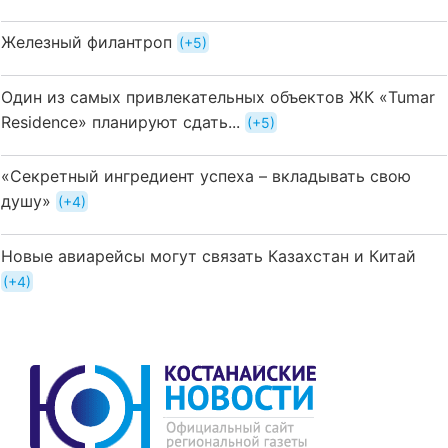
Железный филантроп
+5
Один из самых привлекательных объектов ЖК «Tumar
Residence» планируют сдать...
+5
«Секретный ингредиент успеха – вкладывать свою
душу»
+4
Новые авиарейсы могут связать Казахстан и Китай
+4