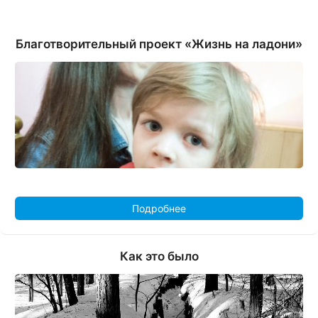
Благотворительный проект «Жизнь на ладони»
Подробнее
Как это было