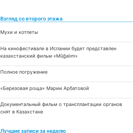
Взгляд со второго этажа
Мухи и котлеты
На кинофестивале в Испании будет представлен
казахстанский фильм «Mūğalım»
Полное погружение
«Березовая роща» Марии Арбатовой
Документальный фильм о трансплантации органов
снят в Казахстане
Лучшие записи за неделю