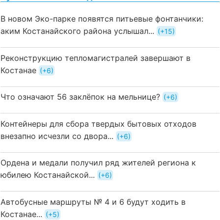
В новом Эко-парке появятся питьевые фонтанчики:
аким Костанайского района услышал...
+15
Реконструкцию тепломагистралей завершают в
Костанае
+6
Что означают 56 заклёпок на мельнице?
+6
Контейнеры для сбора твердых бытовых отходов
внезапно исчезли со двора...
+6
Ордена и медали получил ряд жителей региона к
юбилею Костанайской...
+6
Автобусные маршруты № 4 и 6 будут ходить в
Костанае...
+5