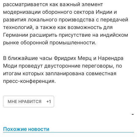
рассматривается как важный элемент
модернизации оборонного сектора Индии и
развития локального производства с передачей
технологий, а также как возможность для
Германии расширить присутствие на индийском
рынке оборонной промышленности.
В ближайшие часы Фридрих Мерц и Нарендра
Моди проведут двусторонние переговоры, по
итогам которых запланирована совместная
пресс-конференция.
МНЕ НРАВИТСЯ
+1
-
Похожие новости