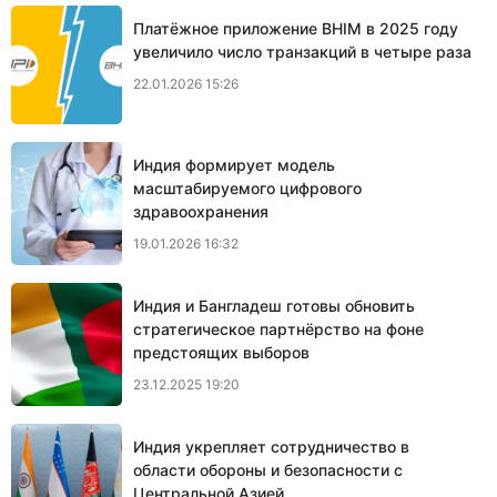
Платёжное приложение BHIM в 2025 году
увеличило число транзакций в четыре раза
22.01.2026 15:26
Индия формирует модель
масштабируемого цифрового
здравоохранения
19.01.2026 16:32
Индия и Бангладеш готовы обновить
стратегическое партнёрство на фоне
предстоящих выборов
23.12.2025 19:20
Индия укрепляет сотрудничество в
области обороны и безопасности с
Центральной Азией