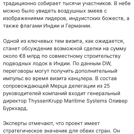
традиционно собирает тысячи участников. В небе
можно было увидеть воздушных змеев с
изображениями лидеров, индуистских божеств, а
также флагами Индии и Германии.
Одной из ключевых тем визита, как ожидается,
станет обсуждение возможной сделки на сумму
около €8 млрд по совместному строительству
подводных лодок в Индии. По данным DW,
переговоры могут получить дополнительный
импульс во время визита канцлера. В состав
сопровождающей Мерца делегации из 25
руководителей компаний входит генеральный
директор ThyssenKrupp Maritime Systems Оливер
Буркхард.
Эксперты отмечают, что проект имеет
стратегическое значение для обеих стран. Он