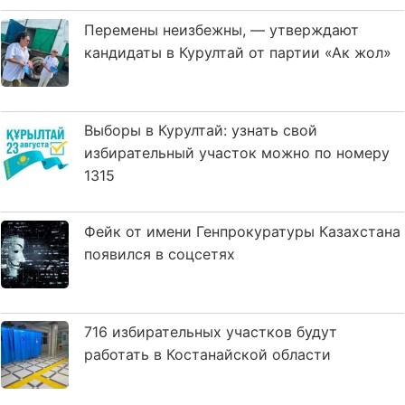
Перемены неизбежны, — утверждают
кандидаты в Курултай от партии «Ак жол»
Выборы в Курултай: узнать свой
избирательный участок можно по номеру
1315
Фейк от имени Генпрокуратуры Казахстана
появился в соцсетях
716 избирательных участков будут
работать в Костанайской области