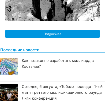
Подробнее
Последние новости
Как незаконно заработать миллиард в
Костанае?
Сегодня, 6 августа, «Тобол» проведет 1-ый
матч третьего квалификационного раунда
Лиги конференций