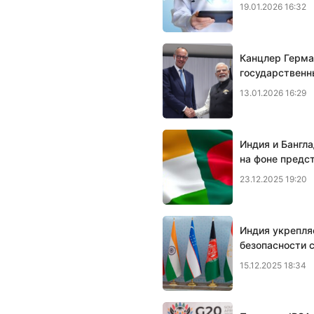
19.01.2026 16:32
Канцлер Герма
государственн
13.01.2026 16:29
Индия и Бангл
на фоне предс
23.12.2025 19:20
Индия укрепля
безопасности 
15.12.2025 18:34