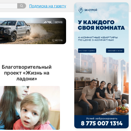
Подписка на газету
Благотворительный
проект «Жизнь на
ладони»