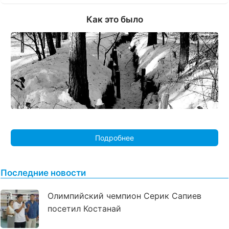
Как это было
Подробнее
Последние новости
Олимпийский чемпион Серик Сапиев
посетил Костанай