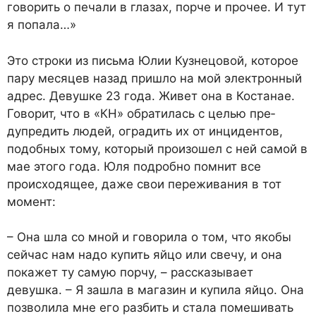
говорить о печали в глазах, порче и прочее. И тут
я попала…»
Это строки из письма Юлии Кузнецовой, которое
пару месяцев назад пришло на мой электронный
адрес. Девушке 23 года. Живет она в Костанае.
Говорит, что в «КН» обратилась с целью пре­
дупредить людей, оградить их от инцидентов,
подобных тому, который произошел с ней самой в
мае этого года. Юля подробно помнит все
происходящее, даже свои переживания в тот
момент:
– Она шла со мной и говорила о том, что якобы
сейчас нам надо купить яйцо или свечу, и она
покажет ту самую порчу, – рассказывает
девушка. – Я зашла в магазин и купила яйцо. Она
позволила мне его разбить и стала помешивать