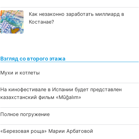
Как незаконно заработать миллиард в
Костанае?
Взгляд со второго этажа
Мухи и котлеты
На кинофестивале в Испании будет представлен
казахстанский фильм «Mūğalım»
Полное погружение
«Березовая роща» Марии Арбатовой