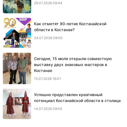
29.07.2026 09:44
Как отметят 90-летие Костанайской
области в Костанае?
24.07.2026 09:00
Сегодня, 15 июля открыли совместную
выставку двух знаковых мастеров в
Костанае
15.07.2026 16:01
Успешно представлен креативный
потенциал Костанайской области в столице
14.07.2026 09:00