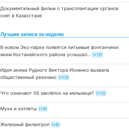
Документальный фильм о трансплантации органов
снят в Казахстане
Лучшие записи за неделю
В новом Эко-парке появятся питьевые фонтанчики:
аким Костанайского района услышал...
+15
Идея акима Рудного Виктора Ионенко вызвала
общественный резонанс
+13
Что означают 56 заклёпок на мельнице?
+12
Мухи и котлеты
+9
Железный филантроп
+8