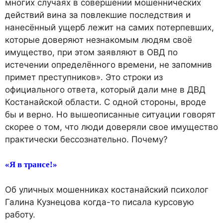
многих случаях в совершении мошеннических
действий вина за повлекшие последствия и
нанесённый ущерб лежит на самих потерпевших,
которые доверяют незнакомым людям своё
имущество, при этом заявляют в ОВД по
истечении определённого времени, не запомнив
примет преступников». Это строки из
официального ответа, который дали мне в ДВД
Костанайской области. С одной стороны, вроде
бы и верно. Но вышеописанные ситуации говорят
скорее о том, что люди доверяли свое имущество
практически бессознательно. Почему?
«Я в трансе!»
Об уличных мошенниках костанайский психолог
Галина Кузнецова когда-то писала курсовую
работу.