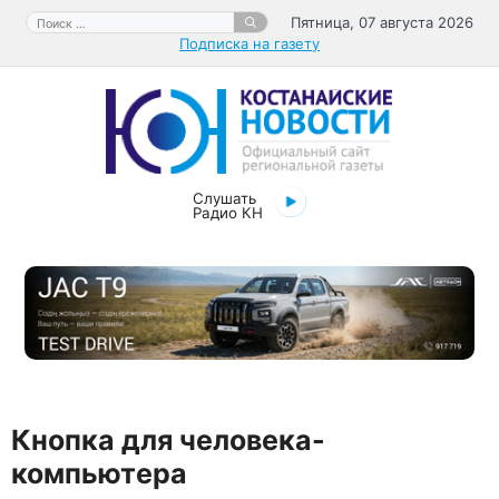
Перейти
Поиск:
Пятница, 07 августа 2026
к
Подписка на газету
содержимому
Слушать
Радио КН
Кнопка для человека-
компьютера