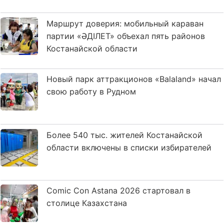
Маршрут доверия: мобильный караван
партии «ӘДІЛЕТ» объехал пять районов
Костанайской области
Новый парк аттракционов «Balaland» начал
свою работу в Рудном
Более 540 тыс. жителей Костанайской
области включены в списки избирателей
Comic Con Astana 2026 стартовал в
столице Казахстана