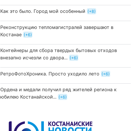
Как это было. Город мой особенный
+8
Реконструкцию тепломагистралей завершают в
Костанае
+6
Контейнеры для сбора твердых бытовых отходов
внезапно исчезли со двора...
+6
РетроФотоХроника. Просто уходило лето
+6
Ордена и медали получил ряд жителей региона к
юбилею Костанайской...
+6