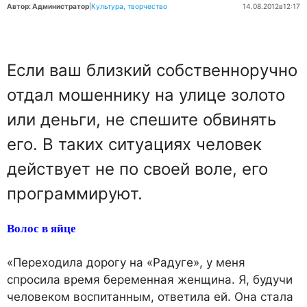
Автор: Администратор
|
Культура, творчество
14.08.2012
в
12:17
Если ваш близкий собственноручно
отдал мошеннику на улице золото
или деньги, не спешите обвинять
его. В таких ситуациях человек
действует не по своей воле, его
программируют.
Волос в яйце
«Переходила дорогу на «Радуге», у меня
спросила время беременная женщина. Я, будучи
человеком воспитанным, ответила ей. Она стала