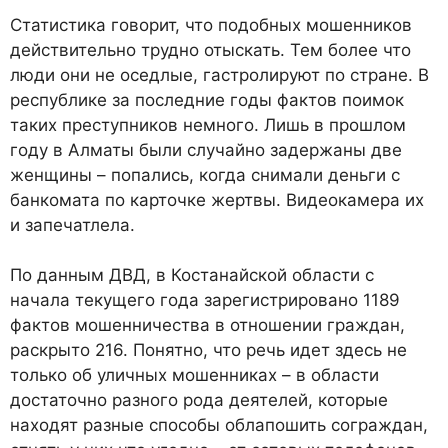
Статистика говорит, что подобных мошенников
действительно трудно отыскать. Тем более что
люди они не оседлые, гастролируют по стране. В
республике за последние годы фактов поимок
таких преступников немного. Лишь в прошлом
году в Алматы были случайно задержаны две
женщины – попались, когда снимали деньги с
банкомата по карточке жертвы. Видеокамера их
и запечатлела.
По данным ДВД, в Костанайской области с
начала текущего года зарегистрировано 1189
фактов мошенничества в отношении граждан,
раскрыто 216. Понятно, что речь идет здесь не
только об уличных мошенниках – в области
достаточно разного рода деятелей, которые
находят разные способы облапошить сограждан,