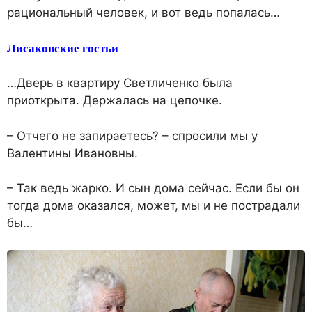
рациональный человек, и вот ведь попалась…
Лисаковские гостьи
…Дверь в квартиру Светличенко была
приоткрыта. Держалась на цепочке.
– Отчего не запираетесь? – спросили мы у
Валентины Ивановны.
– Так ведь жарко. И сын дома сейчас. Если бы он
тогда дома оказался, может, мы и не пострадали
бы…