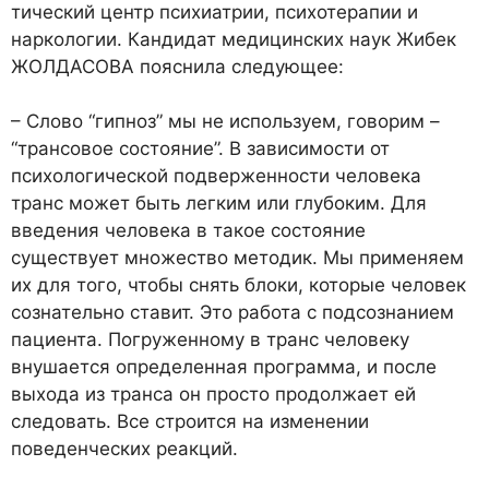
тический центр психиатрии, психотерапии и
наркологии. Кандидат медицинских наук Жибек
ЖОЛДАСОВА пояснила следующее:
– Слово “гипноз” мы не используем, говорим –
“трансовое состояние”. В зависимости от
психологической подверженности человека
транс может быть легким или глубоким. Для
введения человека в такое состояние
существует множество методик. Мы применяем
их для того, чтобы снять блоки, которые человек
сознательно ставит. Это работа с подсознанием
пациента. Погруженному в транс человеку
внушается определенная программа, и после
выхода из транса он просто продолжает ей
следовать. Все строится на изменении
поведенческих реакций.