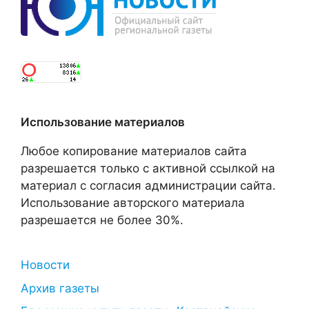
Использование материалов
Любое копирование материалов сайта
разрешается только с активной ссылкой на
материал с согласия администрации сайта.
Использование авторского материала
разрешается не более 30%.
Новости
Архив газеты