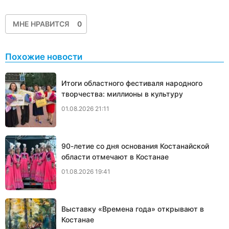
МНЕ НРАВИТСЯ
0
Похожие новости
Итоги областного фестиваля народного
творчества: миллионы в культуру
01.08.2026 21:11
90-летие со дня основания Костанайской
области отмечают в Костанае
01.08.2026 19:41
Выставку «Времена года» открывают в
Костанае