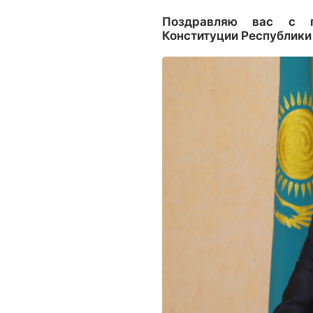
Поздравляю вас с г
Конституции Республики