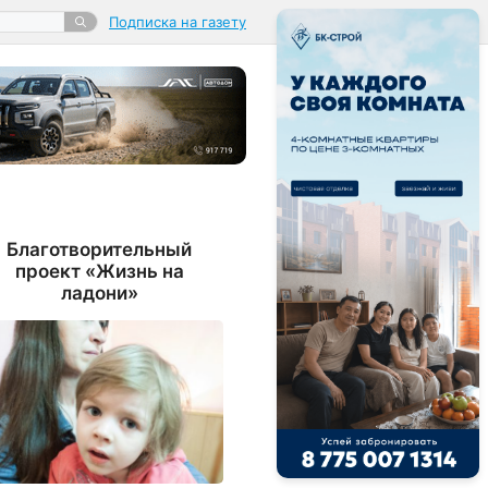
Подписка на газету
Благотворительный
проект «Жизнь на
ладони»