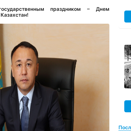
осударственным праздником – Днем
 Казахстан!
Посл