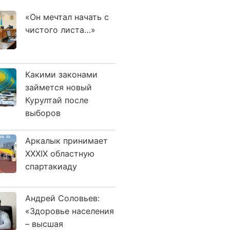
«Он мечтал начать с
чистого листа…»
Какими законами
займется новый
Курултай после
выборов
Аркалык принимает
XXXIX областную
спартакиаду
Андрей Соловьев:
«Здоровье населения
– высшая