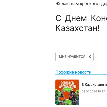
Желаю вам крепкого здор
С Днем Кон
Казахстан!
МНЕ НРАВИТСЯ
0
Похожие новости
В Казахстане 
09.07.2026 19:37