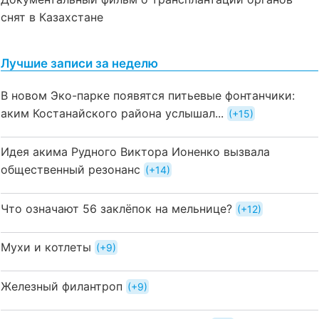
снят в Казахстане
Лучшие записи за неделю
В новом Эко-парке появятся питьевые фонтанчики:
аким Костанайского района услышал...
+15
Идея акима Рудного Виктора Ионенко вызвала
общественный резонанс
+14
Что означают 56 заклёпок на мельнице?
+12
Мухи и котлеты
+9
Железный филантроп
+9