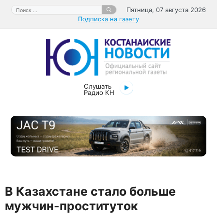
Перейти
Поиск:
Пятница, 07 августа 2026
к
Подписка на газету
содержимому
Слушать
Радио КН
В Казахстане стало больше
мужчин-проституток