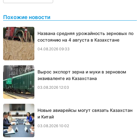
Похожие новости
Названа средняя урожайность зерновых по
состоянию на 4 августа в Казахстане
04.08.2026 09:33
Вырос экспорт зерна и муки в зерновом
эквиваленте из Казахстана
03.08.2026 12:03
Новые авиарейсы могут связать Казахстан
и Китай
03.08.2026 10:02