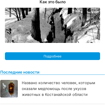
Как это было
Подробнее
Последние новости
Названо количество человек, которым
оказали медпомощь после укусов
животных в Костанайской области