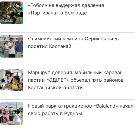
«Тобол» не выдержал давления
«Партизана» в Белграде
Олимпийский чемпион Серик Сапиев
посетил Костанай
Маршрут доверия: мобильный караван
партии «ӘДІЛЕТ» объехал пять районов
Костанайской области
Новый парк аттракционов «Balaland» начал
свою работу в Рудном