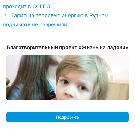
проходит в ССГПО
Тариф на тепловую энергию в Рудном
поднимать не разрешили
Благотворительный проект «Жизнь на ладони»
Подробнее