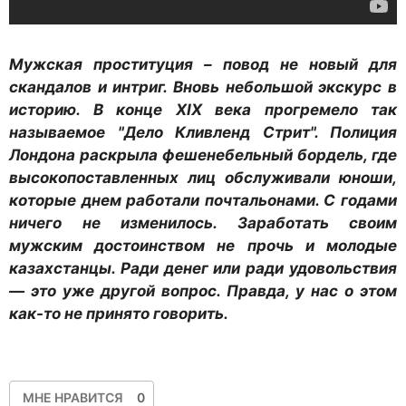
Мужская проституция – повод не новый для
скандалов и интриг. Вновь небольшой экскурс в
историю. В конце XIX века прогремело так
называемое "Дело Кливленд Стрит". Полиция
Лондона раскрыла фешенебельный бордель, где
высокопоставленных лиц обслуживали юноши,
которые днем работали почтальонами. С годами
ничего не изменилось. Заработать своим
мужским достоинством не прочь и молодые
казахстанцы. Ради денег или ради удовольствия
— это уже другой вопрос. Правда, у нас о этом
как-то не принято говорить.
МНЕ НРАВИТСЯ
0