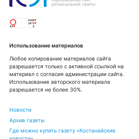
Использование материалов
Любое копирование материалов сайта
разрешается только с активной ссылкой на
материал с согласия администрации сайта.
Использование авторского материала
разрешается не более 30%.
Новости
Архив газеты
Где можно купить газету «Костанайские
новости»