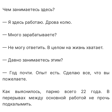
Чем занимаетесь здесь?
— Я здесь работаю. Дрова колю.
— Много зарабатываете?
— Не могу ответить. В целом на жизнь хватает.
— Давно занимаетесь этим?
— Год почти. Опыт есть. Сделаю все, что вы
пожелаете.
Как выяснилось, парню всего 22 года. В
перерывах между основной работой не прочь
подкалымить.