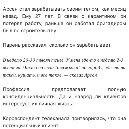
Арсен стал зарабатывать своим телом, как месяц
назад. Ему 27 лет. В связи с карантином он
потерял работу, раньше он работал бригадиром
был по строительству.
Парень рассказал, сколько он зарабатывает.
В неделю 20-30 тысяч тенге. У меня где-то в неделю 2-3
встречи. Чисто на свои "движняки" по городу, где-то на
такси, кушать, и все такое, — сказал Арсен.
Профессия предполагает полную
конфиденциальность. Да и навряд ли клиентов
интересует их личная жизнь.
Корреспондент телеканала притворилась, что она
потенциальный клиент.