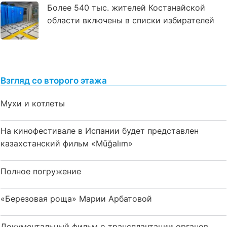
Более 540 тыс. жителей Костанайской
области включены в списки избирателей
Взгляд со второго этажа
Мухи и котлеты
На кинофестивале в Испании будет представлен
казахстанский фильм «Mūğalım»
Полное погружение
«Березовая роща» Марии Арбатовой
Документальный фильм о трансплантации органов