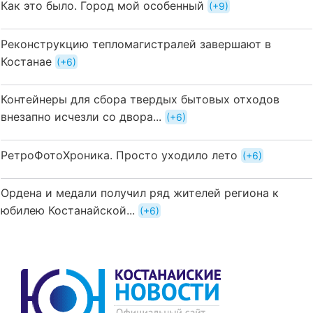
Как это было. Город мой особенный
+9
Реконструкцию тепломагистралей завершают в
Костанае
+6
Контейнеры для сбора твердых бытовых отходов
внезапно исчезли со двора...
+6
РетроФотоХроника. Просто уходило лето
+6
Ордена и медали получил ряд жителей региона к
юбилею Костанайской...
+6