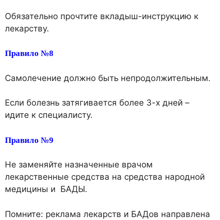
Обязательно прочтите вкладыш-инструкцию к
лекарству.
Правило №8
Самолечение должно быть непродолжительным.
Если болезнь затягивается более 3-х дней –
идите к специалисту.
Правило №9
Не заменяйте назначенные врачом
лекарственные средства на средства народной
медицины и БАДЫ.
Помните: реклама лекарств и БАДов направлена