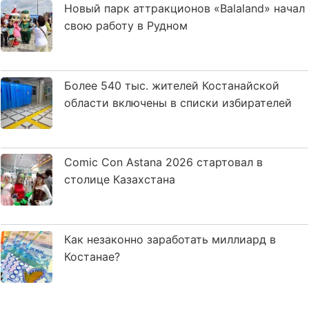
Новый парк аттракционов «Balaland» начал
свою работу в Рудном
Более 540 тыс. жителей Костанайской
области включены в списки избирателей
Comic Con Astana 2026 стартовал в
столице Казахстана
Как незаконно заработать миллиард в
Костанае?