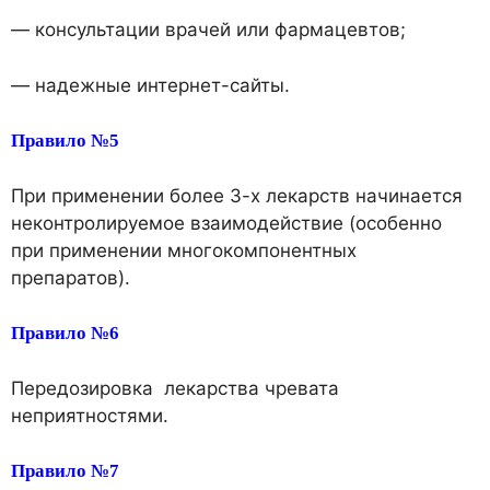
— консультации врачей или фармацевтов;
— надежные интернет-сайты.
Правило №5
При применении более 3-х лекарств начинается
неконтролируемое взаимодействие (особенно
при применении многокомпонентных
препаратов).
Правило №6
Передозировка лекарства чревата
неприятностями.
Правило №7