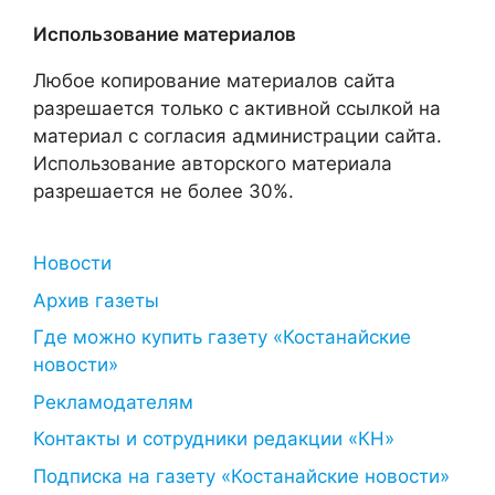
Использование материалов
Любое копирование материалов сайта
разрешается только с активной ссылкой на
материал с согласия администрации сайта.
Использование авторского материала
разрешается не более 30%.
Новости
Архив газеты
Где можно купить газету «Костанайские
новости»
Рекламодателям
Контакты и сотрудники редакции «КН»
Подписка на газету «Костанайские новости»