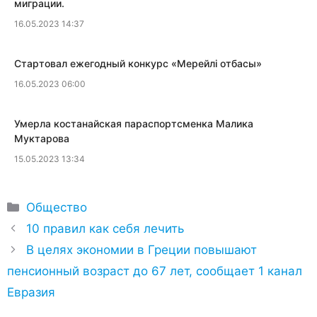
миграции.
16.05.2023 14:37
​Стартовал ежегодный конкурс «Мерейлi отбасы»
16.05.2023 06:00
​Умерла костанайская параспортсменка Малика
Муктарова
15.05.2023 13:34
Рубрики
Общество
10 правил как себя лечить
В целях экономии в Греции повышают
пенсионный возраст до 67 лет, сообщает 1 канал
Евразия