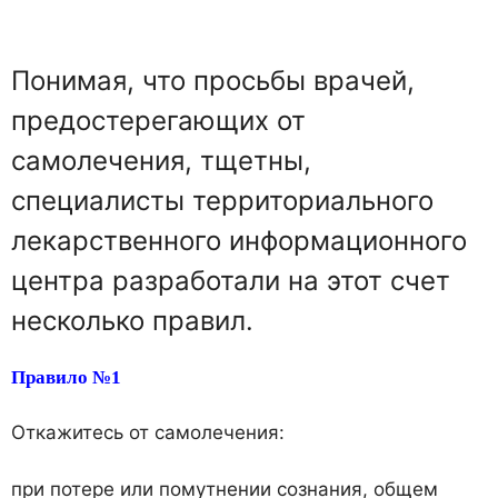
Понимая, что просьбы врачей,
предостерегающих от
самолечения, тщетны,
специалисты территориального
лекарственного информационного
центра разработали на этот счет
несколько правил.
Правило №1
Откажитесь от самолечения:
при потере или помутнении сознания, общем