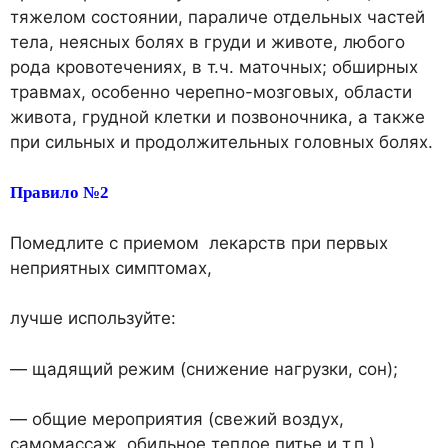
тяжелом состоянии, параличе отдельных частей
тела, неясных болях в груди и животе, любого
рода кровотечениях, в т.ч. маточных; обширных
травмах, особенно черепно-мозговых, области
живота, грудной клетки и позвоночника, а также
при сильных и продолжительных головных болях.
Правило №2
Помедлите с приемом лекарств при первых
неприятных симптомах,
лучше используйте:
— щадящий режим (снижение нагрузки, сон);
— общие мероприятия (свежий воздух,
самомассаж, обильное теплое питье и т.п.)