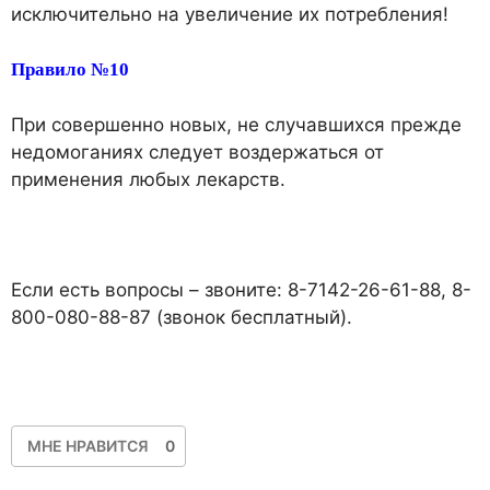
исключительно на увеличение их потребления!
Правило №10
При совершенно новых, не случавшихся прежде
недомоганиях следует воздержаться от
применения любых лекарств.
Если есть вопросы – звоните: 8-7142-26-61-88, 8-
800-080-88-87 (звонок бесплатный).
МНЕ НРАВИТСЯ
0