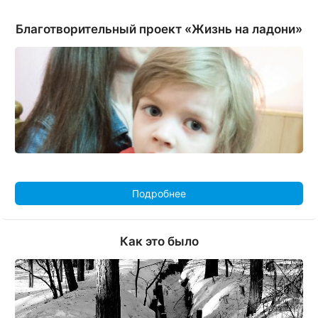
Благотворительный проект «Жизнь на ладони»
Подробнее
Как это было