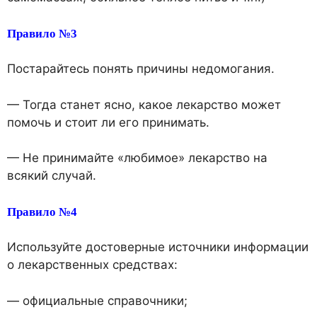
Правило №3
Постарайтесь понять причины недомогания.
— Тогда станет ясно, какое лекарство может
помочь и стоит ли его принимать.
— Не принимайте «любимое» лекарство на
всякий случай.
Правило №4
Используйте достоверные источники информации
о лекарственных средствах:
— официальные справочники;