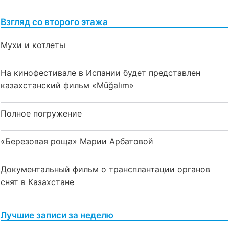
Взгляд со второго этажа
Мухи и котлеты
На кинофестивале в Испании будет представлен
казахстанский фильм «Mūğalım»
Полное погружение
«Березовая роща» Марии Арбатовой
Документальный фильм о трансплантации органов
снят в Казахстане
Лучшие записи за неделю