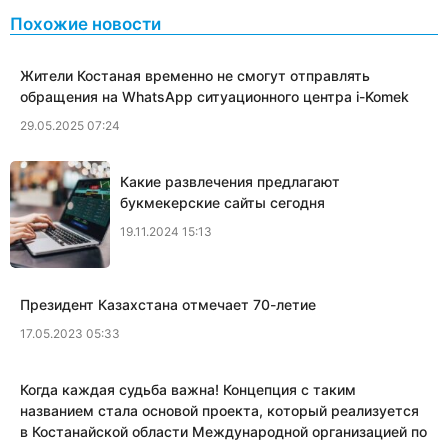
Похожие новости
Жители Костаная временно не смогут отправлять
обращения на WhatsApp ситуационного центра i-Komek
29.05.2025 07:24
Какие развлечения предлагают
букмекерские сайты сегодня
19.11.2024 15:13
Президент Казахстана отмечает 70-летие
17.05.2023 05:33
Когда каждая судьба важна! Концепция с таким
названием стала основой проекта, который реализуется
в Костанайской области Международной организацией по