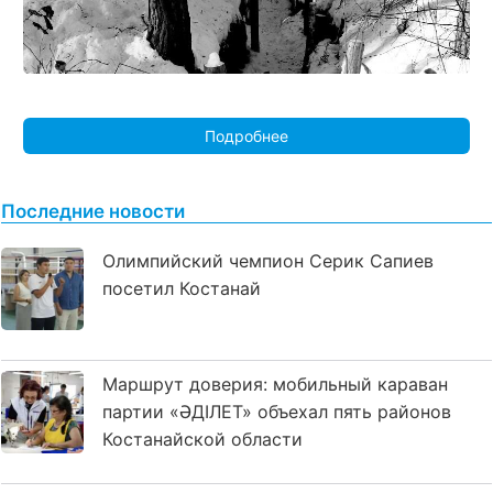
Подробнее
Последние новости
Олимпийский чемпион Серик Сапиев
посетил Костанай
Маршрут доверия: мобильный караван
партии «ӘДІЛЕТ» объехал пять районов
Костанайской области