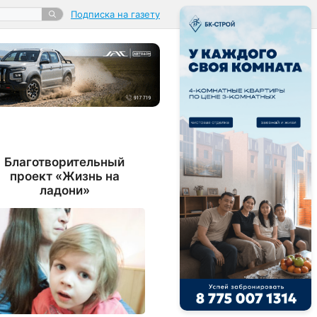
Подписка на газету
Благотворительный
проект «Жизнь на
ладони»