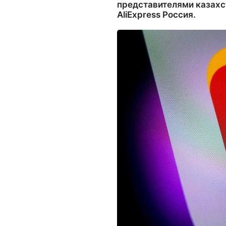
представителями казахс
AliExpress Россия.