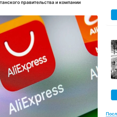
танского правительства и компании
Посл