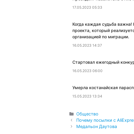
17.05.2023 05:33
Когда каждая судьба важна! 
проекта, который реализует
организацией по миграции.
16.05.2023 14:37
​Стартовал ежегодный конку
16.05.2023 06:00
​Умерла костанайская пара
15.05.2023 13:34
Рубрики
Общество
Почему посылки с AliExpre
Медальон Даутова