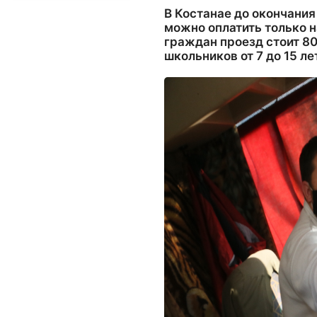
В Костанае до окончани
можно оплатить только 
граждан проезд стоит 80
школьников от 7 до 15 ле