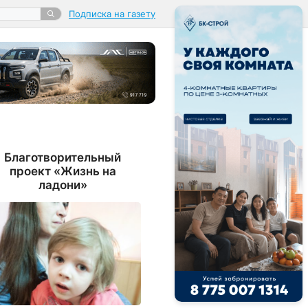
Подписка на газету
Благотворительный
проект «Жизнь на
ладони»