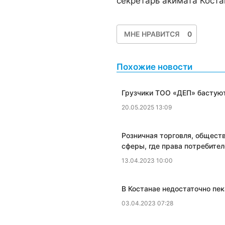
секретарь акимата Кост
МНЕ НРАВИТСЯ
0
Похожие новости
Грузчики ТОО «ДЕП» бастуют
20.05.2025 13:09
Розничная торговля, общест
сферы, где права потребите
13.04.2023 10:00
​В Костанае недостаточно п
03.04.2023 07:28