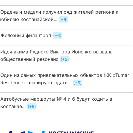
Ордена и медали получил ряд жителей региона к
юбилею Костанайской...
+6
Железный филантроп
+6
Идея акима Рудного Виктора Ионенко вызвала
общественный резонанс
+5
Один из самых привлекательных объектов ЖК «Tumar
Residence» планируют сдать...
+5
Автобусные маршруты № 4 и 6 будут ходить в
Костанае...
+5