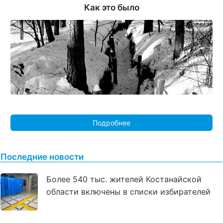
Как это было
Подробнее
Последние новости
Более 540 тыс. жителей Костанайской
области включены в списки избирателей