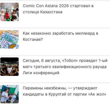
Comic Con Astana 2026 стартовал в
столице Казахстана
Как незаконно заработать миллиард в
Костанае?
Сегодня, 6 августа, «Тобол» проведет 1-ый
матч третьего квалификационного раунда
Лиги конференций
Перемены неизбежны, — утверждают
кандидаты в Курултай от партии «Ак жол»