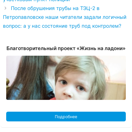
После обрушения трубы на ТЭЦ-2 в
Петропавловске наши читатели задали логичный
вопрос: а у нас состояние труб под контролем?
Благотворительный проект «Жизнь на ладони»
Подробнее