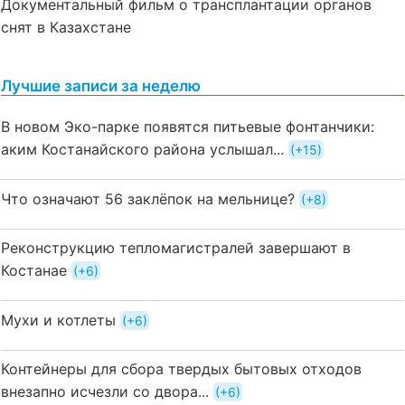
Документальный фильм о трансплантации органов
снят в Казахстане
Лучшие записи за неделю
В новом Эко-парке появятся питьевые фонтанчики:
аким Костанайского района услышал...
+15
Что означают 56 заклёпок на мельнице?
+8
Реконструкцию тепломагистралей завершают в
Костанае
+6
Мухи и котлеты
+6
Контейнеры для сбора твердых бытовых отходов
внезапно исчезли со двора...
+6