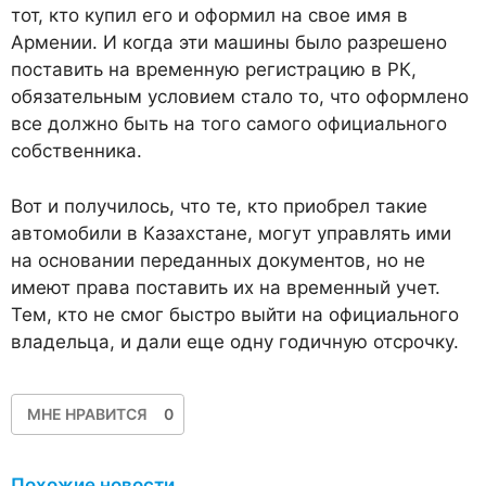
тот, кто купил его и оформил на свое имя в
Армении. И когда эти машины было разрешено
поставить на временную регистрацию в РК,
обязательным условием стало то, что оформлено
все должно быть на того самого официального
собственника.
Вот и получилось, что те, кто приобрел такие
автомобили в Казахстане, могут управлять ими
на основании переданных документов, но не
имеют права поставить их на временный учет.
Тем, кто не смог быстро выйти на официального
владельца, и дали еще одну годичную отсрочку.
МНЕ НРАВИТСЯ
0
Похожие новости