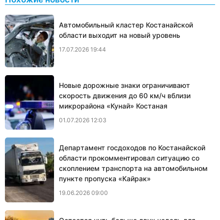
Автомобильный кластер Костанайской
области выходит на новый уровень
17.07.2026 19:44
Новые дорожные знаки ограничивают
скорость движения до 60 км/ч вблизи
микрорайона «Кунай» Костаная
01.07.2026 12:03
Департамент госдоходов по Костанайской
области прокомментировал ситуацию со
скоплением транспорта на автомобильном
пункте пропуска «Кайрак»
19.06.2026 09:00