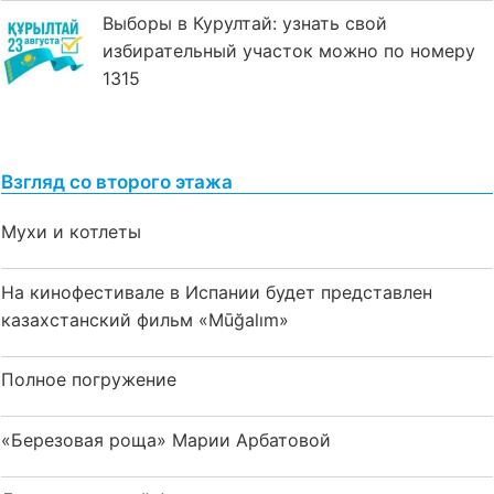
Выборы в Курултай: узнать свой
избирательный участок можно по номеру
1315
Взгляд со второго этажа
Мухи и котлеты
На кинофестивале в Испании будет представлен
казахстанский фильм «Mūğalım»
Полное погружение
«Березовая роща» Марии Арбатовой