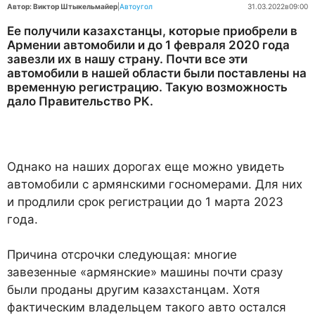
Автор: Виктор Штыкельмайер
|
Автоугол
31.03.2022
в
09:00
Ее получили казахстанцы, которые приобрели в
Армении автомобили и до 1 февраля 2020 года
завезли их в нашу страну. Почти все эти
автомобили в нашей области были поставлены на
временную регистрацию. Такую возможность
дало Правительство РК.
Однако на наших дорогах еще можно увидеть
автомобили с армянскими госномерами. Для них
и продлили срок регистрации до 1 марта 2023
года.
Причина отсрочки следующая: многие
завезенные «армянские» машины почти сразу
были проданы другим казахстанцам. Хотя
фактическим владельцем такого авто остался