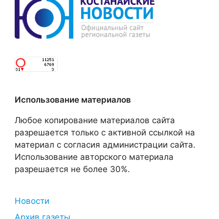
Использование материалов
Любое копирование материалов сайта
разрешается только с активной ссылкой на
материал с согласия администрации сайта.
Использование авторского материала
разрешается не более 30%.
Новости
Архив газеты