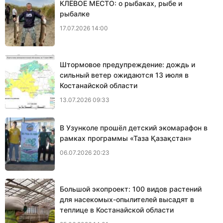
КЛЁВОЕ МЕСТО: о рыбаках, рыбе и
рыбалке
17.07.2026 14:00
Штормовое предупреждение: дождь и
сильный ветер ожидаются 13 июля в
Костанайской области
13.07.2026 09:33
В Узунколе прошёл детский экомарафон в
рамках программы «Таза Қазақстан»
06.07.2026 20:23
Большой экопроект: 100 видов растений
для насекомых-опылителей высадят в
теплице в Костанайской области