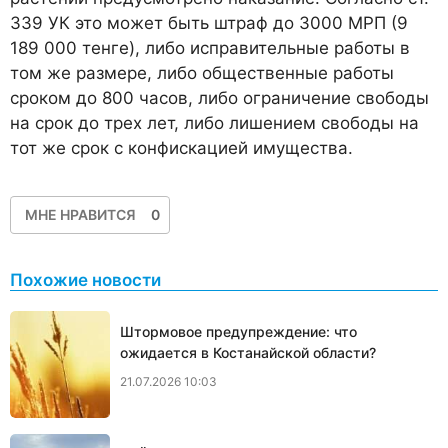
339 УК это может быть штраф до 3000 МРП (9
189 000 тенге), либо исправительные работы в
том же размере, либо общественные работы
сроком до 800 часов, либо ограничение свободы
на срок до трех лет, либо лишением свободы на
тот же срок с конфискацией имущества.
МНЕ НРАВИТСЯ
0
Похожие новости
Штормовое предупреждение: что
ожидается в Костанайской области?
21.07.2026 10:03