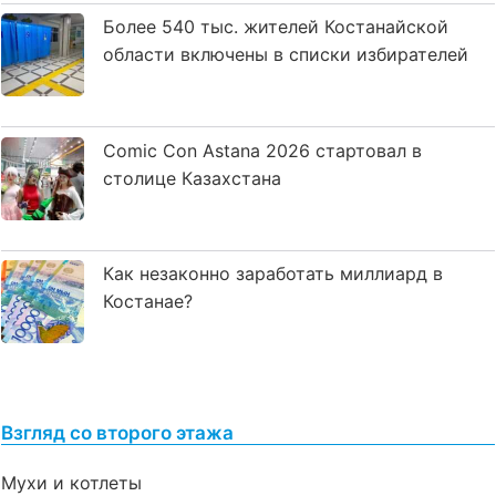
Более 540 тыс. жителей Костанайской
области включены в списки избирателей
Comic Con Astana 2026 стартовал в
столице Казахстана
Как незаконно заработать миллиард в
Костанае?
Взгляд со второго этажа
Мухи и котлеты