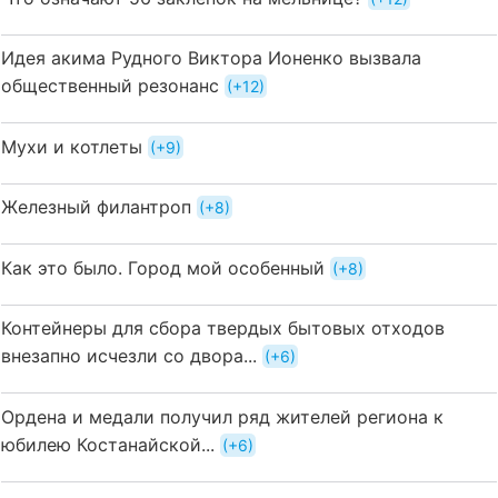
Идея акима Рудного Виктора Ионенко вызвала
общественный резонанс
+12
Мухи и котлеты
+9
Железный филантроп
+8
Как это было. Город мой особенный
+8
Контейнеры для сбора твердых бытовых отходов
внезапно исчезли со двора...
+6
Ордена и медали получил ряд жителей региона к
юбилею Костанайской...
+6