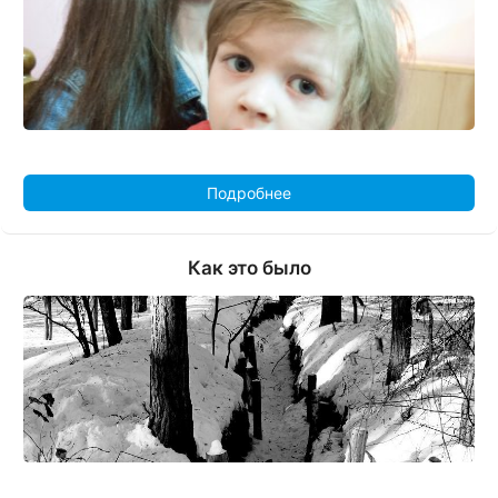
Подробнее
Как это было