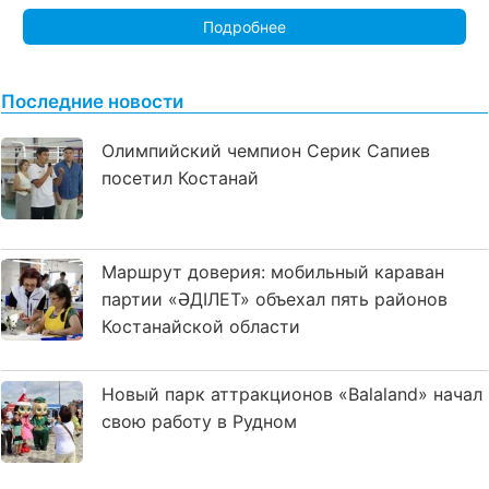
Подробнее
Последние новости
Олимпийский чемпион Серик Сапиев
посетил Костанай
Маршрут доверия: мобильный караван
партии «ӘДІЛЕТ» объехал пять районов
Костанайской области
Новый парк аттракционов «Balaland» начал
свою работу в Рудном