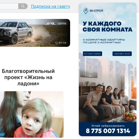
Подписка на газету
Благотворительный
проект «Жизнь на
ладони»