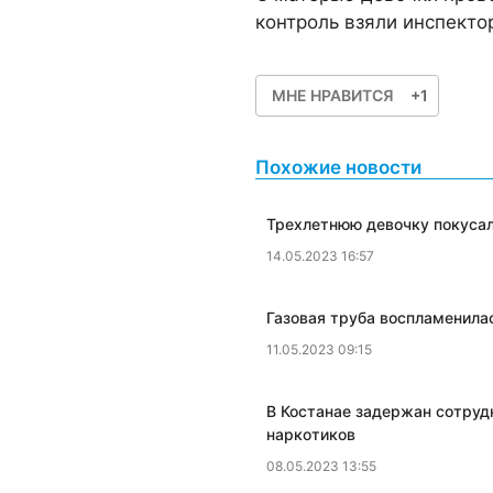
контроль взяли инспекто
МНЕ НРАВИТСЯ
+1
Похожие новости
​Трехлетнюю девочку покусал
14.05.2023 16:57
​Газовая труба воспламенила
11.05.2023 09:15
В Костанае задержан сотруд
наркотиков
08.05.2023 13:55