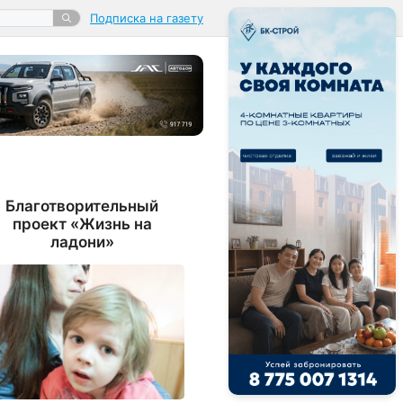
Подписка на газету
Благотворительный
проект «Жизнь на
ладони»