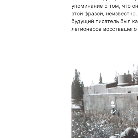
упоминание о том, что он
этой фразой, неизвестно.
будущий писатель был ка
легионеров восставшего 