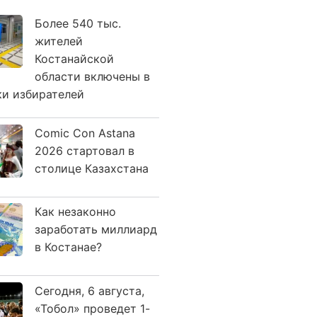
Более 540 тыс.
жителей
Костанайской
области включены в
ки избирателей
Comic Con Astana
2026 стартовал в
столице Казахстана
Как незаконно
заработать миллиард
в Костанае?
Сегодня, 6 августа,
«Тобол» проведет 1-