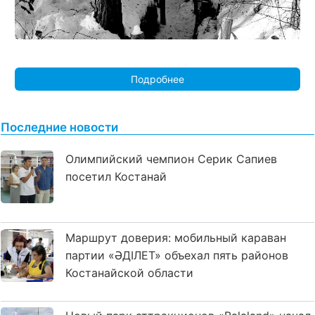
Подробнее
Последние новости
Олимпийский чемпион Серик Сапиев
посетил Костанай
Маршрут доверия: мобильный караван
партии «ӘДІЛЕТ» объехал пять районов
Костанайской области