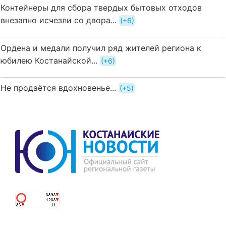
Контейнеры для сбора твердых бытовых отходов
внезапно исчезли со двора...
+6
Ордена и медали получил ряд жителей региона к
юбилею Костанайской...
+6
Не продаётся вдохновенье...
+5