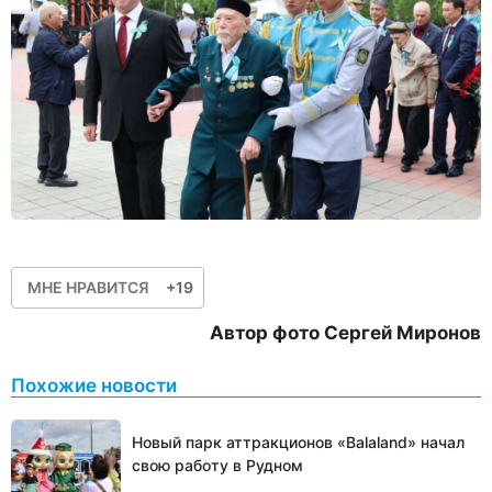
МНЕ НРАВИТСЯ
+19
Автор фото Сергей Миронов
Похожие новости
Новый парк аттракционов «Balaland» начал
свою работу в Рудном