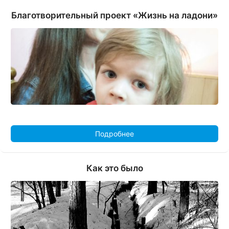
Благотворительный проект «Жизнь на ладони»
Подробнее
Как это было