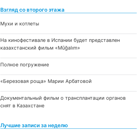
Взгляд со второго этажа
Мухи и котлеты
На кинофестивале в Испании будет представлен
казахстанский фильм «Mūğalım»
Полное погружение
«Березовая роща» Марии Арбатовой
Документальный фильм о трансплантации органов
снят в Казахстане
Лучшие записи за неделю