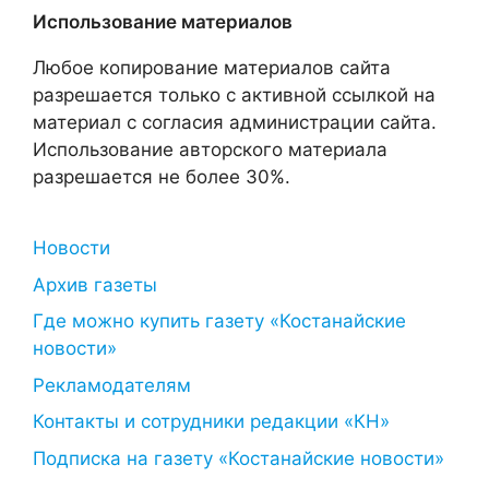
Использование материалов
Любое копирование материалов сайта
разрешается только с активной ссылкой на
материал с согласия администрации сайта.
Использование авторского материала
разрешается не более 30%.
Новости
Архив газеты
Где можно купить газету «Костанайские
новости»
Рекламодателям
Контакты и сотрудники редакции «КН»
Подписка на газету «Костанайские новости»