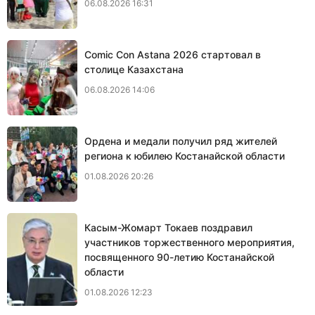
06.08.2026 16:31
Comic Con Astana 2026 стартовал в
столице Казахстана
06.08.2026 14:06
Ордена и медали получил ряд жителей
региона к юбилею Костанайской области
01.08.2026 20:26
Касым-Жомарт Токаев поздравил
участников торжественного мероприятия,
посвященного 90-летию Костанайской
области
01.08.2026 12:23