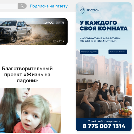
Подписка на газету
Благотворительный
проект «Жизнь на
ладони»