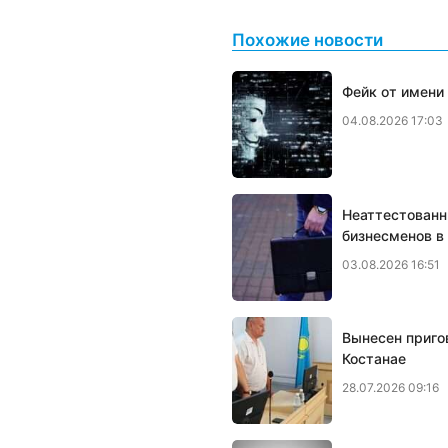
Похожие новости
Фейк от имени
04.08.2026 17:03
Неаттестованн
бизнесменов в
03.08.2026 16:51
Вынесен приго
Костанае
28.07.2026 09:16