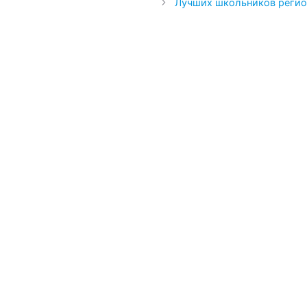
Лучших школьников регио