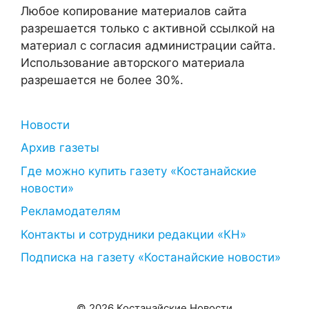
Любое копирование материалов сайта
разрешается только с активной ссылкой на
материал с согласия администрации сайта.
Использование авторского материала
разрешается не более 30%.
Новости
Архив газеты
Где можно купить газету «Костанайские
новости»
Рекламодателям
Контакты и сотрудники редакции «КН»
Подписка на газету «Костанайские новости»
© 2026 Костанайские Новости