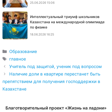
25.06.2026 15:06
Интеллектуальный триумф школьников
Казахстана на международной олимпиаде
по физике
18.06.2026 16:25
Рубрики
Образование
Метки
главное
Учитель под защитой, ученик под вопросом
Наличие доли в квартире перестанет быть
препятствием для получения господдержки в
Казахстане
Благотворительный проект «Жизнь на ладони»