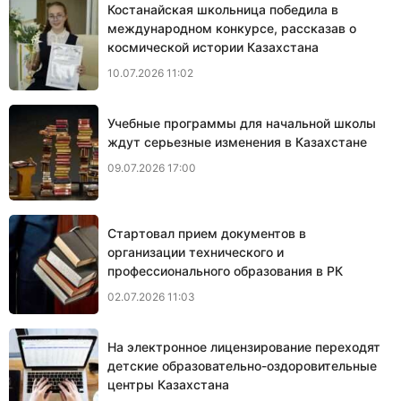
Костанайская школьница победила в
международном конкурсе, рассказав о
космической истории Казахстана
10.07.2026 11:02
Учебные программы для начальной школы
ждут серьезные изменения в Казахстане
09.07.2026 17:00
Cтартовал прием документов в
организации технического и
профессионального образования в РК
02.07.2026 11:03
На электронное лицензирование переходят
детские образовательно-оздоровительные
центры Казахстана