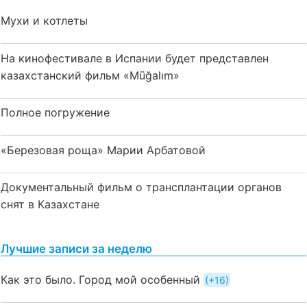
Мухи и котлеты
На кинофестивале в Испании будет представлен
казахстанский фильм «Mūğalım»
Полное погружение
«Березовая роща» Марии Арбатовой
Документальный фильм о трансплантации органов
снят в Казахстане
Лучшие записи за неделю
Как это было. Город мой особенный
+16