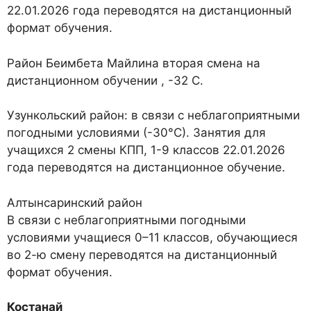
22.01.2026 года переводятся на дистанционный
формат обучения.
Район Беимбета Майлина
вторая смена на
дистанционном обучении , -32 С.
Узункольский район
: в связи с неблагоприятными
погодными условиями (-30°С). Занятия для
учащихся 2 смены КПП, 1-9 классов 22.01.2026
года переводятся на дистанционное обучение.
Алтынсаринский район
В связи с неблагоприятными погодными
условиями учащиеся 0–11 классов, обучающиеся
во 2-ю смену переводятся на дистанционный
формат обучения.
Костанай