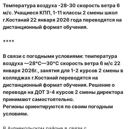
Температура воздуха -28-30 скорость ветра 6
м/с. Учащиеся КПП, 1-11 классы 2 смены школ
г.Костанай 22 января 2026 года переводятся на
дистанционный формат обучения.
****
В связи с погодными условиями: температура
воздуха —28°C—30°C скорость ветра 6 м/с 22
января 2026г., занятия для 1-2 курсов 2 смены в
колледжах г.Костанай переводятся на
дистанционный формат обучения. Решение о
переводе на ДОТ 3-4 курсов 2 смены директора
принимают самостоятельно.
Регионы ориентируются по своим погодным
условиям.
В
Аулиекольском районе
в связи с