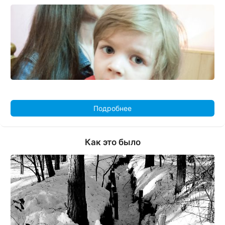
Подробнее
Как это было