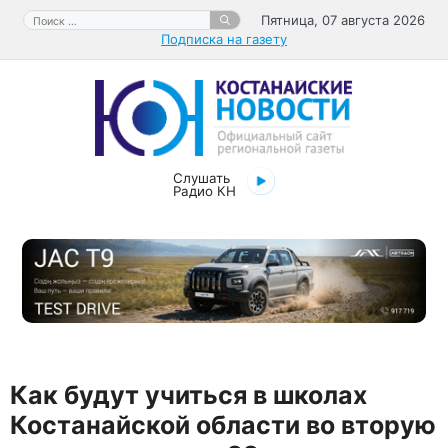
Перейти
Поиск:
Пятница, 07 августа 2026
к
Подписка на газету
содержимому
Слушать
Радио КН
Как будут учиться в школах
Костанайской области во вторую