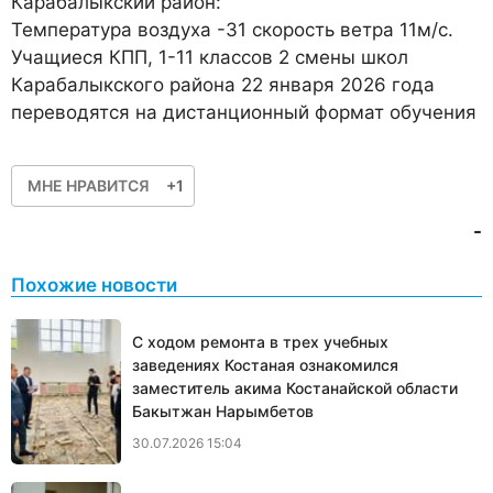
Карабалыкский район
:
Температура воздуха -31 скорость ветра 11м/с.
Учащиеся КПП, 1-11 классов 2 смены школ
Карабалыкского района 22 января 2026 года
переводятся на дистанционный формат обучения
МНЕ НРАВИТСЯ
+1
-
Похожие новости
С ходом ремонта в трех учебных
заведениях Костаная ознакомился
заместитель акима Костанайской области
Бакытжан Нарымбетов
30.07.2026 15:04