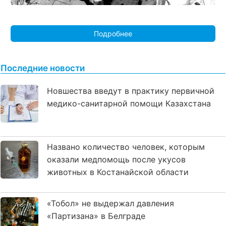
Подробнее
Последние новости
Новшества введут в практику первичной
медико-санитарной помощи Казахстана
Названо количество человек, которым
оказали медпомощь после укусов
животных в Костанайской области
«Тобол» не выдержал давления
«Партизана» в Белграде