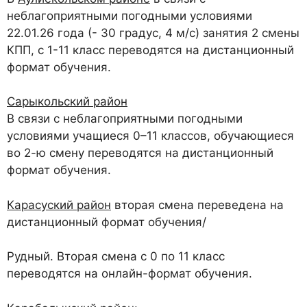
неблагоприятными погодными условиями
22.01.26 года (- 30 градус, 4 м/с) занятия 2 смены
КПП, с 1-11 класс переводятся на дистанционный
формат обучения.
Сарыкольский район
В связи с неблагоприятными погодными
условиями учащиеся 0–11 классов, обучающиеся
во 2-ю смену переводятся на дистанционный
формат обучения.
Карасуский район
вторая смена переведена на
дистанционный формат обучения/
Рудный
. Вторая смена с 0 по 11 класс
переводятся на онлайн-формат обучения.