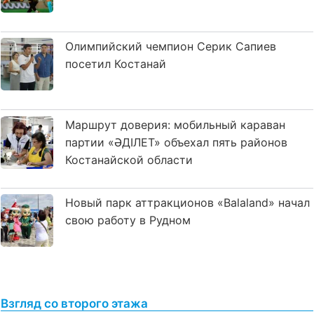
Олимпийский чемпион Серик Сапиев
посетил Костанай
Маршрут доверия: мобильный караван
партии «ӘДІЛЕТ» объехал пять районов
Костанайской области
Новый парк аттракционов «Balaland» начал
свою работу в Рудном
Взгляд со второго этажа