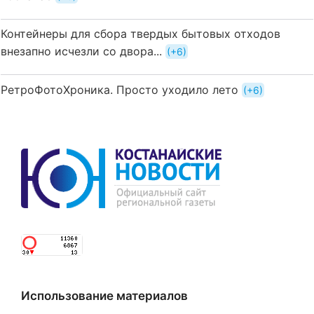
Контейнеры для сбора твердых бытовых отходов
внезапно исчезли со двора...
+6
РетроФотоХроника. Просто уходило лето
+6
Использование материалов