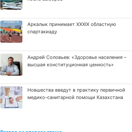
Аркалык принимает XXXIX областную
спартакиаду
Андрей Соловьев: «Здоровье населения –
высшая конституционная ценность»
Новшества введут в практику первичной
медико-санитарной помощи Казахстана