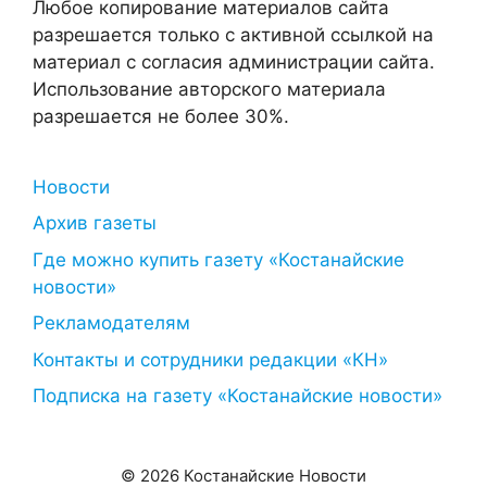
Любое копирование материалов сайта
разрешается только с активной ссылкой на
материал с согласия администрации сайта.
Использование авторского материала
разрешается не более 30%.
Новости
Архив газеты
Где можно купить газету «Костанайские
новости»
Рекламодателям
Контакты и сотрудники редакции «КН»
Подписка на газету «Костанайские новости»
© 2026 Костанайские Новости