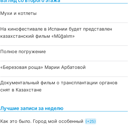
Взгляд со второго этажа
Мухи и котлеты
На кинофестивале в Испании будет представлен
казахстанский фильм «Mūğalım»
Полное погружение
«Березовая роща» Марии Арбатовой
Документальный фильм о трансплантации органов
снят в Казахстане
Лучшие записи за неделю
Как это было. Город мой особенный
+25