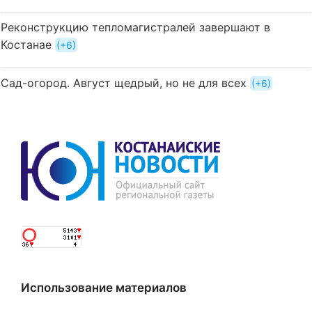
Реконструкцию тепломагистралей завершают в
Костанае
+6
Сад-огород. Август щедрый, но не для всех
+6
Использование материалов