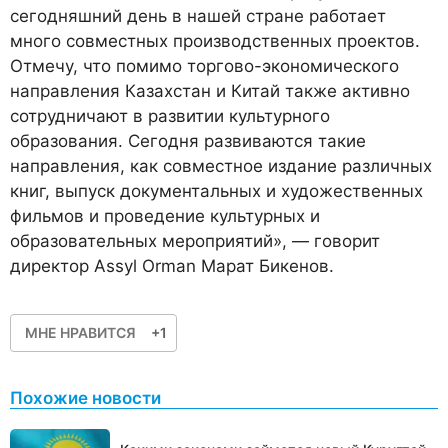
сегодняшний день в нашей стране работает
много совместных производственных проектов.
Отмечу, что помимо торгово-экономического
направления Казахстан и Китай также активно
сотрудничают в развитии культурного
образования. Сегодня развиваются такие
направления, как совместное издание различных
книг, выпуск документальных и художественных
фильмов и проведение культурных и
образовательных мероприятий», — говорит
директор Assyl Orman
Марат
Бикенов.
МНЕ НРАВИТСЯ
+1
Похожие новости