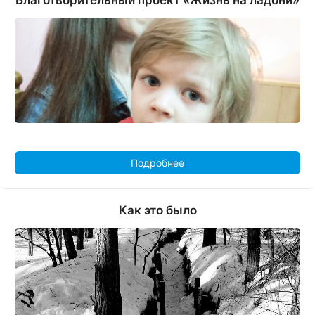
Подробнее
Как это было