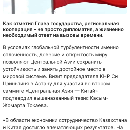
Как отметил Глава государства, региональная
кооперация – не просто дипломатия, а жизненно
необходимый ответ на вызовы времени.
В условиях глобальной турбулентности именно
сплочённость, доверие и открытость миру
позволяют Центральной Азии сохранить
устойчивость и занять достойное место в
мировой системе. Визит председателя КНР Си
Цзиньпиня в Астану для участия во втором
саммите «Центральная Азия — Китай»
подтвердил вышеназванный тезис Касым-
Жомарта Токаева.
«В области экономики сотрудничество Казахстана
и Китая достигло впечатляющих результатов. На