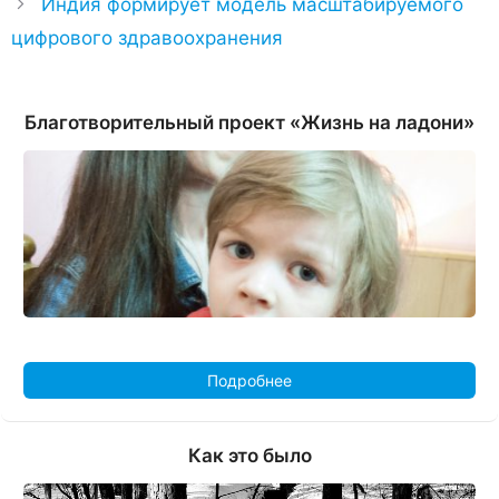
Индия формирует модель масштабируемого
цифрового здравоохранения
Благотворительный проект «Жизнь на ладони»
Подробнее
Как это было