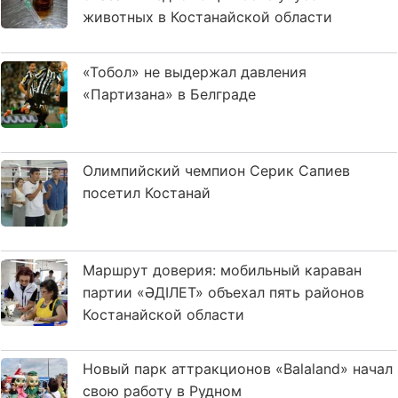
животных в Костанайской области
«Тобол» не выдержал давления
«Партизана» в Белграде
Олимпийский чемпион Серик Сапиев
посетил Костанай
Маршрут доверия: мобильный караван
партии «ӘДІЛЕТ» объехал пять районов
Костанайской области
Новый парк аттракционов «Balaland» начал
свою работу в Рудном