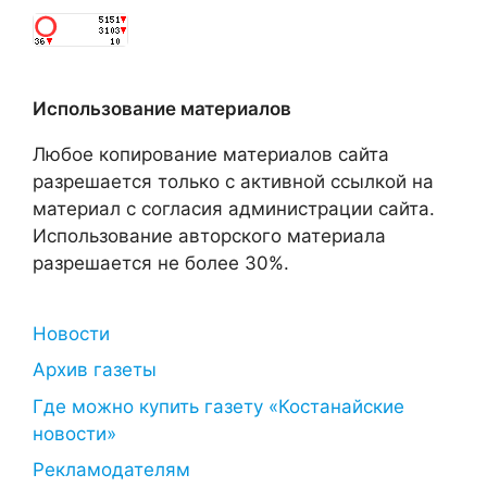
Использование материалов
Любое копирование материалов сайта
разрешается только с активной ссылкой на
материал с согласия администрации сайта.
Использование авторского материала
разрешается не более 30%.
Новости
Архив газеты
Где можно купить газету «Костанайские
новости»
Рекламодателям