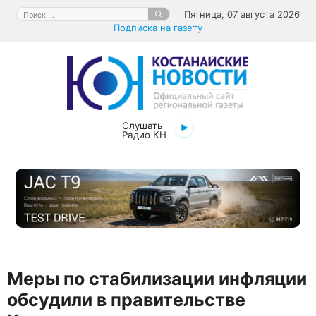
Перейти
Поиск:
Пятница, 07 августа 2026
к
Подписка на газету
содержимому
Слушать
Радио КН
Меры по стабилизации инфляции
обсудили в правительстве