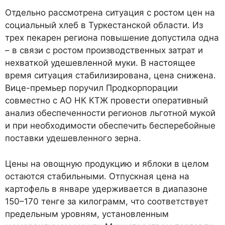
Отдельно рассмотрена ситуация с ростом цен на
социальный хлеб в Туркестанской области. Из
трех пекарен региона повышение допустила одна
– в связи с ростом производственных затрат и
нехваткой удешевленной муки. В настоящее
время ситуация стабилизирована, цена снижена.
Вице-премьер поручил Продкорпорации
совместно с АО НК КТЖ провести оперативный
анализ обеспеченности регионов льготной мукой
и при необходимости обеспечить бесперебойные
поставки удешевленного зерна.
Цены на овощную продукцию и яблоки в целом
остаются стабильными. Отпускная цена на
картофель в январе удерживается в диапазоне
150–170 тенге за килограмм, что соответствует
предельным уровням, установленным