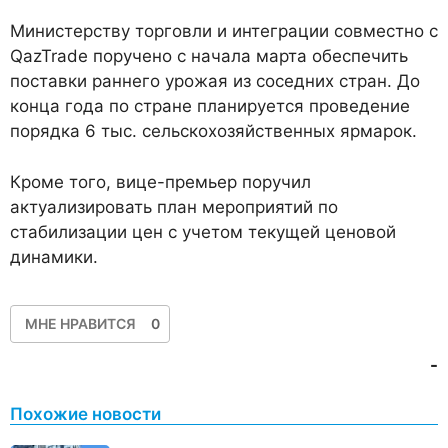
Министерству торговли и интеграции совместно с
QazTrade поручено с начала марта обеспечить
поставки раннего урожая из соседних стран. До
конца года по стране планируется проведение
порядка 6 тыс. сельскохозяйственных ярмарок.
Кроме того, вице-премьер поручил
актуализировать план мероприятий по
стабилизации цен с учетом текущей ценовой
динамики.
МНЕ НРАВИТСЯ
0
-
Похожие новости