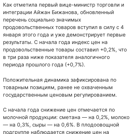
Как отметила первый вице-министр торговли и
интеграции Айжан Бижанова, обновленный
перечень социально значимых
продовольственных товаров вступил в силу с 4
января этого года и уже демонстрирует первые
результаты. С начала года индекс цен на
продовольственные товары составил +0,2%, что
в три раза ниже показателя аналогичного
периода прошлого года (+0,7%).
Положительная динамика зафиксирована по
товарным позициям, ранее не охваченным
государственным ценовым регулированием.
С начала года снижение цен отмечается по
молочной продукции: сметана — на 0,2%, молоко
— на 0,3%, сыры — на 0,6%. В плодоовощной
подгруппе наблюдается снижение цен на