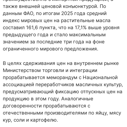
также внешней ценовой конъюнктурой. По
данным ФАО, по итогам 2025 года средний
индекс мировых цен на растительные масла
составил 161,6 пункта, что на 17,1% выше уровня
предыдущего года и стало максимальным
значением за последние три года на фоне
ограниченного мирового предложения.
В целях сдерживания цен на внутреннем рынке
Министерством торговли и интеграции
прорабатывается меморандум с Национальной
ассоциацией переработчиков масличных культур,
предусматривающий фиксацию отпускных цен на
продукцию в этом году. Аналогичные
договоренности прорабатываются с
отечественными производителями по яйцу, мясу
кур, соли и картофелю.