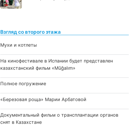
Взгляд со второго этажа
Мухи и котлеты
На кинофестивале в Испании будет представлен
казахстанский фильм «Mūğalım»
Полное погружение
«Березовая роща» Марии Арбатовой
Документальный фильм о трансплантации органов
снят в Казахстане