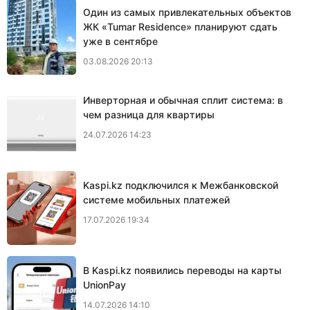
Один из самых привлекательных объектов
ЖК «Tumar Residence» планируют сдать
уже в сентябре
03.08.2026 20:13
Инверторная и обычная сплит система: в
чем разница для квартиры
24.07.2026 14:23
Kaspi.kz подключился к Межбанковской
системе мобильных платежей
17.07.2026 19:34
В Kaspi.kz появились переводы на карты
UnionPay
14.07.2026 14:10