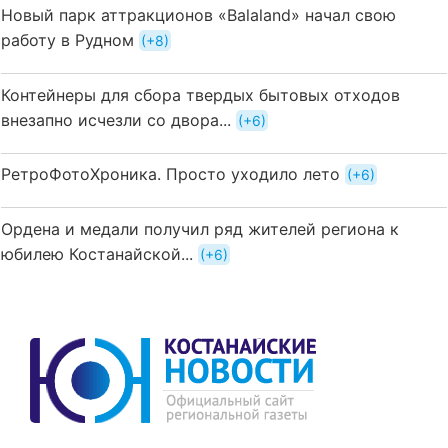
Новый парк аттракционов «Balaland» начал свою
работу в Рудном
+8
Контейнеры для сбора твердых бытовых отходов
внезапно исчезли со двора...
+6
РетроФотоХроника. Просто уходило лето
+6
Ордена и медали получил ряд жителей региона к
юбилею Костанайской...
+6