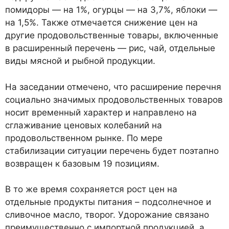
помидоры — на 1%, огурцы — на 3,7%, яблоки —
на 1,5%. Также отмечается снижение цен на
другие продовольственные товары, включенные
в расширенный перечень — рис, чай, отдельные
виды мясной и рыбной продукции.
На заседании отмечено, что расширение перечня
социально значимых продовольственных товаров
носит временный характер и направлено на
сглаживание ценовых колебаний на
продовольственном рынке. По мере
стабилизации ситуации перечень будет поэтапно
возвращен к базовым 19 позициям.
В то же время сохраняется рост цен на
отдельные продукты питания – подсолнечное и
сливочное масло, творог. Удорожание связано
преимущественно с импортной продукцией, а