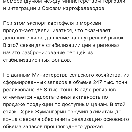
меморандумом между Министерством торговли
и интеграции и Союзом картофелеводов.
При этом экспорт картофеля и моркови
продолжает увеличиваться, что оказывает
дополнительное давление на внутренний рынок.
В этой связи для стабилизации цен в регионах
начато разбронирование овощей из
стабилизационных фондов.
По данным Министерства сельского хозяйства, из
сформированных запасов в объеме 247 тыс. тонн
реализовано 35,8 тыс. тонн. В ряде регионов
отмечается недостаточная активность по
продаже продукции по доступным ценам. В этой
связи Серик Жумангарин поручил акиматам до
конца февраля обеспечить реализацию основного
объема запасов прошлогоднего урожая.