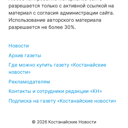
разрешается только с активной ссылкой на
материал с согласия администрации сайта.
Использование авторского материала
разрешается не более 30%.
Новости
Архив газеты
Где можно купить газету «Костанайские
новости»
Рекламодателям
Контакты и сотрудники редакции «КН»
Подписка на газету «Костанайские новости»
© 2026 Костанайские Новости