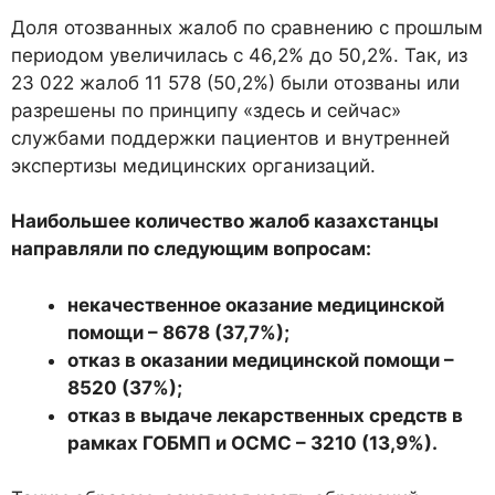
Доля отозванных жалоб по сравнению с прошлым
периодом увеличилась с 46,2% до 50,2%. Так, из
23 022 жалоб 11 578 (50,2%) были отозваны или
разрешены по принципу «здесь и сейчас»
службами поддержки пациентов и внутренней
экспертизы медицинских организаций.
Наибольшее количество жалоб казахстанцы
направляли по следующим вопросам:
некачественное оказание медицинской
помощи – 8678 (37,7%);
отказ в оказании медицинской помощи –
8520 (37%);
отказ в выдаче лекарственных средств в
рамках ГОБМП и ОСМС – 3210 (13,9%).