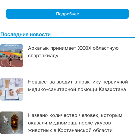
Подробнее
Последние новости
Аркалык принимает XXXIX областную
спартакиаду
Новшества введут в практику первичной
медико-санитарной помощи Казахстана
Названо количество человек, которым
оказали медпомощь после укусов
животных в Костанайской области