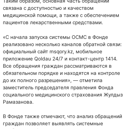
Таким образом, основная часть обращений
связана с доступностью и качеством
медицинской помощи, а также с обеспечением
пациентов лекарственными средствами.
«С начала запуска системы ОСМС в Фонде
реализовано несколько каналов обратной связи:
официальный сайт msqory.kz, мобильное
приложение Qoldau 24/7 и контакт-центр 1414.
Все обращения граждан рассматриваются в
обязательном порядке и находятся на контроле
до их полного разрешения», — отметила
заместитель председателя правления Фонда
социального медицинского страхования Жулдыз
Рамазанова.
В Фонде также отмечают, что анализ обращений
граждан позволяет выявлять системные