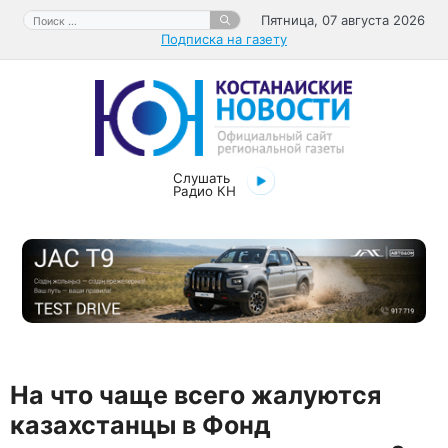
Перейти
Поиск:
Пятница, 07 августа 2026
к
Подписка на газету
содержимому
Слушать
Радио КН
На что чаще всего жалуются
казахстанцы в Фонд