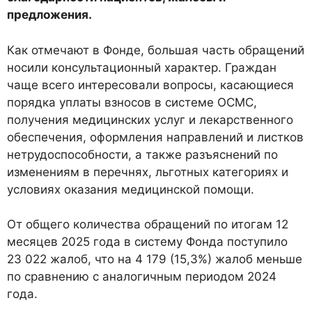
предложения.
Как отмечают в Фонде, большая часть обращений
носили консультационный характер. Граждан
чаще всего интересовали вопросы, касающиеся
порядка уплаты взносов в системе ОСМС,
получения медицинских услуг и лекарственного
обеспечения, оформления направлений и листков
нетрудоспособности, а также разъяснений по
изменениям в перечнях, льготных категориях и
условиях оказания медицинской помощи.
От общего количества обращений по итогам 12
месяцев 2025 года в систему Фонда поступило
23 022 жалоб, что на 4 179 (15,3%) жалоб меньше
по сравнению с аналогичным периодом 2024
года.