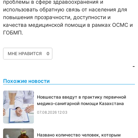
проблемы в сфере здравоохранения и
использовать обратную связь от населения для
повышения прозрачности, доступности и
качества медицинской помощи в рамках ОСМС и
ГОБМП.
МНЕ НРАВИТСЯ
0
-
Похожие новости
Новшества введут в практику первичной
медико-санитарной помощи Казахстана
07.08.2026 12:03
Названо количество человек, которым