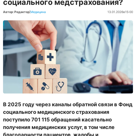
социального медстрахования?
Автор: Редактор
|
Медицина
13.01.2026
в
15:00
В 2025 году через каналы обратной связи в Фонд
социального медицинского страхования
поступило 701 115 обращений касательно
получения медицинских услуг, в том числе
благодарности пациентов, жалобы и