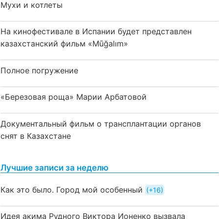
Мухи и котлеты
На кинофестивале в Испании будет представлен
казахстанский фильм «Mūğalım»
Полное погружение
«Березовая роща» Марии Арбатовой
Документальный фильм о трансплантации органов
снят в Казахстане
Лучшие записи за неделю
Как это было. Город мой особенный
+16
Идея акима Рудного Виктора Ионенко вызвала