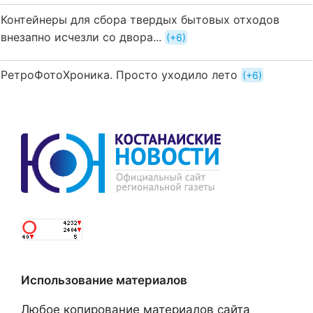
Контейнеры для сбора твердых бытовых отходов
внезапно исчезли со двора...
+6
РетроФотоХроника. Просто уходило лето
+6
Использование материалов
Любое копирование материалов сайта