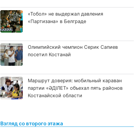
«Тобол» не выдержал давления
«Партизана» в Белграде
Олимпийский чемпион Серик Сапиев
посетил Костанай
Маршрут доверия: мобильный караван
партии «ӘДІЛЕТ» объехал пять районов
Костанайской области
Взгляд со второго этажа