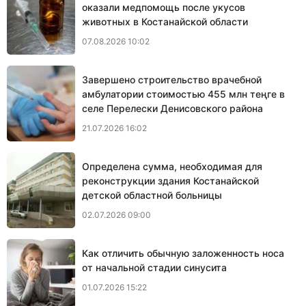
оказали медпомощь после укусов
животных в Костанайской области
07.08.2026 10:02
Завершено строительство врачебной
амбулатории стоимостью 455 млн теңге в
селе Перелески Денисовского района
21.07.2026 16:02
Определена сумма, необходимая для
реконструкции здания Костанайской
детской областной больницы
02.07.2026 09:00
Как отличить обычную заложенность носа
от начальной стадии синусита
01.07.2026 15:22