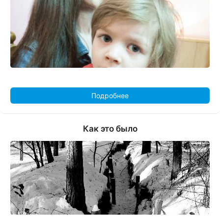
Подробнее
Как это было