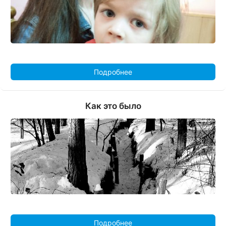
Подробнее
Как это было
Подробнее