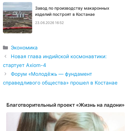
Завод по производству макаронных
изделий построят в Костанае
23.06.2026 16:52
Рубрики
Экономика
Новая глава индийской космонавтики:
стартует Axiom-4
Форум «Молодёжь — фундамент
справедливого общества» прошел в Костанае
Благотворительный проект «Жизнь на ладони»