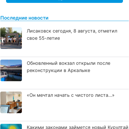
Последние новости
Лисаковск сегодня, 8 августа, отметил
свое 55-летие
Обновленный вокзал открыли после
реконструкции в Аркалыке
«Он мечтал начать с чистого листа…»
Какими законами займется новый Курултай