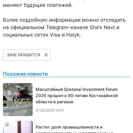
меняют будущее платежей.
Более подробную информации можно отследить
на официальном Telegram-канале She’s Next и
социальных сетях Visa и Halyk.
МНЕ НРАВИТСЯ
0
Похожие новости
Масштабный Qostanai Investment Forum
2026 прошел к 90-летию Костанайской
области в регионе
01.08.2026 16:57
Растет доля промышленности и