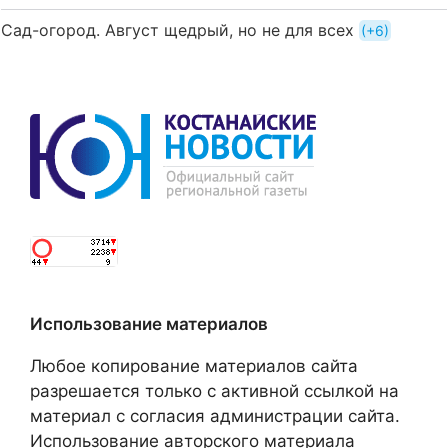
Сад-огород. Август щедрый, но не для всех
+6
Использование материалов
Любое копирование материалов сайта
разрешается только с активной ссылкой на
материал с согласия администрации сайта.
Использование авторского материала