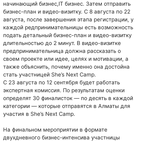
начинающий бизнес,IT бизнес. Затем отправить
бизнес-план и видео-визитку. С 8 августа по 22
августа, после завершения этапа регистрации, у
каждой редпринимательницы есть возможность
подать детальный бизнес-план и видео-визитку
длительностью до 2 минут. В видео-визитке
предпринимательница должна рассказать о
своем проекте или идее, целях и мотивации, а
также объяснить, почему именно она достойна
стать участницей She’s Next Camp.
С 23 августа по 12 сентября будет работать
экспертная комиссия. По результатам оценки
определят 30 финалисток — по десять в каждой
категории — которые отправятся в Алматы для
участия в She’s Next Camp.
На финальном мероприятии в формате
двухдневного бизнес-интенсива участницы