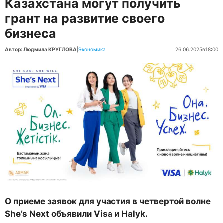
Казахстана могут получить
грант на развитие своего
бизнеса
Автор: Людмила КРУГЛОВА
|
Экономика
26.06.2025
в
18:00
О приеме заявок для участия в четвертой волне
She’s Next объявили Visa и Halyk.