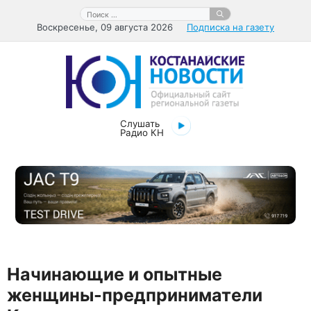
Перейти
Поиск:
к
Воскресенье, 09 августа 2026
Подписка на газету
содержимому
Слушать
Радио КН
Начинающие и опытные
женщины-предприниматели