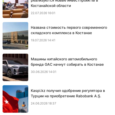
реализуются новые инвестпроекты в
Костанайской области
22.07.2026 16:01
Названа стоимость первого современного
складского комплекса в Костанае
19.07.2026 14:41
Машины китайского автомобильного
бренда GAC начнут собирать в Костанае
30.06.2026 14:01
Kaspi.kz получил одобрение регулятора в
Турции на приобретение Rabobank A.Ş.
24.06.2026 18:37