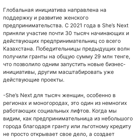
Глобальная инициатива направлена на
поддержку и развитие женского
предпринимательства. С 2021 года в She’s Next
приняли участие почти 30 тысяч начинающих и
действующих предпринимательниц со всего
Казахстана. Победительницы предыдущих волн
получили гранты на общую сумму 29 млн тенге,
что позволило одним запустить новые бизнес-
инициативы, другим масштабировать уже
действующие проекты.
-She’s Next для тысяч женщин, особенно в
регионах и моногородах, это один из немногих
работающих социальных лифтов. Когда мы
видим, как предпринимательница из небольшого
города благодаря гранту или льготному кредиту
не просто открывает свое дело, а создает