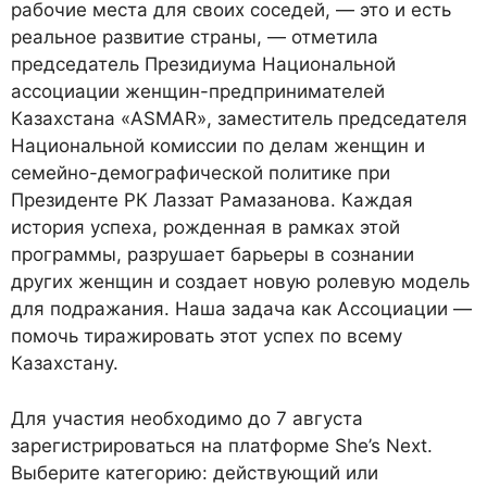
рабочие места для своих соседей, — это и есть
реальное развитие страны, — отметила
председатель Президиума Национальной
ассоциации женщин-предпринимателей
Казахстана «ASMAR», заместитель председателя
Национальной комиссии по делам женщин и
семейно-демографической политике при
Президенте РК Лаззат Рамазанова. Каждая
история успеха, рожденная в рамках этой
программы, разрушает барьеры в сознании
других женщин и создает новую ролевую модель
для подражания. Наша задача как Ассоциации —
помочь тиражировать этот успех по всему
Казахстану.
Для участия необходимо до 7 августа
зарегистрироваться на платформе She’s Next.
Выберите категорию: действующий или