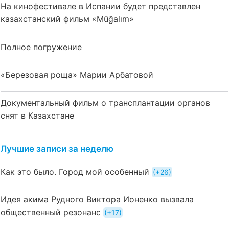
На кинофестивале в Испании будет представлен
казахстанский фильм «Mūğalım»
Полное погружение
«Березовая роща» Марии Арбатовой
Документальный фильм о трансплантации органов
снят в Казахстане
Лучшие записи за неделю
Как это было. Город мой особенный
+26
Идея акима Рудного Виктора Ионенко вызвала
общественный резонанс
+17