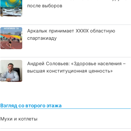
после выборов
Аркалык принимает XXXIX областную
спартакиаду
Андрей Соловьев: «Здоровье населения –
высшая конституционная ценность»
Взгляд со второго этажа
Мухи и котлеты