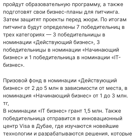
пройдут образовательную программу, а также
подготовят свои бизнес-планы для питчинга.
Затем защитят проекты перед жюри. По итогам
питчинга будут определены 7 победительниц в
трех категориях — 3 победительницы в
номинации «Действующий бизнес», 3
победительницы в номинации «Начинающий
бизнес» и 1 победительница в номинации «IT-
бизнес».
Призовой фонд в номинации «Действующий
бизнес» от 2 до 5 млн в зависимости от места, в
номинация «Начинающий бизнес» от 1 до 3 млн.
тг,
В номинации «IT бизнес» грант 1,5 млн. Также
победительница отправится в инновационный
центр Visa в Дубае, где изучаются новейшие
технологии и разрабатываются решения, которые