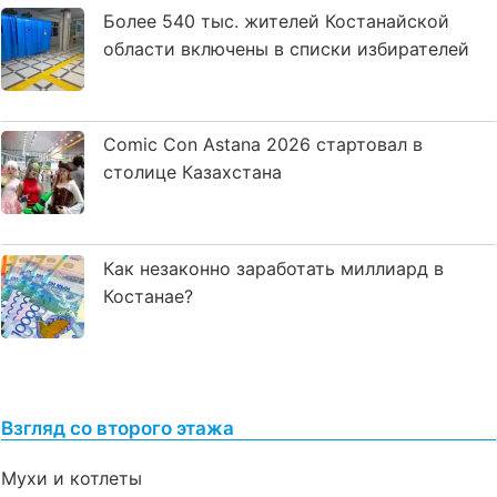
Более 540 тыс. жителей Костанайской
области включены в списки избирателей
Comic Con Astana 2026 стартовал в
столице Казахстана
Как незаконно заработать миллиард в
Костанае?
Взгляд со второго этажа
Мухи и котлеты