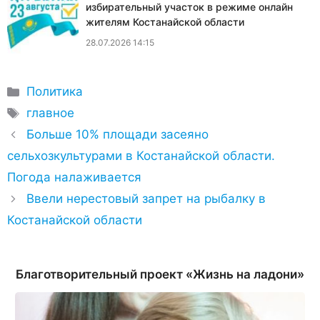
избирательный участок в режиме онлайн
жителям Костанайской области
28.07.2026 14:15
Рубрики
Политика
Метки
главное
Больше 10% площади засеяно
сельхозкультурами в Костанайской области.
Погода налаживается
Ввели нерестовый запрет на рыбалку в
Костанайской области
Благотворительный проект «Жизнь на ладони»