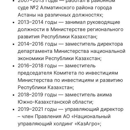
2007–2013 годы — работал в районном
суде №2 Алматинского района города
Астаны на различных должностях;
2013–2014 годы — занимал руководящие
должности в Министерстве регионального
развития Республики Казахстан;
2014–2016 годы — заместитель директора
департамента Министерства национальной
экономики Республики Казахстан;
2016–2018 годы — заместитель
председателя Комитета по инвестициям
Министерства по инвестициям и развитию
Республики Казахстан;
2018–2019 годы — заместитель акима
Южно-Казахстанской области;
2019–2021 годы — управляющий директор
– член Правления АО «Национальный
управляющий холдинг «КазАгро»;