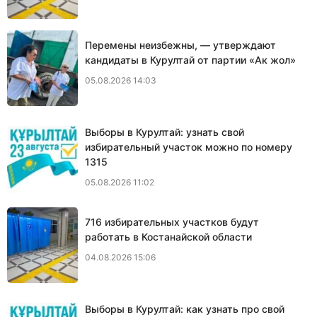
Перемены неизбежны, — утверждают
кандидаты в Курултай от партии «Ак жол»
05.08.2026 14:03
Выборы в Курултай: узнать свой
избирательный участок можно по номеру
1315
05.08.2026 11:02
716 избирательных участков будут
работать в Костанайской области
04.08.2026 15:06
Выборы в Курултай: как узнать про свой