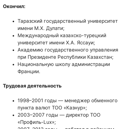
Окончил:
Таразский государственный университет
имени М.Х. Дулати;
Международный казахско-турецкий
университет имени Х.А. Яссауи;
Академию государственного управления
при Президенте Республики Казахстан;
Национальную школу администрации
Франции.
Трудовая деятельность
1998–2001 годы — менеджер обменного
пункта валют ТОО «Казнур»;
2003–2007 годы — директор ТОО
«Профиль-Lux»;