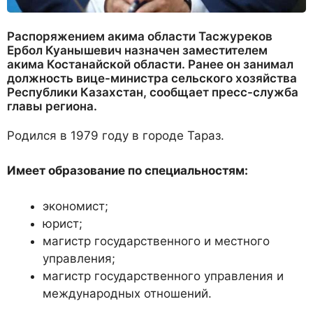
Распоряжением акима области Тасжуреков
Ербол Куанышевич назначен заместителем
акима Костанайской области. Ранее он занимал
должность вице-министра сельского хозяйства
Республики Казахстан, сообщает пресс-служба
главы региона.
Родился в 1979 году в городе Тараз.
Имеет образование по специальностям:
экономист;
юрист;
магистр государственного и местного
управления;
магистр государственного управления и
международных отношений.