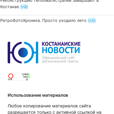
Реконструкцию тепломагистралей завершают в
Костанае
+6
РетроФотоХроника. Просто уходило лето
+5
Использование материалов
Любое копирование материалов сайта
разрешается только с активной ссылкой на