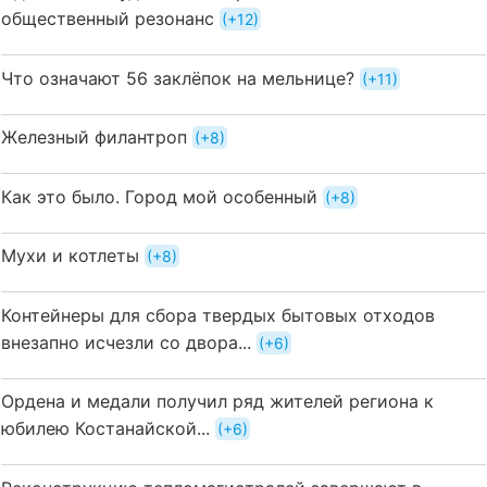
общественный резонанс
+12
Что означают 56 заклёпок на мельнице?
+11
Железный филантроп
+8
Как это было. Город мой особенный
+8
Мухи и котлеты
+8
Контейнеры для сбора твердых бытовых отходов
внезапно исчезли со двора...
+6
Ордена и медали получил ряд жителей региона к
юбилею Костанайской...
+6