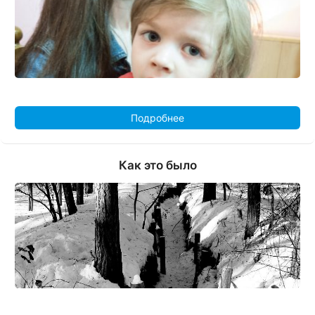
Подробнее
Как это было