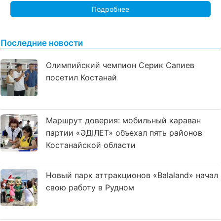
Подробнее
Последние новости
Олимпийский чемпион Серик Сапиев
посетил Костанай
Маршрут доверия: мобильный караван
партии «ӘДІЛЕТ» объехал пять районов
Костанайской области
Новый парк аттракционов «Balaland» начал
свою работу в Рудном