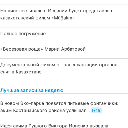
На кинофестивале в Испании будет представлен
казахстанский фильм «Mūğalım»
Полное погружение
«Березовая роща» Марии Арбатовой
Документальный фильм о трансплантации органов
снят в Казахстане
Лучшие записи за неделю
В новом Эко-парке появятся питьевые фонтанчики:
аким Костанайского района услышал...
+15
Идея акима Рудного Виктора Ионенко вызвала