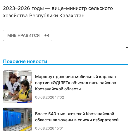
2023–2026 годы — вице-министр сельского
хозяйства Республики Казахстан.
МНЕ НРАВИТСЯ
+4
-
Похожие новости
Маршрут доверия: мобильный караван
партии «ӘДІЛЕТ» объехал пять районов
Костанайской области
06.08.2026 17:02
Более 540 тыс. жителей Костанайской
области включены в списки избирателей
06.08.2026 15:01