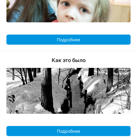
Подробнее
Как это было
Подробнее