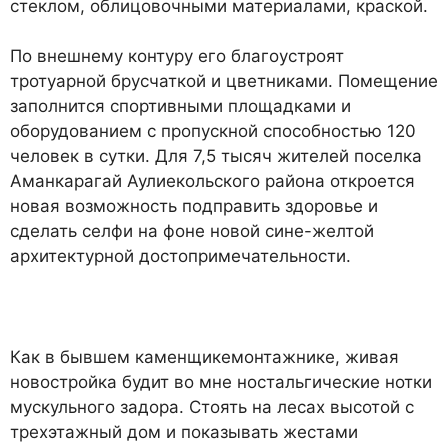
стеклом, облицовочными материалами, краской.
По внешнему контуру его благоустроят
тротуарной брусчаткой и цветниками. Помещение
заполнится спортивными площадками и
оборудованием с пропускной способностью 120
человек в сутки. Для 7,5 тысяч жителей поселка
Аманкарагай Аулиекольского района откроется
новая возможность подправить здоровье и
сделать селфи на фоне новой сине-желтой
архитектурной достопримечательности.
Как в бывшем каменщикемонтажнике, живая
новостройка будит во мне ностальгические нотки
мускульного задора. Стоять на лесах высотой с
трехэтажный дом и показывать жестами