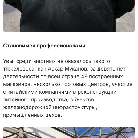
Становимся профессионалами
Увы, среди местных не оказалось такого
тяжеловеса, как Аскар Муканов: за девять лет
деятельности по всей стране 48 построенных
магазинов, несколько торговых центров, участие
с китайскими компаниями в реконструкции
литейного производства, объектов
железнодорожной инфраструктуры,
промышленных цехов.