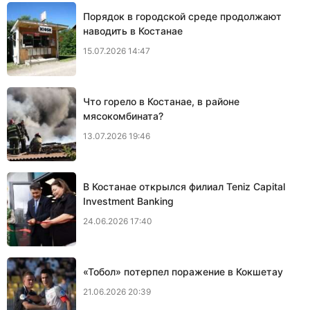
Порядок в городской среде продолжают
наводить в Костанае
15.07.2026 14:47
Что горело в Костанае, в районе
мясокомбината?
13.07.2026 19:46
В Костанае открылся филиал Teniz Capital
Investment Banking
24.06.2026 17:40
«Тобол» потерпел поражение в Кокшетау
21.06.2026 20:39