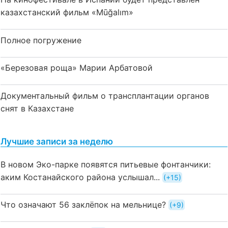
казахстанский фильм «Mūğalım»
Полное погружение
«Березовая роща» Марии Арбатовой
Документальный фильм о трансплантации органов
снят в Казахстане
Лучшие записи за неделю
В новом Эко-парке появятся питьевые фонтанчики:
аким Костанайского района услышал...
+15
Что означают 56 заклёпок на мельнице?
+9