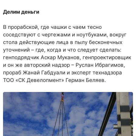
Делим деньги
В прорабской, где чашки с чаем тесно
соседствуют с чертежами и ноутбуками, вокруг
стола действующие лица в пылу бесконечных
уточнений – где, когда и что следует сделать:
генподрядчик Аскар Муканов, генпроектировщик
и он же авторский надзор – Руслан Ибрагимов,
прораб Жанай Габдуали и эксперт технадзора
ТОО «СК Девелопмент» Герман Беляев.