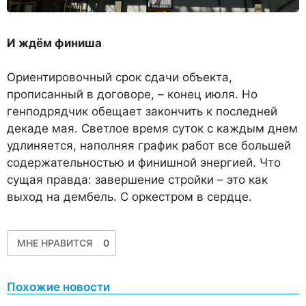
И ждём финиша
Ориентировочный срок сдачи объекта,
прописанный в договоре, – конец июля. Но
генподрядчик обещает закончить к последней
декаде мая. Светлое время суток с каждым днем
удлиняется, наполняя график работ все большей
содержательностью и финишной энергией. Что
сущая правда: завершение стройки – это как
выход на дембель. С оркестром в сердце.
МНЕ НРАВИТСЯ
0
Похожие новости