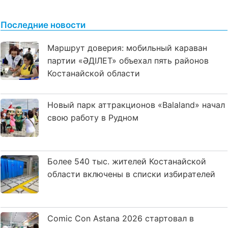
Последние новости
Маршрут доверия: мобильный караван
партии «ӘДІЛЕТ» объехал пять районов
Костанайской области
Новый парк аттракционов «Balaland» начал
свою работу в Рудном
Более 540 тыс. жителей Костанайской
области включены в списки избирателей
Comic Con Astana 2026 стартовал в