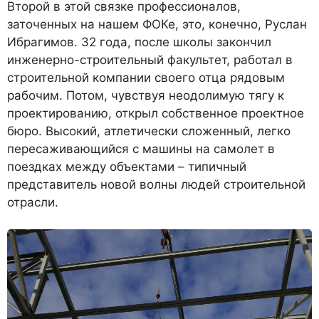
Второй в этой связке профессионалов,
заточенных на нашем ФОКе, это, конечно, Руслан
Ибрагимов. 32 года, после школы закончил
инженерно-строительный факультет, работал в
строительной компании своего отца рядовым
рабочим. Потом, чувствуя неодолимую тягу к
проектированию, открыл собственное проектное
бюро. Высокий, атлетически сложенный, легко
пересаживающийся с машины на самолет в
поездках между объектами – типичный
представитель новой волны людей строительной
отрасли.