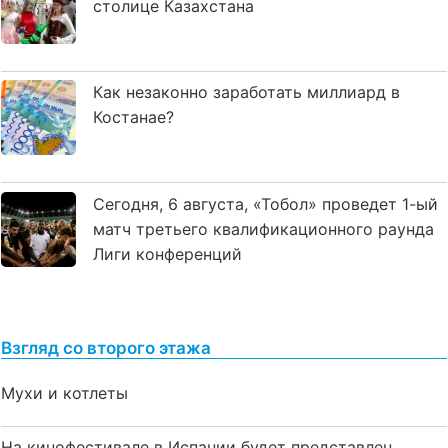
столице Казахстана
Как незаконно заработать миллиард в
Костанае?
Сегодня, 6 августа, «Тобол» проведет 1-ый
матч третьего квалификационного раунда
Лиги конференций
Взгляд со второго этажа
Мухи и котлеты
На кинофестивале в Испании будет представлен