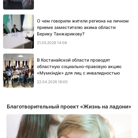
О чем говорили жители региона на личном
приеме заместителю акима области
Берику Танжарикову?
21.05.2026 14:06
В Костанайской области проводят
областную социально-правовую акцию
«Мүмкіндік» для лиц с инвалидностью
22.04.2026 16:00
Благотворительный проект «Жизнь на ладони»