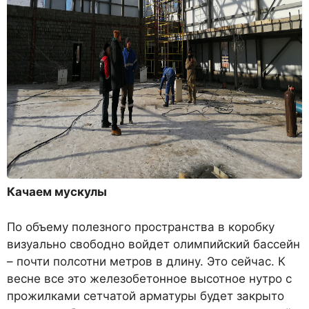
Качаем мускулы
По объему полезного пространства в коробку
визуально свободно войдет олимпийский бассейн
– почти полсотни метров в длину. Это сейчас. К
весне все это железобетонное высотное нутро с
прожилками сетчатой арматуры будет закрыто