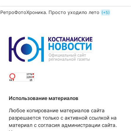
РетроФотоХроника. Просто уходило лето
+5
Использование материалов
Любое копирование материалов сайта
разрешается только с активной ссылкой на
материал с согласия администрации сайта.