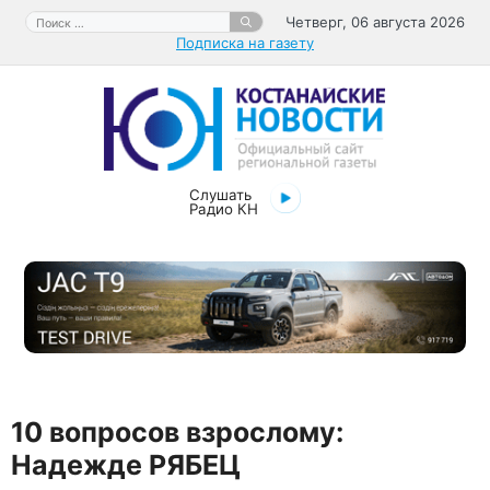
Перейти
Поиск:
Четверг, 06 августа 2026
к
Подписка на газету
содержимому
Слушать
Радио КН
10 вопросов взрослому:
Надежде РЯБЕЦ