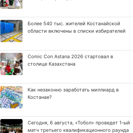
Более 540 тыс. жителей Костанайской
области включены в списки избирателей
Comic Con Astana 2026 стартовал в
столице Казахстана
Как незаконно заработать миллиард в
Костанае?
Сегодня, 6 августа, «Тобол» проведет 1-ый
матч третьего квалификационного раунда