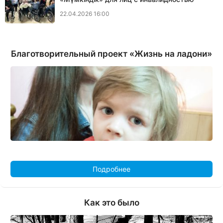
22.04.2026 16:00
Благотворительный проект «Жизнь на ладони»
Подробнее
Как это было