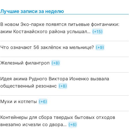
Лучшие записи за неделю
В новом Эко-парке появятся питьевые фонтанчики:
аким Костанайского района услышал...
+15
Что означают 56 заклёпок на мельнице?
+9
Железный филантроп
+8
Идея акима Рудного Виктора Ионенко вызвала
общественный резонанс
+8
Мухи и котлеты
+6
Контейнеры для сбора твердых бытовых отходов
внезапно исчезли со двора...
+6