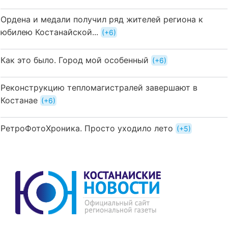
Ордена и медали получил ряд жителей региона к
юбилею Костанайской...
+6
Как это было. Город мой особенный
+6
Реконструкцию тепломагистралей завершают в
Костанае
+6
РетроФотоХроника. Просто уходило лето
+5