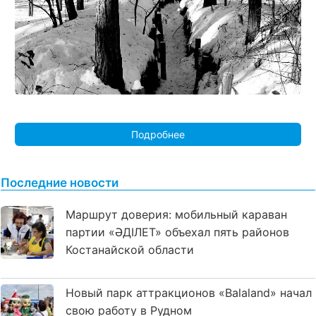
Подробнее
Последние новости
Маршрут доверия: мобильный караван
партии «ӘДІЛЕТ» объехал пять районов
Костанайской области
Новый парк аттракционов «Balaland» начал
свою работу в Рудном