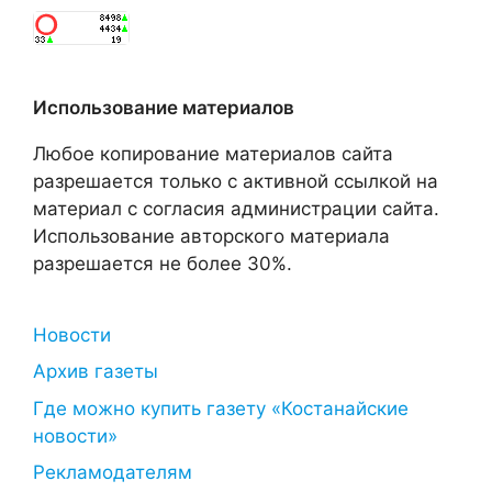
Использование материалов
Любое копирование материалов сайта
разрешается только с активной ссылкой на
материал с согласия администрации сайта.
Использование авторского материала
разрешается не более 30%.
Новости
Архив газеты
Где можно купить газету «Костанайские
новости»
Рекламодателям