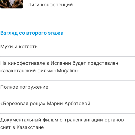
Лиги конференций
Взгляд со второго этажа
Мухи и котлеты
На кинофестивале в Испании будет представлен
казахстанский фильм «Mūğalım»
Полное погружение
«Березовая роща» Марии Арбатовой
Документальный фильм о трансплантации органов
снят в Казахстане