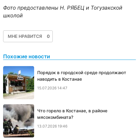
Фото предоставлены Н. РЯБЕЦ и Тогузакской
школой
МНЕ НРАВИТСЯ
0
Похожие новости
Порядок в городской среде продолжают
наводить в Костанае
15.07.2026 14:47
Что горело в Костанае, в районе
мясокомбината?
13.07.2026 19:46