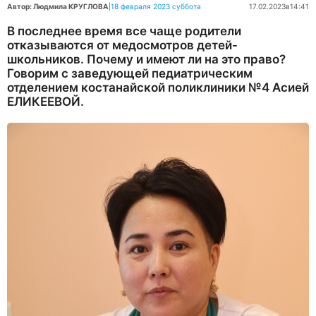
Автор: Людмила КРУГЛОВА
|
18 февраля 2023 суббота
17.02.2023
в
14:41
В последнее время все чаще родители
отказываются от медосмотров детей-
школьников. Почему и имеют ли на это право?
Говорим с заведующей педиатрическим
отделением костанайской поликлиники №4 Асией
ЕЛИКЕЕВОЙ.