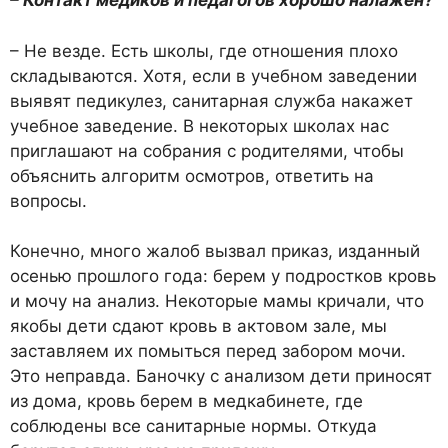
– Контакт медиков и педагогов хорошо налажен?
– Не везде. Есть школы, где отношения плохо
складываются. Хотя, если в учебном заведении
выявят педикулез, санитарная служба накажет
учебное заведение. В некоторых школах нас
приглашают на собрания с родителями, чтобы
объяснить алгоритм осмотров, ответить на
вопросы.
Конечно, много жалоб вызвал приказ, изданный
осенью прошлого года: берем у подростков кровь
и мочу на анализ. Некоторые мамы кричали, что
якобы дети сдают кровь в актовом зале, мы
заставляем их помыться перед забором мочи.
Это неправда. Баночку с анализом дети приносят
из дома, кровь берем в медкабинете, где
соблюдены все санитарные нормы. Откуда