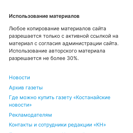
Использование материалов
Любое копирование материалов сайта
разрешается только с активной ссылкой на
материал с согласия администрации сайта.
Использование авторского материала
разрешается не более 30%.
Новости
Архив газеты
Где можно купить газету «Костанайские
новости»
Рекламодателям
Контакты и сотрудники редакции «КН»