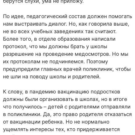
берутся слухи, ума не приложу.
По идее, педагогический состав должен помогать
нам выстраивать диалог. Но, как говорила выше,
не во всех учебных заведениях так считают.
Более того, в отделе образования написали
протокол, что мы должны брать у школы
разрешение на проведение медосмотров. Но мы
их протоколам не подчиняемся. Поэтому
предупредили главных врачей поликлиник, чтобы
не шли на поводу школы и родителей.
К слову, в пандемию вакцинацию подростков
должны были организовать в школах, но в итоге
что получилось – детей с родителями отправляли
в поликлиники. Да, это право родителя отказаться
от вакцинации ребенка. Но не нормально
ущемлять интересы тех, кто придерживается