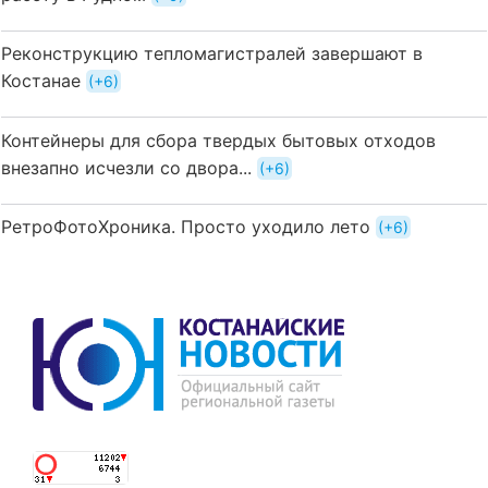
Реконструкцию тепломагистралей завершают в
Костанае
+6
Контейнеры для сбора твердых бытовых отходов
внезапно исчезли со двора...
+6
РетроФотоХроника. Просто уходило лето
+6