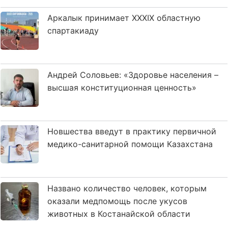
Аркалык принимает XXXIX областную
спартакиаду
Андрей Соловьев: «Здоровье населения –
высшая конституционная ценность»
Новшества введут в практику первичной
медико-санитарной помощи Казахстана
Названо количество человек, которым
оказали медпомощь после укусов
животных в Костанайской области