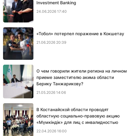
Investment Banking
24.06.2026 17:40
«Тобол» потерпел поражение в Кокшетау
21.06.2026 20:39
О чем говорили жители региона на личном
приеме заместителю акима области
Берику Танжарикову?
21.05.2026 14:06
В Костанайской области проводят
областную социально-правовую акцию
«Мүмкіндік» для лиц с инвалидностью
22.04.2026 16:00