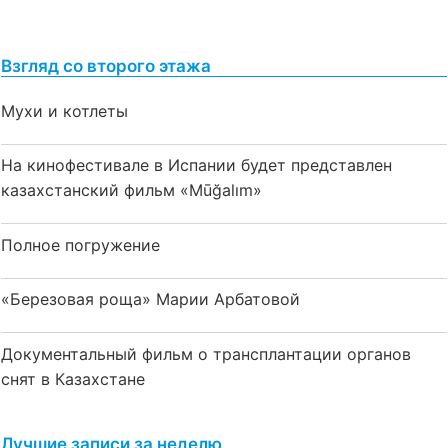
Взгляд со второго этажа
Мухи и котлеты
На кинофестивале в Испании будет представлен
казахстанский фильм «Mūğalım»
Полное погружение
«Березовая роща» Марии Арбатовой
Документальный фильм о трансплантации органов
снят в Казахстане
Лучшие записи за неделю