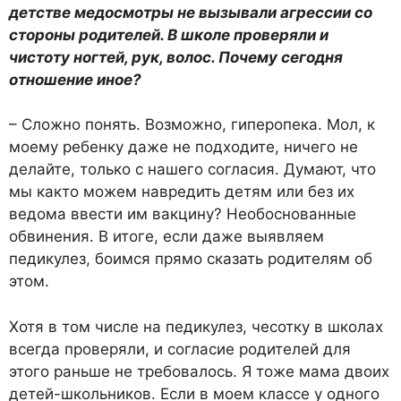
детстве медосмотры не вызывали агрессии со
стороны родителей. В школе проверяли и
чистоту ногтей, рук, волос. Почему сегодня
отношение иное?
– Сложно понять. Возможно, гиперопека. Мол, к
моему ребенку даже не подходите, ничего не
делайте, только с нашего согласия. Думают, что
мы както можем навредить детям или без их
ведома ввести им вакцину? Необоснованные
обвинения. В итоге, если даже выявляем
педикулез, боимся прямо сказать родителям об
этом.
Хотя в том числе на педикулез, чесотку в школах
всегда проверяли, и согласие родителей для
этого раньше не требовалось. Я тоже мама двоих
детей-школьников. Если в моем классе у одного