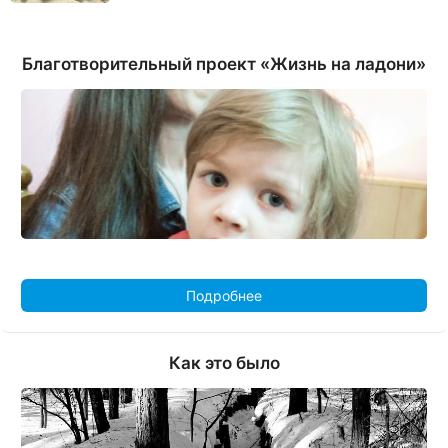
Благотворительный проект «Жизнь на ладони»
Подробнее
Как это было