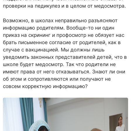
проверки на педикулез и в целом от медосмотра.
Возможно, в школах неправильно разъясняют
информацию родителям. Вообще-то ни один
приказ на скрининг и профосмотр не обязует нас
брать письменное согласие от родителей, как в
случае с вакцинацией. Мы должны лишь
уведомить законных представителей детей, что в
школе будет медосмотр. Так что родители не
имеют права от него отказываться. Знают ли они
об этом и сопротивляются или получают не
совсем корректную информацию?