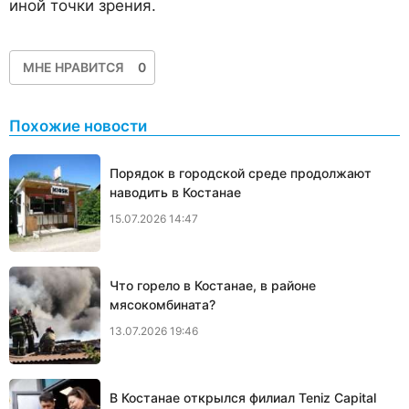
иной точки зрения.
МНЕ НРАВИТСЯ
0
Похожие новости
Порядок в городской среде продолжают
наводить в Костанае
15.07.2026 14:47
Что горело в Костанае, в районе
мясокомбината?
13.07.2026 19:46
В Костанае открылся филиал Teniz Capital