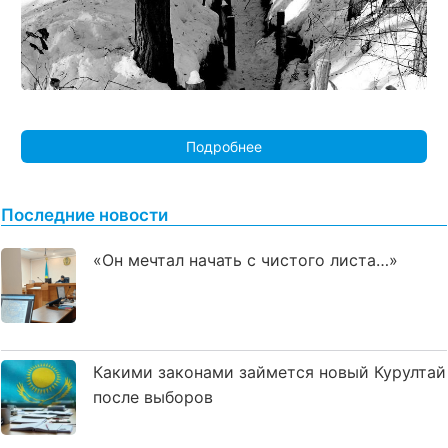
Подробнее
Последние новости
«Он мечтал начать с чистого листа…»
Какими законами займется новый Курултай
после выборов