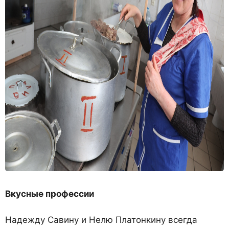
Вкусные профессии
Надежду Савину и Нелю Платонкину всегда