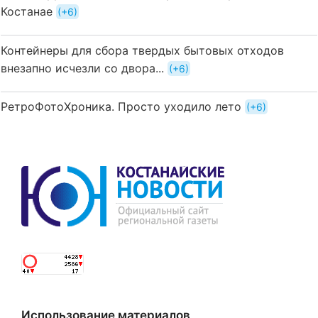
Костанае
+6
Контейнеры для сбора твердых бытовых отходов
внезапно исчезли со двора...
+6
РетроФотоХроника. Просто уходило лето
+6
Использование материалов