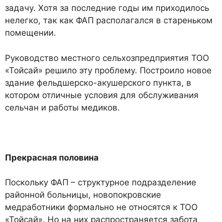
задачу. Хотя за последние годы им приходилось
нелегко, так как ФАП располагался в стареньком
помещении.
Руководство местного сельхозпредприятия ТОО
«Тойсай» решило эту проблему. Построило новое
здание фельдшерско-акушерского пункта, в
котором отличные условия для обслуживания
сельчан и работы медиков.
Прекрасная половина
Поскольку ФАП – структурное подразделение
районной больницы, новопокровские
медработники формально не относятся к ТОО
«Тойсай». Но на них распространяется забота