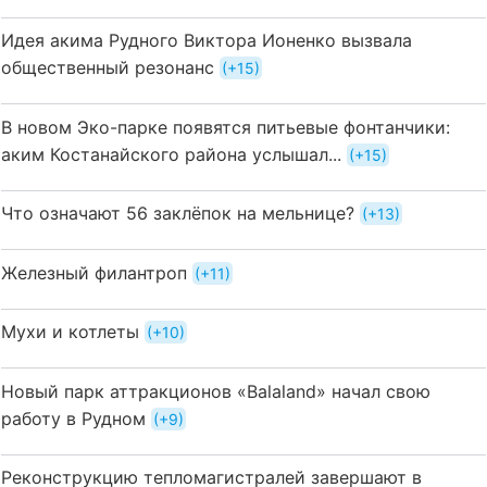
Идея акима Рудного Виктора Ионенко вызвала
общественный резонанс
+15
В новом Эко-парке появятся питьевые фонтанчики:
аким Костанайского района услышал...
+15
Что означают 56 заклёпок на мельнице?
+13
Железный филантроп
+11
Мухи и котлеты
+10
Новый парк аттракционов «Balaland» начал свою
работу в Рудном
+9
Реконструкцию тепломагистралей завершают в