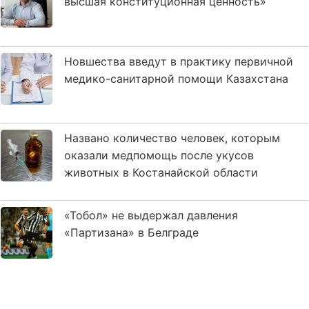
высшая конституционная ценность»
Новшества введут в практику первичной
медико-санитарной помощи Казахстана
Названо количество человек, которым
оказали медпомощь после укусов
животных в Костанайской области
«Тобол» не выдержал давления
«Партизана» в Белграде