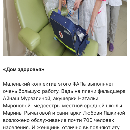
«Дом здоровья»
Маленький коллектив этого ФАПа выполняет
очень большую работу. Ведь на плечи фельдшера
Айнаш Мурзалиной, акушерки Натальи
Мироновой, медсестры местной средней школы
Марины Рычаговой и санитарки Любови Яшкиной
возложено обслуживание почти 700 человек
населения. И женщины отлично выполняют эту