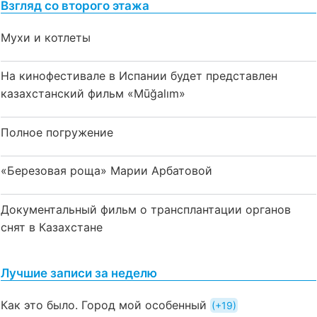
Взгляд со второго этажа
Мухи и котлеты
На кинофестивале в Испании будет представлен
казахстанский фильм «Mūğalım»
Полное погружение
«Березовая роща» Марии Арбатовой
Документальный фильм о трансплантации органов
снят в Казахстане
Лучшие записи за неделю
Как это было. Город мой особенный
+19