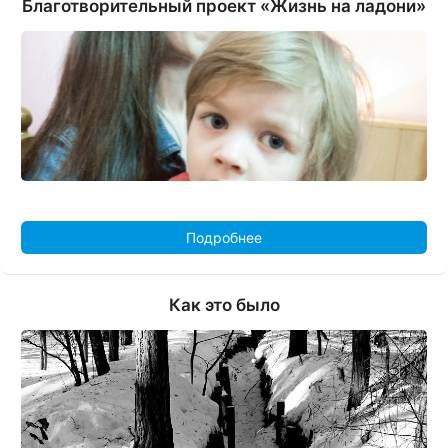
Благотворительный проект «Жизнь на ладони»
Подробнее
Как это было