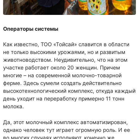
Операторы системы
Как известно, ТОО «Тойсай» славится в области
не только высокими урожаями, но и развитым
животноводством. Неудивительно, что на этом
участке работает около 20 женщин. Причем
многие – на современной молочно-товарной
ферме. Здесь сумели создать действительно
высокотехнологический комплекс, откуда каждый
день уходит на переработку примерно 11 тонн
молока.
Да, этот молочный комплекс автоматизирован,
однако человек тут играет огромную роль. И ее
во многих случаях исполняют, конечно же,