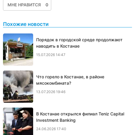
МНЕ НРАВИТСЯ
0
Похожие новости
Порядок в городской среде продолжают
наводить в Костанае
15.07.2026 14:47
Что горело в Костанае, в районе
мясокомбината?
13.07.2026 19:46
В Костанае открылся филиал Teniz Capital
Investment Banking
24.06.2026 17:40