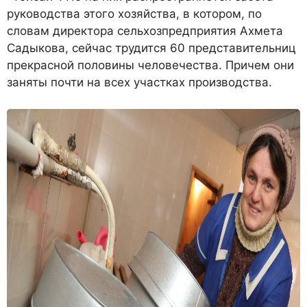
руководства этого хозяйства, в котором, по
словам директора сельхозпредприятия Ахмета
Садыкова, сейчас трудится 60 представительниц
прекрасной половины человечества. Причем они
заняты почти на всех участках производства.