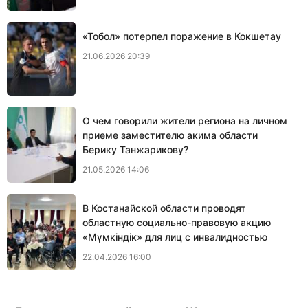
«Тобол» потерпел поражение в Кокшетау
21.06.2026 20:39
О чем говорили жители региона на личном
приеме заместителю акима области
Берику Танжарикову?
21.05.2026 14:06
В Костанайской области проводят
областную социально-правовую акцию
«Мүмкіндік» для лиц с инвалидностью
22.04.2026 16:00