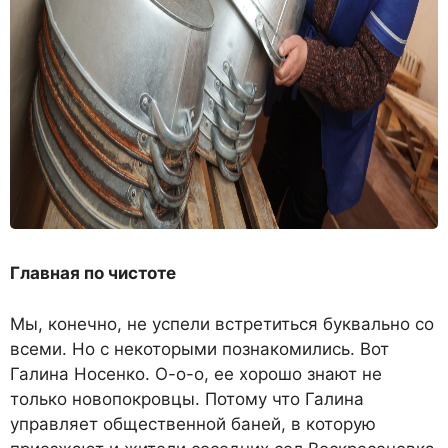
Главная по чистоте
Мы, конечно, не успели встретиться буквально со
всеми. Но с некоторыми познакомились. Вот
Галина Носенко. О-о-о, ее хорошо знают не
только новопокровцы. Потому что Галина
управляет общественной баней, в которую