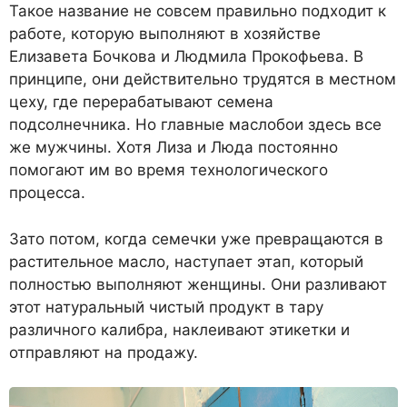
Такое название не совсем правильно подходит к
работе, которую выполняют в хозяйстве
Елизавета Бочкова и Людмила Прокофьева. В
принципе, они действительно трудятся в местном
цеху, где перерабатывают семена
подсолнечника. Но главные маслобои здесь все
же мужчины. Хотя Лиза и Люда постоянно
помогают им во время технологического
процесса.
Зато потом, когда семечки уже превращаются в
растительное масло, наступает этап, который
полностью выполняют женщины. Они разливают
этот натуральный чистый продукт в тару
различного калибра, наклеивают этикетки и
отправляют на продажу.