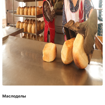
Маслоделы