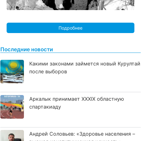
Подробнее
Последние новости
Какими законами займется новый Курултай
после выборов
Аркалык принимает XXXIX областную
спартакиаду
Андрей Соловьев: «Здоровье населения –