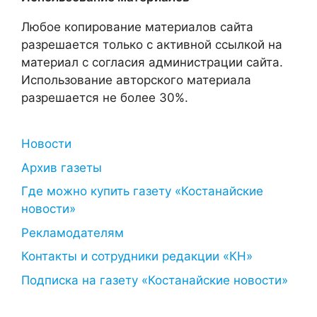
Любое копирование материалов сайта
разрешается только с активной ссылкой на
материал с согласия администрации сайта.
Использование авторского материала
разрешается не более 30%.
Новости
Архив газеты
Где можно купить газету «Костанайские
новости»
Рекламодателям
Контакты и сотрудники редакции «КН»
Подписка на газету «Костанайские новости»