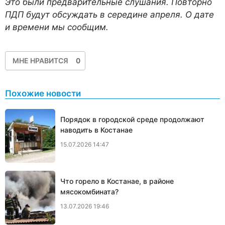
Это были предваритель­ные слушания. Повторно
ПДП будут обсуждать в середине апреля. О дате
и времени мы сообщим.
МНЕ НРАВИТСЯ
0
Похожие новости
Порядок в городской среде продолжают
наводить в Костанае
15.07.2026 14:47
Что горело в Костанае, в районе
мясокомбината?
13.07.2026 19:46