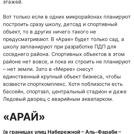
этажей.
Вот только если в одних микрорайонах планируют
построить сразу школу, детсад и спортив­ный
объект, то в других ничего такого не
предусматривают. В «Арае» будет только сад, а
школу запланируют при разработке ПДП для
соседнего района. Спортивных объектов в этом
районе нет вовсе, и пока их строить не планируют
– нет земли. Зато в «Мерее» снесут
единственный крупный объект бизнеса, чтобы
возвести спорткомплекс. Хотя поблизости есть
бассейн, спортзал, центральный стадион и даже
Ледовый дворец с аварийным аквапарком.
«АРАЙ»
(в границах улиц Набережной – Аль-Фараби –