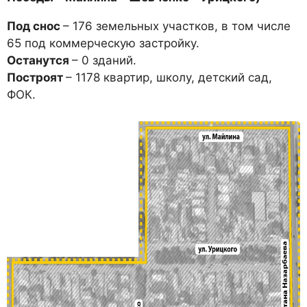
Под снос
– 176 земельных участков, в том числе
65 под коммерческую застройку.
Останутся
– 0 зданий.
Построят
– 1178 квартир, школу, детский сад,
ФОК.