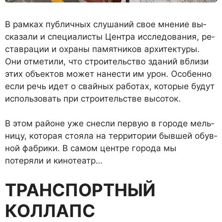
В рамках публичных слушаний свое мнение вы­
сказали и специалисты Центра исследования, ре­
ставрации и охраны памятников архитектуры.
Они отметили, что строительство зданий вблизи
этих объектов может нанести им урон. Особенно
если речь идет о свайных работах, которые будут
ис­пользовать при строительстве высоток.
В этом районе уже снесли первую в городе мель­
ницу, которая стояла на территории бывшей обув­
ной фабрики. В самом центре города мы
потеряли и кинотеатр…
ТРАНСПОРТНЫЙ
КОЛЛАПС