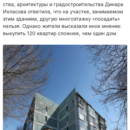
ства, архитектуры и градостроительства Динара
Ихласова ответила, что на участке, занимаемом
этим зданием, другую многоэтажку «посадить»
нельзя. Однако жители высказали иное мнение:
выкупить 120 квартир сложнее, чем один дом.