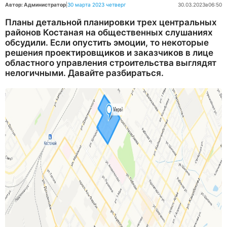
Автор: Администратор
|
30 марта 2023 четверг
30.03.2023
в
06:50
Планы детальной планировки трех центральных
районов Костаная на общественных слушаниях
обсудили. Если опустить эмоции, то некоторые
решения проектировщиков и заказчиков в лице
областного управления строительства выглядят
нелогичными. Давайте разбираться.