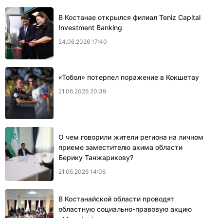
В Костанае открылся филиал Teniz Capital
Investment Banking
24.06.2026 17:40
«Тобол» потерпел поражение в Кокшетау
21.06.2026 20:39
О чем говорили жители региона на личном
приеме заместителю акима области
Берику Танжарикову?
21.05.2026 14:06
В Костанайской области проводят
областную социально-правовую акцию