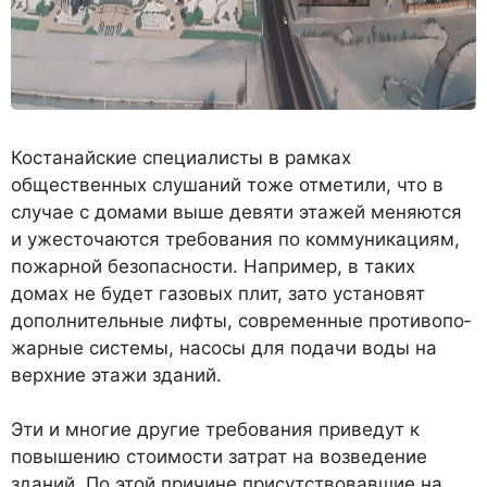
Костанайские специалисты в рамках
общественных слушаний тоже отметили, что в
случае с домами выше девяти этажей меняются
и ужесточаются требования по коммуникациям,
пожарной безопасности. Например, в таких
домах не будет газовых плит, зато установят
дополнительные лифты, современные противопо­
жарные системы, насосы для подачи воды на
верхние этажи зданий.
Эти и многие другие требования приведут к
повышению стоимости затрат на возведение
зданий. По этой причине присутствовавшие на