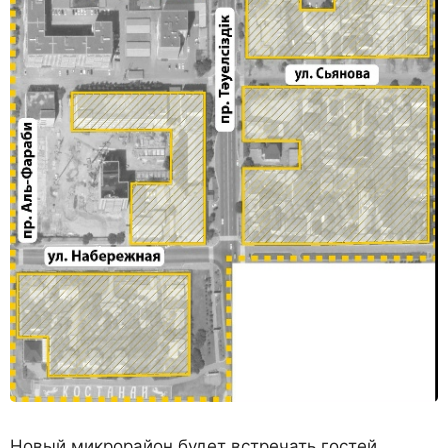
Новый микрорайон будет встречать гостей