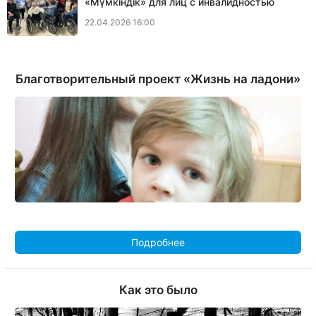
«Мүмкіндік» для лиц с инвалидностью
22.04.2026 16:00
Благотворительный проект «Жизнь на ладони»
Подробнее
Как это было