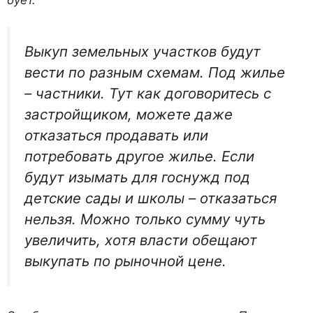
бует.
Выкуп земельных участков будут
вести по разным схемам. Под жилье
– частники. Тут как договоритесь с
застройщиком, можете даже
отказаться продавать или
потребовать другое жилье. Если
будут изымать для госнужд под
детские сады и школы – отказаться
нельзя. Можно только сумму чуть
увели­чить, хотя власти обещают
выкупать по рыночной цене.