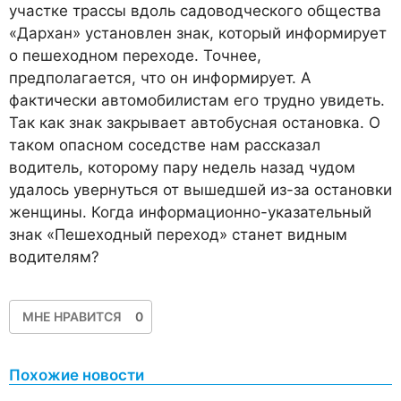
участке трассы вдоль садоводческого общества
«Дархан» установлен знак, который информирует
о пешеходном переходе. Точнее,
предполагается, что он информирует. А
фактически автомобилистам его трудно увидеть.
Так как знак закрывает автобусная остановка. О
таком опасном соседстве нам рассказал
водитель, которому пару недель назад чудом
удалось увернуться от вышедшей из-за остановки
женщины. Когда информационно-указательный
знак «Пешеходный переход» станет видным
водителям?
МНЕ НРАВИТСЯ
0
Похожие новости