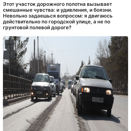
Этот участок дорожного полотна вызывает
смешанные чувства: и удивления, и боязни.
Невольно задаешься вопросом: я двигаюсь
действительно по городской улице, а не по
грунтовой полевой дороге?