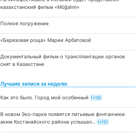
казахстанский фильм «Mūğalım»
Полное погружение
«Березовая роща» Марии Арбатовой
Документальный фильм о трансплантации органов
снят в Казахстане
Лучшие записи за неделю
Как это было. Город мой особенный
+16
В новом Эко-парке появятся питьевые фонтанчики:
аким Костанайского района услышал...
+15