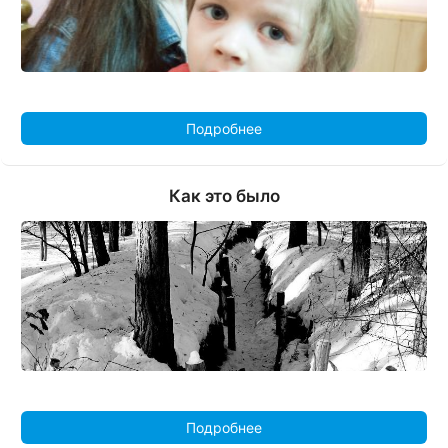
Подробнее
Как это было
Подробнее