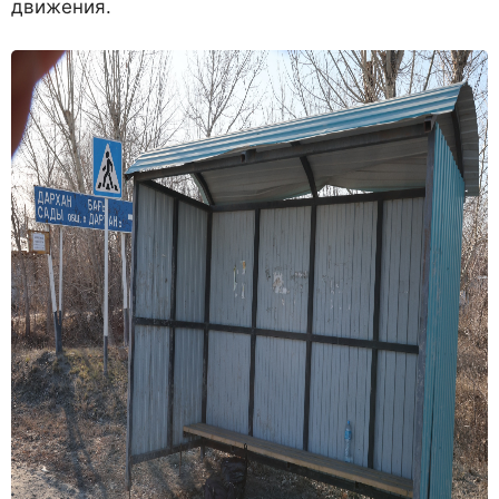
движения.