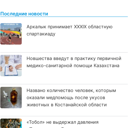
Последние новости
Аркалык принимает XXXIX областную
спартакиаду
Новшества введут в практику первичной
медико-санитарной помощи Казахстана
Названо количество человек, которым
оказали медпомощь после укусов
животных в Костанайской области
«Тобол» не выдержал давления