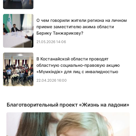
О чем говорили жители региона на личном
приеме заместителю акима области
Берику Танжарикову?
21.05.2026 14:06
В Костанайской области проводят
областную социально-правовую акцию
«Мүмкіндік» для лиц с инвалидностью
22.04.2026 16:00
Благотворительный проект «Жизнь на ладони»