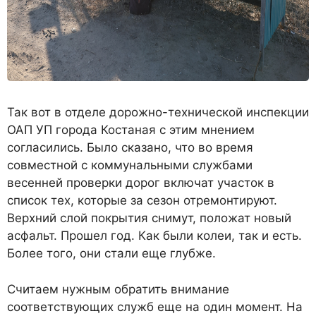
Так вот в отделе дорожно-технической инспекции
ОАП УП города Костаная с этим мнением
согласились. Было сказано, что во время
совместной с коммунальными службами
весенней проверки дорог включат участок в
список тех, которые за сезон отремонтируют.
Верхний слой покрытия снимут, положат новый
асфальт. Прошел год. Как были колеи, так и есть.
Более того, они стали еще глубже.
Считаем нужным обратить внимание
соответствующих служб еще на один момент. На