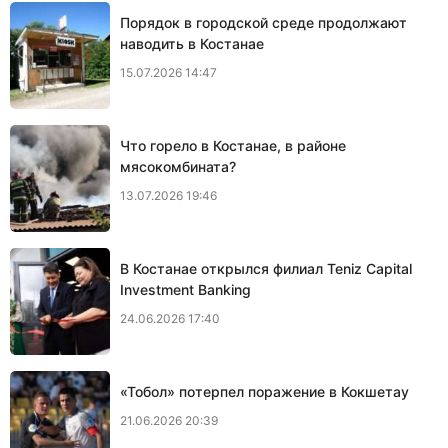
Порядок в городской среде продолжают
наводить в Костанае
15.07.2026 14:47
Что горело в Костанае, в районе
мясокомбината?
13.07.2026 19:46
В Костанае открылся филиал Teniz Capital
Investment Banking
24.06.2026 17:40
«Тобол» потерпел поражение в Кокшетау
21.06.2026 20:39