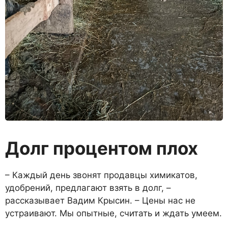
Долг процентом плох
– Каждый день звонят про­давцы химикатов,
удобрений, предлагают взять в долг, –
рассказывает Вадим Крысин. – Цены нас не
устраивают. Мы опытные, считать и ждать умеем.