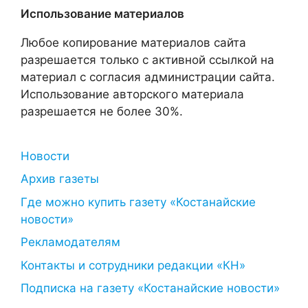
Использование материалов
Любое копирование материалов сайта
разрешается только с активной ссылкой на
материал с согласия администрации сайта.
Использование авторского материала
разрешается не более 30%.
Новости
Архив газеты
Где можно купить газету «Костанайские
новости»
Рекламодателям
Контакты и сотрудники редакции «КН»
Подписка на газету «Костанайские новости»