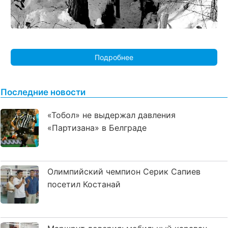
Подробнее
Последние новости
«Тобол» не выдержал давления
«Партизана» в Белграде
Олимпийский чемпион Серик Сапиев
посетил Костанай