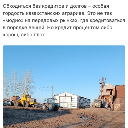
Обходиться без кредитов и долгов – особая
гордость казах­станских аграриев. Это не так
«модно» на передовых рынках, где кредитоваться
в порядке ве­щей. Но кредит процентом либо
хорош, либо плох.