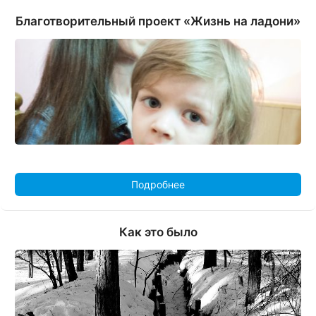
Благотворительный проект «Жизнь на ладони»
Подробнее
Как это было