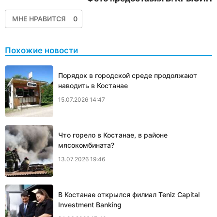
МНЕ НРАВИТСЯ
0
Похожие новости
Порядок в городской среде продолжают
наводить в Костанае
15.07.2026 14:47
Что горело в Костанае, в районе
мясокомбината?
13.07.2026 19:46
В Костанае открылся филиал Teniz Capital
Investment Banking