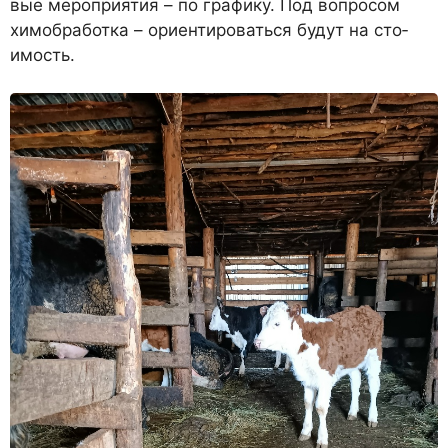
вые мероприятия – по графику. Под вопросом
химобработка – ориентироваться будут на сто­
имость.