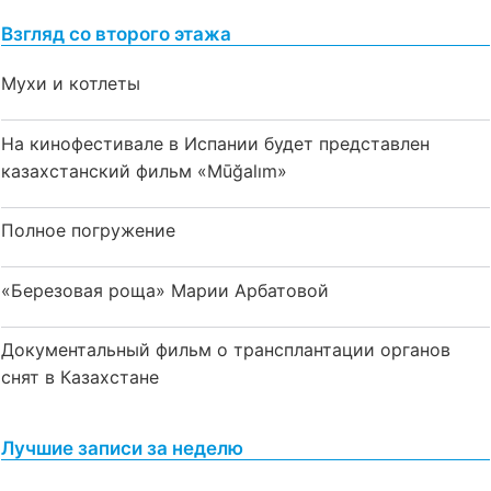
Взгляд со второго этажа
Мухи и котлеты
На кинофестивале в Испании будет представлен
казахстанский фильм «Mūğalım»
Полное погружение
«Березовая роща» Марии Арбатовой
Документальный фильм о трансплантации органов
снят в Казахстане
Лучшие записи за неделю