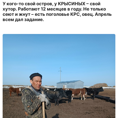
У кого-то свой остров, у КРЫСИНЫХ – свой
хутор. Работают 12 месяцев в году. Не только
сеют и жнут – есть поголовье КРС, овец. Апрель
всем дал задание.