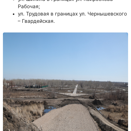
Рабочая;
ул. Трудовая в границах ул. Чернышевского
– Гвардейская.