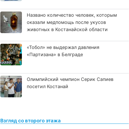
Названо количество человек, которым
оказали медпомощь после укусов
животных в Костанайской области
«Тобол» не выдержал давления
«Партизана» в Белграде
Олимпийский чемпион Серик Сапиев
посетил Костанай
Взгляд со второго этажа