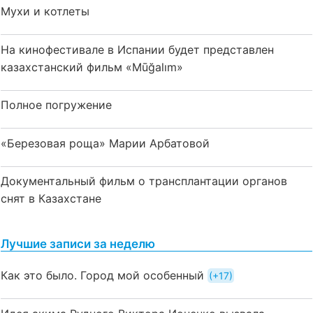
Мухи и котлеты
На кинофестивале в Испании будет представлен
казахстанский фильм «Mūğalım»
Полное погружение
«Березовая роща» Марии Арбатовой
Документальный фильм о трансплантации органов
снят в Казахстане
Лучшие записи за неделю
Как это было. Город мой особенный
+17