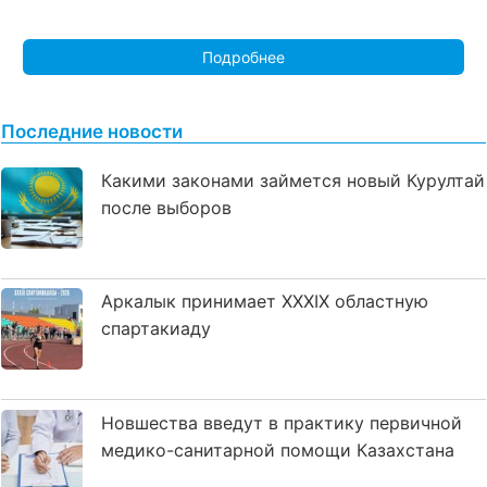
Подробнее
Последние новости
Какими законами займется новый Курултай
после выборов
Аркалык принимает XXXIX областную
спартакиаду
Новшества введут в практику первичной
медико-санитарной помощи Казахстана