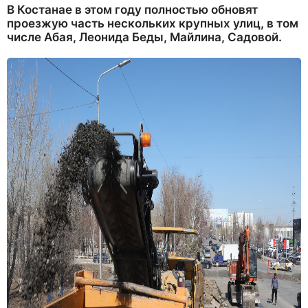
В Костанае в этом году полностью обновят
проезжую часть нескольких крупных улиц, в том
числе Абая, Леонида Беды, Майлина, Садовой.