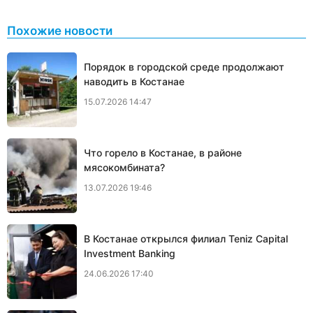
Похожие новости
Порядок в городской среде продолжают
наводить в Костанае
15.07.2026 14:47
Что горело в Костанае, в районе
мясокомбината?
13.07.2026 19:46
В Костанае открылся филиал Teniz Capital
Investment Banking
24.06.2026 17:40