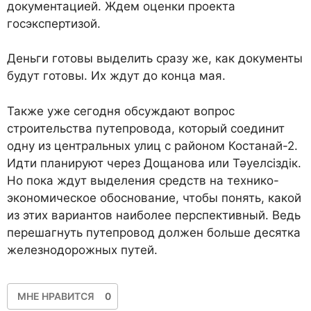
документацией. Ждем оценки проекта
госэкспертизой.
Деньги готовы выделить сразу же, как документы
будут готовы. Их ждут до конца мая.
Также уже сегодня обсуждают вопрос
строительства путепровода, который соединит
одну из центральных улиц с районом Костанай-2.
Идти планируют через Дощанова или Тәуелсiздiк.
Но пока ждут выделения средств на технико-
экономическое обоснование, чтобы понять, какой
из этих вариантов наиболее перспективный. Ведь
перешагнуть путепровод должен больше десятка
железнодорожных путей.
МНЕ НРАВИТСЯ
0