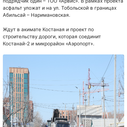
подрядчик один – ТОО «Арвис». В рамках проекта
асфальт уложат и на ул. Тобольской в границах
Абильсай – Наримановская.
Ждут в акимате Костаная и проект по
строительству дороги, которая соединит
Костанай-2 и микрорайон «Аэропорт».