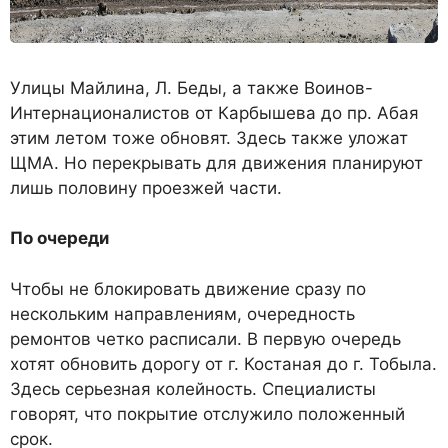
Улицы Майлина, Л. Беды, а также Воинов-
Интернационалистов от Карбышева до пр. Абая
этим летом тоже обновят. Здесь также уложат
ЩМА. Но перекрывать для движения планируют
лишь половину проезжей части.
По очереди
Чтобы не блокировать движение сразу по
нескольким направлениям, очередность
ремонтов четко расписали. В первую очередь
хотят обновить дорогу от г. Костаная до г. Тобыла.
Здесь серьезная колейность. Специалисты
говорят, что покрытие отслужило положенный
срок.