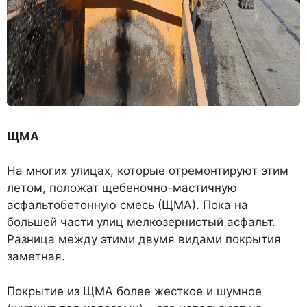
ЩМА
На многих улицах, которые отремонтируют этим
летом, положат щебеночно-мастичную
асфальтобетонную смесь (ЩМА). Пока на
большей части улиц мелкозернистый асфальт.
Разница между этими двумя видами покрытия
заметная.
Покрытие из ЩМА более жесткое и шумное