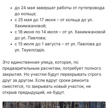
до 24 мая завершат работы от путепровода
до кольца;
с 25 мая до 17 июня – от кольца до ул.
Хакимжановой;
с 18 июня по 14 июля – от ул. Хакимжановой
до ул. Павлова;
с 15 июля до 1 августа – от ул. Павлова до
ул. Тәуелсіздік.
Это единственная улица, которая, по
предварительным расчетам, потребует полного
закрытия. Но участки будут перекрывать строго
друг за другом. Если вдруг сроки ремонта
сместятся, то закрывать новый участок, не
открыв предыдущий, не будут.