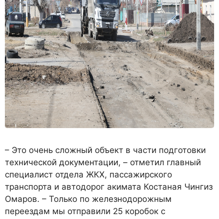
– Это очень сложный объект в части подготовки
технической документации, – отметил главный
специалист отдела ЖКХ, пассажирского
транспорта и автодорог акимата Костаная Чингиз
Омаров. – Только по железнодорожным
переездам мы отправили 25 коробок с