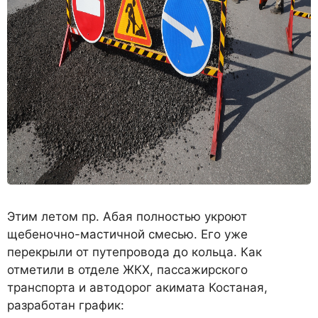
Этим летом пр. Абая полностью укроют
щебеночно-мастичной смесью. Его уже
перекрыли от путепровода до кольца. Как
отметили в отделе ЖКХ, пассажирского
транспорта и автодорог акимата Костаная,
разработан график: