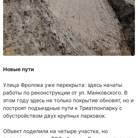
Новые пути
Улица Фролова уже перекрыта: здесь начаты
работы по реконструкции от ул. Маяковского. В
этом году здесь не только покрытие обновят, но и
построят подъездные пути к Триатлонпарку с
обустройством двух крупных парковок.
Объект поделили на четыре участка, но