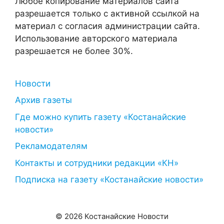
Любое копирование материалов сайта
разрешается только с активной ссылкой на
материал с согласия администрации сайта.
Использование авторского материала
разрешается не более 30%.
Новости
Архив газеты
Где можно купить газету «Костанайские
новости»
Рекламодателям
Контакты и сотрудники редакции «КН»
Подписка на газету «Костанайские новости»
© 2026 Костанайские Новости