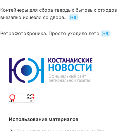
Контейнеры для сбора твердых бытовых отходов
внезапно исчезли со двора...
+6
РетроФотоХроника. Просто уходило лето
+6
Использование материалов