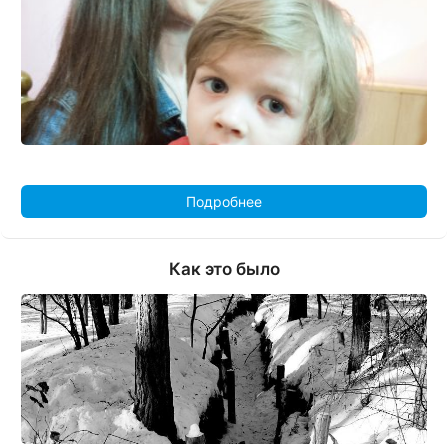
Подробнее
Как это было