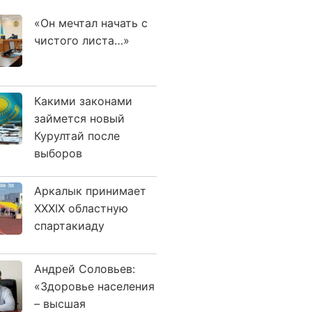
«Он мечтал начать с
чистого листа…»
Какими законами
займется новый
Курултай после
выборов
Аркалык принимает
XXXIX областную
спартакиаду
Андрей Соловьев:
«Здоровье населения
– высшая