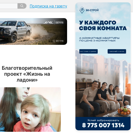
Подписка на газету
Благотворительный
проект «Жизнь на
ладони»