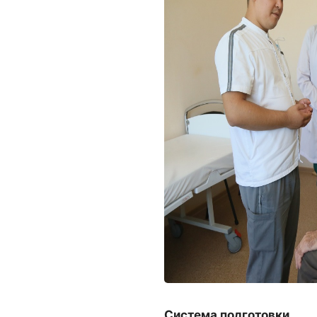
Система подготовки