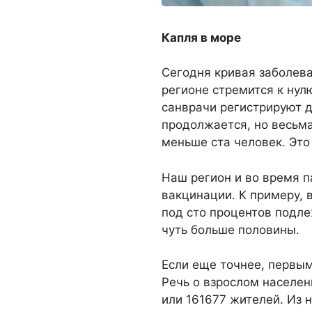
Капля в море
Сегодня кривая заболев
регионе стремится к нулю
санврачи регистрируют д
продолжается, но весьм
меньше ста человек. Это
Наш регион и во время п
вакцинации. К примеру, 
под сто процентов подле
чуть больше половины.
Если еще точнее, первым
Речь о взрослом населен
или 161677 жителей. Из