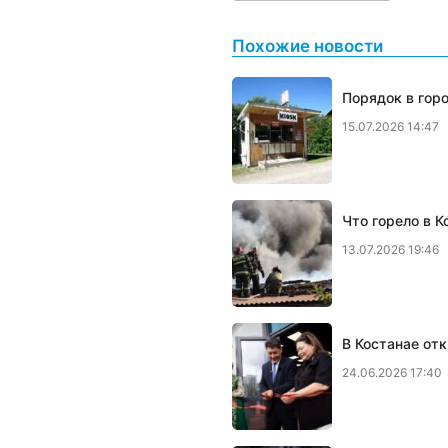
Похожие новости
Порядок в гор
15.07.2026 14:47
Что горело в К
13.07.2026 19:46
В Костанае отк
24.06.2026 17:40