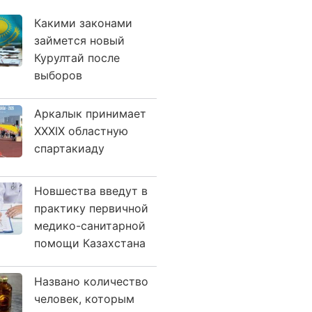
Какими законами
займется новый
Курултай после
выборов
Аркалык принимает
XXXIX областную
спартакиаду
Новшества введут в
практику первичной
медико-санитарной
помощи Казахстана
Названо количество
человек, которым