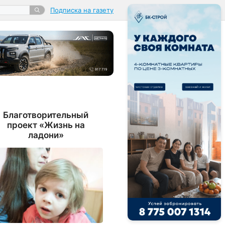
Подписка на газету
Благотворительный
проект «Жизнь на
ладони»