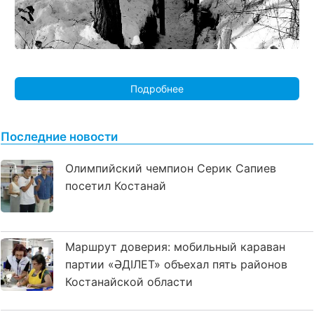
Подробнее
Последние новости
Олимпийский чемпион Серик Сапиев
посетил Костанай
Маршрут доверия: мобильный караван
партии «ӘДІЛЕТ» объехал пять районов
Костанайской области