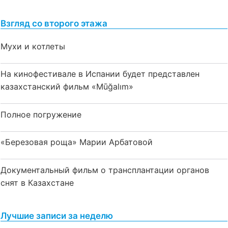
Взгляд со второго этажа
Мухи и котлеты
На кинофестивале в Испании будет представлен
казахстанский фильм «Mūğalım»
Полное погружение
«Березовая роща» Марии Арбатовой
Документальный фильм о трансплантации органов
снят в Казахстане
Лучшие записи за неделю