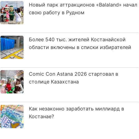
Новый парк аттракционов «Balaland» начал
свою работу в Рудном
Более 540 тыс. жителей Костанайской
области включены в списки избирателей
Comic Con Astana 2026 стартовал в
столице Казахстана
Как незаконно заработать миллиард в
Костанае?