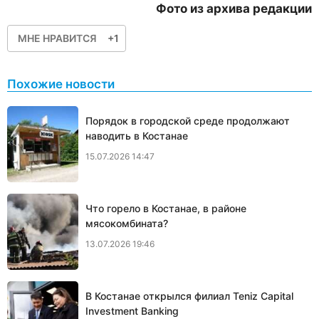
Фото из архива редакции
МНЕ НРАВИТСЯ
+1
Похожие новости
Порядок в городской среде продолжают
наводить в Костанае
15.07.2026 14:47
Что горело в Костанае, в районе
мясокомбината?
13.07.2026 19:46
В Костанае открылся филиал Teniz Capital
Investment Banking