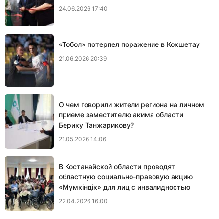
24.06.2026 17:40
«Тобол» потерпел поражение в Кокшетау
21.06.2026 20:39
О чем говорили жители региона на личном
приеме заместителю акима области
Берику Танжарикову?
21.05.2026 14:06
В Костанайской области проводят
областную социально-правовую акцию
«Мүмкіндік» для лиц с инвалидностью
22.04.2026 16:00