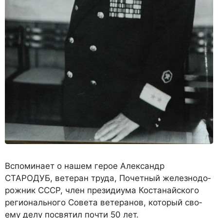
Вспоминает о нашем герое Александр
СТАРОДУБ, ветеран труда, Почетный железнодо­
рожник СССР, член президиума Костанайского
регионального Совета ветеранов, который сво­
ему делу посвятил почти 50 лет.