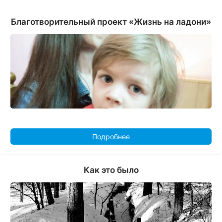
Благотворительный проект «Жизнь на ладони»
Подробнее
Как это было