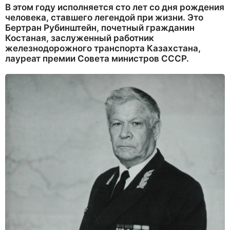
В этом году исполняется сто лет со дня рождения
человека, ставшего легендой при жизни. Это
Бертран Рубинштейн, почетный гражданин
Костаная, заслуженный работник
железнодорожного транспорта Казахстана,
лауреат премии Совета министров СССР.