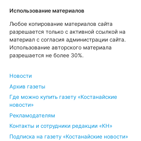
Использование материалов
Любое копирование материалов сайта
разрешается только с активной ссылкой на
материал с согласия администрации сайта.
Использование авторского материала
разрешается не более 30%.
Новости
Архив газеты
Где можно купить газету «Костанайские
новости»
Рекламодателям
Контакты и сотрудники редакции «КН»
Подписка на газету «Костанайские новости»