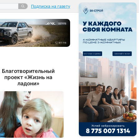
Подписка на газету
Благотворительный
проект «Жизнь на
ладони»