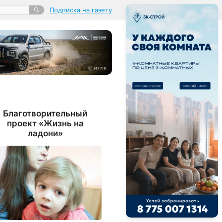
Подписка на газету
Благотворительный
проект «Жизнь на
ладони»