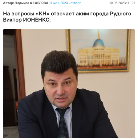
Автор: Людмила ФЕФЕЛОВА
|
11 мая 2023 четверг
10.05.2023
в
11:21
На вопросы «КН» отвечает аким города Рудного
Виктор ИОНЕНКО.