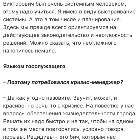
Викторович был очень системным человеком,
этому надо учиться. Я имею в виду выстраивание
системы. А это в том числе и планирование.
Здесь мы прежде всего ориентируемся на
действующее законодательство и неотложность
решений. Можно сказать, что неотложного
накопилось немало.
Языком госслужащего
– Поэтому потребовался кризис-менеджер?
– Да как угодно назовите. Звучит, может, и
красиво, но речь-то о кризисе. На повестке у нас
вопросы обеспечения жизнедеятельности города.
Решать их надо быстро и не так, чтобы на одном
и том же месте повторялись, условно говоря,
порывы. Рецидивы – это бич, которым нас