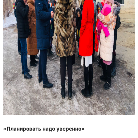
«Планировать надо уверенно»