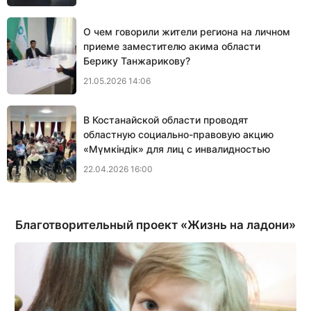
О чем говорили жители региона на личном
приеме заместителю акима области
Берику Танжарикову?
21.05.2026 14:06
В Костанайской области проводят
областную социально-правовую акцию
«Мүмкіндік» для лиц с инвалидностью
22.04.2026 16:00
Благотворительный проект «Жизнь на ладони»