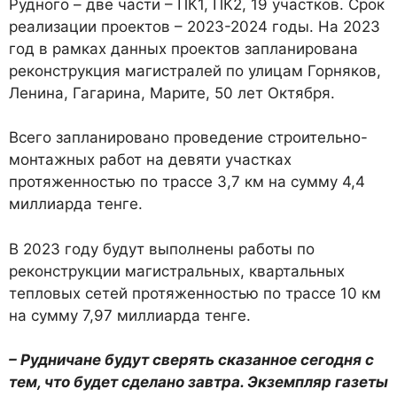
Рудного – две части – ПК1, ПК2, 19 участков. Срок
реализации проектов – 2023-2024 годы. На 2023
год в рамках данных проектов запланирована
реконструкция магистралей по улицам Горняков,
Ленина, Гагарина, Марите, 50 лет Октября.
Всего запланировано проведение строительно-
монтажных работ на девяти участках
протяженностью по трассе 3,7 км на сумму 4,4
миллиарда тенге.
В 2023 году будут выполнены работы по
реконструкции магистральных, квартальных
тепловых сетей протяженностью по трассе 10 км
на сумму 7,97 миллиарда тенге.
– Рудничане будут сверять сказанное сегодня с
тем, что будет сделано завтра. Экземпляр газеты