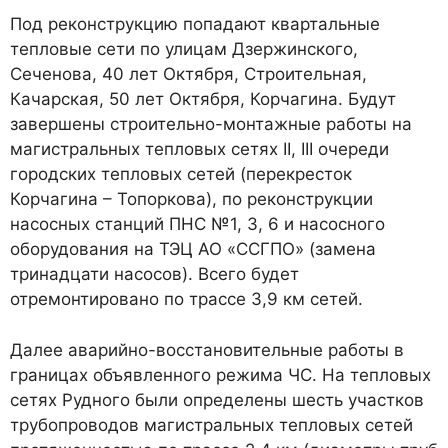
Под реконструкцию попадают квартальные
тепловые сети по улицам Дзержинского,
Сеченова, 40 лет Октября, Строительная,
Качарская, 50 лет Октября, Корчагина. Будут
завершены строительно-монтажные работы на
магистральных тепловых сетях II, III очереди
городских тепловых сетей (перекресток
Корчагина – Топоркова), по реконструкции
насосных станций ПНС №1, 3, 6 и насосного
оборудования на ТЭЦ АО «ССГПО» (замена
тринадцати насосов). Всего будет
отремонтировано по трассе 3,9 км сетей.
Далее аварийно-восстановительные работы в
границах объявленного режима ЧС. На тепловых
сетях Рудного были определены шесть участков
трубопроводов магистральных тепловых сетей