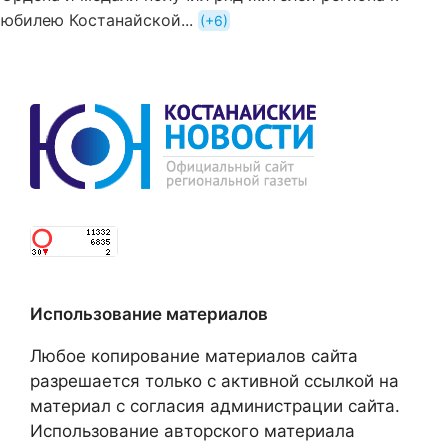
юбилею Костанайской...
+6
Использование материалов
Любое копирование материалов сайта
разрешается только с активной ссылкой на
материал с согласия администрации сайта.
Использование авторского материала