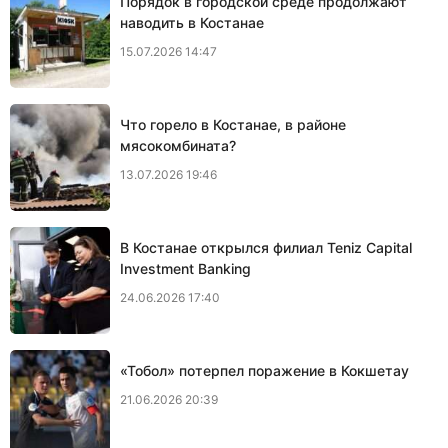
Порядок в городской среде продолжают
наводить в Костанае
15.07.2026 14:47
Что горело в Костанае, в районе
мясокомбината?
13.07.2026 19:46
В Костанае открылся филиал Teniz Capital
Investment Banking
24.06.2026 17:40
«Тобол» потерпел поражение в Кокшетау
21.06.2026 20:39