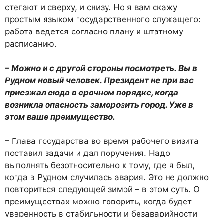
стегают и сверху, и снизу. Но я вам скажу
простым языком государственного служащего:
работа ведется согласно плану и штатному
расписанию.
– Можно и с другой стороны посмотреть. Вы в
Рудном новый человек. Президент не при вас
приезжал сюда в срочном порядке, когда
возникла опасность заморозить город. Уже в
этом ваше преимущество.
– Глава государства во время рабочего визита
поставил задачи и дал поручения. Надо
выполнять безотносительно к тому, где я был,
когда в Рудном случилась авария. Это не должно
повториться следующей зимой – в этом суть. О
преимуществах можно говорить, когда будет
уверенность в стабильности и безаварийности