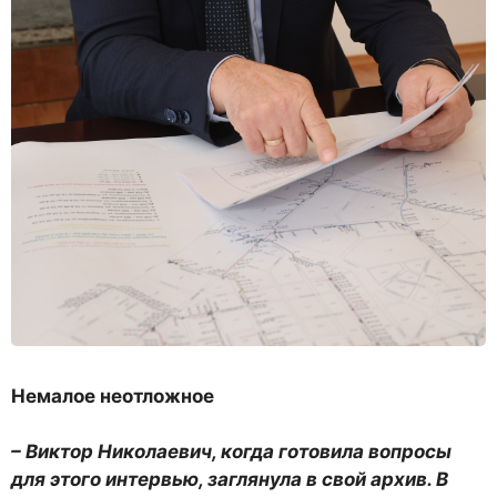
Немалое неотложное
– Виктор Николаевич, когда готовила вопросы
для этого интервью, заглянула в свой архив. В