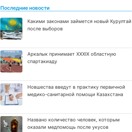
Последние новости
Какими законами займется новый Курултай
после выборов
Аркалык принимает XXXIX областную
спартакиаду
Новшества введут в практику первичной
медико-санитарной помощи Казахстана
Названо количество человек, которым
оказали медпомощь после укусов