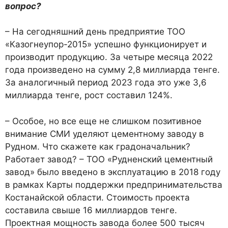
вопрос?
– На сегодняшний день предприятие ТОО
«Казогнеупор-2015» успешно функционирует и
производит продукцию. За четыре месяца 2022
года произведено на сумму 2,8 миллиарда тенге.
За аналогичный период 2023 года это уже 3,6
миллиарда тенге, рост составил 124%.
– Особое, но все еще не слишком позитивное
внимание СМИ уделяют цементному заводу в
Рудном. Что скажете как градоначальник?
Работает завод? – ТОО «Рудненский цементный
завод» было введено в эксплуатацию в 2018 году
в рамках Карты поддержки предпринимательства
Костанайской области. Стоимость проекта
составила свыше 16 миллиардов тенге.
Проектная мощность завода более 500 тысяч