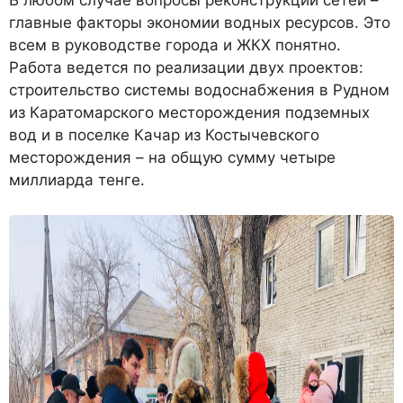
В любом случае вопросы реконструкции сетей –
главные факторы экономии водных ресурсов. Это
всем в руководстве города и ЖКХ понятно.
Работа ведется по реализации двух проектов:
строительство системы водоснабжения в Рудном
из Каратомарского месторождения подземных
вод и в поселке Качар из Костычевского
месторождения – на общую сумму четыре
миллиарда тенге.