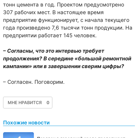
тонн цемента в год. Проектом предусмотрено
307 рабочих мест. В настоящее время
предприятие функционирует, с начала текущего
года произведено 7,6 тысячи тонн продукции. На
предприятии работает 145 человек.
– Согласны, что это интервью требует
продолжения? В середине «большой ремонтной
кампании» или в завершении сверим цифры?
– Согласен. Поговорим.
МНЕ НРАВИТСЯ
0
Похожие новости