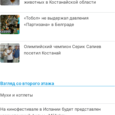
животных в Костанайской области
«Тобол» не выдержал давления
«Партизана» в Белграде
Олимпийский чемпион Серик Сапиев
посетил Костанай
Взгляд со второго этажа
Мухи и котлеты
На кинофестивале в Испании будет представлен