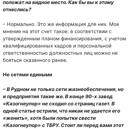
положат на видное место. Как бы вы к этому
отнеслись?
– Нормально. Это же информация для них. Мое
мнение на этот счет такое: в соответствии с
утвержденным планом финансирования, с учетом
квалифицированных кадров и персональной
ответственностью должностных лиц можно не
бояться сказанного ранее.
Не сетями едиными
– В Рудном не только сети жизнеобеспечения, но
и предприятия такие же. В конце 90-х завод
«Казогнеупор» не сходил со страниц газет. В
одной статье острили, что никак не удается его
«женить», хотя были попытки свести
«Казогнеупор» с ТБРУ. Стоит ли перед вами этот