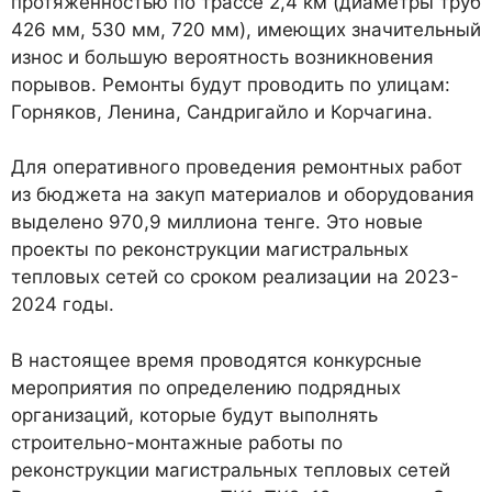
протяженностью по трассе 2,4 км (диаметры труб
426 мм, 530 мм, 720 мм), имеющих значительный
износ и большую вероятность возникновения
порывов. Ремонты будут проводить по улицам:
Горняков, Ленина, Сандригайло и Корчагина.
Для оперативного проведения ремонтных работ
из бюджета на закуп материалов и оборудования
выделено 970,9 миллиона тенге. Это новые
проекты по реконструкции магистральных
тепловых сетей со сроком реализации на 2023-
2024 годы.
В настоящее время проводятся конкурсные
мероприятия по определению подрядных
организаций, которые будут выполнять
строительно-монтажные работы по
реконструкции магистральных тепловых сетей