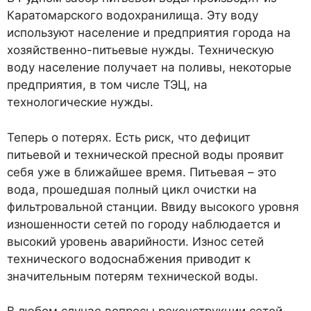
Каратомарского водохранилища. Эту воду
используют население и предприятия города на
хозяйственно-питьевые нужды. Техническую
воду население получает на поливы, некоторые
предприятия, в том числе ТЭЦ, на
технологические нужды.
Теперь о потерях. Есть риск, что дефицит
питьевой и технической пресной воды проявит
себя уже в ближайшее время. Питьевая – это
вода, прошедшая полный цикл очистки на
фильтровальной станции. Ввиду высокого уровня
изношенности сетей по городу наблюдается и
высокий уровень аварийности. Износ сетей
технического водоснабжения приводит к
значительным потерям технической воды.