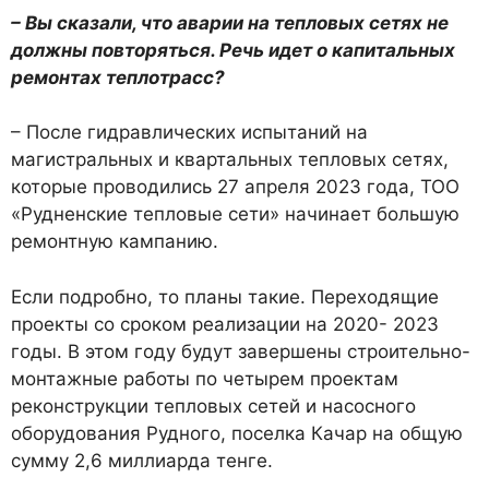
– Вы сказали, что аварии на тепловых сетях не
должны повторяться. Речь идет о капитальных
ремонтах теплотрасс?
– После гидравлических испытаний на
магистральных и квартальных тепловых сетях,
которые проводились 27 апреля 2023 года, ТОО
«Рудненские тепловые сети» начинает большую
ремонтную кампанию.
Если подробно, то планы такие. Переходящие
проекты со сроком реализации на 2020- 2023
годы. В этом году будут завершены строительно-
монтажные работы по четырем проектам
реконструкции тепловых сетей и насосного
оборудования Рудного, поселка Качар на общую
сумму 2,6 миллиарда тенге.