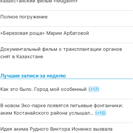
казахстанский фильм «Mūğalım»
Полное погружение
«Березовая роща» Марии Арбатовой
Документальный фильм о трансплантации органов
снят в Казахстане
Лучшие записи за неделю
Как это было. Город мой особенный
+17
В новом Эко-парке появятся питьевые фонтанчики:
аким Костанайского района услышал...
+15
Идея акима Рудного Виктора Ионенко вызвала