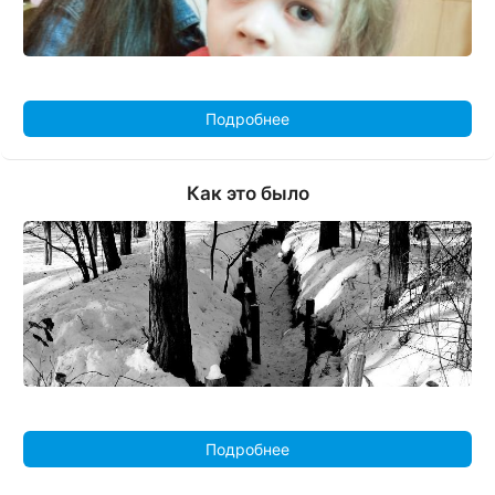
Подробнее
Как это было
Подробнее