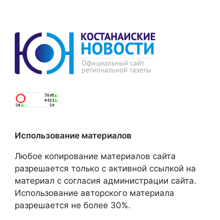
Использование материалов
Любое копирование материалов сайта
разрешается только с активной ссылкой на
материал с согласия администрации сайта.
Использование авторского материала
разрешается не более 30%.