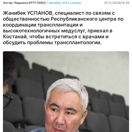
Автор: Людмила КРУГЛОВА
|
7 декабря 2023 четверг
07.12.2023
в
14:29
Жанибек УСПАНОВ, специалист по связям с
общественностью Республиканского центра по
координации трансплантации и
высокотехнологичных медуслуг, приехал в
Костанай, чтобы встретиться с врачами и
обсудить проблемы трансплантологии.