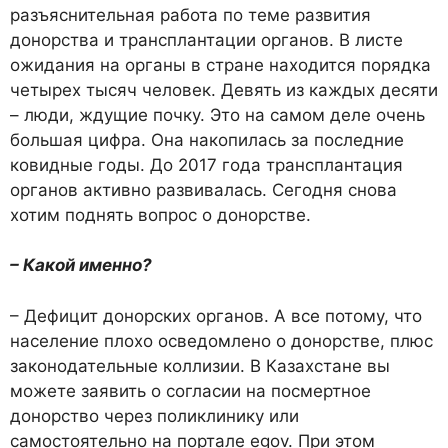
разъяснительная работа по теме развития
донорства и трансплантации органов. В листе
ожидания на органы в стране находится порядка
четырех тысяч человек. Девять из каждых десяти
– люди, ждущие почку. Это на самом деле очень
большая цифра. Она накопилась за последние
ковидные годы. До 2017 года трансплантация
органов активно развивалась. Сегодня снова
хотим поднять вопрос о донорстве.
– Какой именно?
– Дефицит донорских органов. А все потому, что
население плохо осведомлено о донорстве, плюс
законодательные коллизии. В Казахстане вы
можете заявить о согласии на посмертное
донорство через поликлинику или
самостоятельно на портале egov. При этом