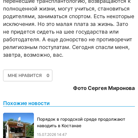
перенесшие трансплантологию, возвращаются к
полноценной жизни, могут учиться, становиться
родителями, заниматься спортом. Есть некоторые
исключения. Но это малая плата за жизнь. Зато
не придется сидеть на шее государства или
работодателя. А еще донорство не противоречит
религиозным постулатам. Сегодня спасли меня,
завтра, возможно, вас.
МНЕ НРАВИТСЯ
0
Фото Сергея Миронова
Похожие новости
Порядок в городской среде продолжают
наводить в Костанае
15.07.2026 14:47