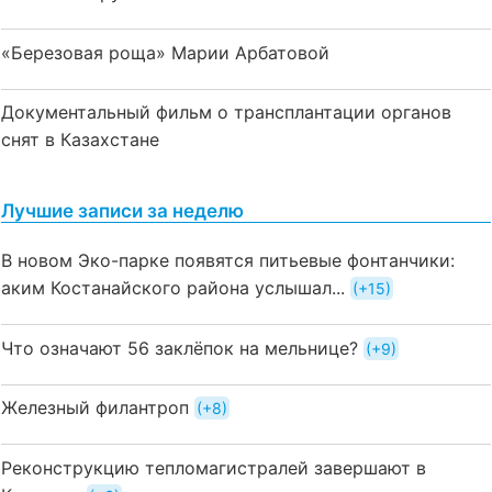
«Березовая роща» Марии Арбатовой
Документальный фильм о трансплантации органов
снят в Казахстане
Лучшие записи за неделю
В новом Эко-парке появятся питьевые фонтанчики:
аким Костанайского района услышал...
+15
Что означают 56 заклёпок на мельнице?
+9
Железный филантроп
+8
Реконструкцию тепломагистралей завершают в