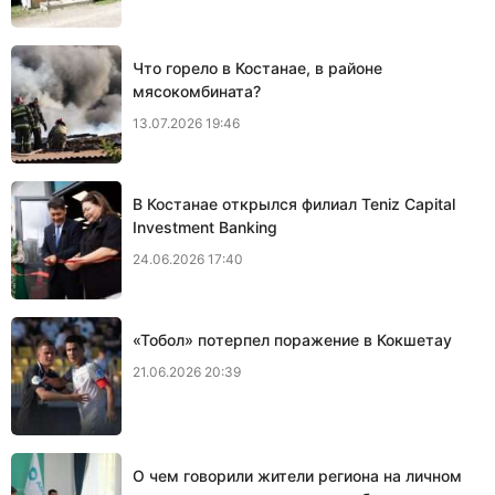
Что горело в Костанае, в районе
мясокомбината?
13.07.2026 19:46
В Костанае открылся филиал Teniz Capital
Investment Banking
24.06.2026 17:40
«Тобол» потерпел поражение в Кокшетау
21.06.2026 20:39
О чем говорили жители региона на личном