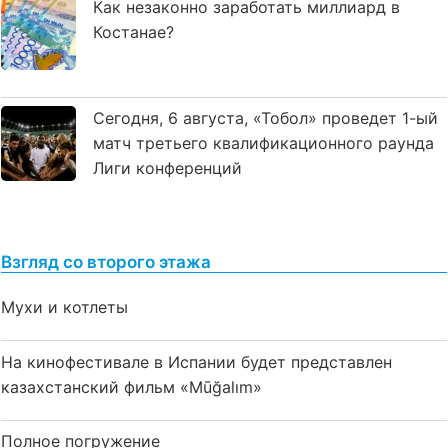
Как незаконно заработать миллиард в
Костанае?
Сегодня, 6 августа, «Тобол» проведет 1-ый
матч третьего квалификационного раунда
Лиги конференций
Взгляд со второго этажа
Мухи и котлеты
На кинофестивале в Испании будет представлен
казахстанский фильм «Mūğalım»
Полное погружение