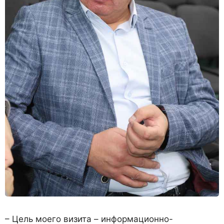
– Цель моего визита – информационно-