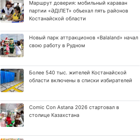
Маршрут доверия: мобильный караван
партии «ӘДІЛЕТ» объехал пять районов
Костанайской области
Новый парк аттракционов «Balaland» начал
свою работу в Рудном
Более 540 тыс. жителей Костанайской
области включены в списки избирателей
Comic Con Astana 2026 стартовал в
столице Казахстана