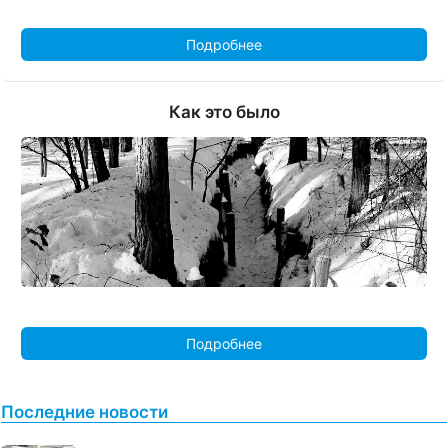
Подробнее
Как это было
Подробнее
Последние новости