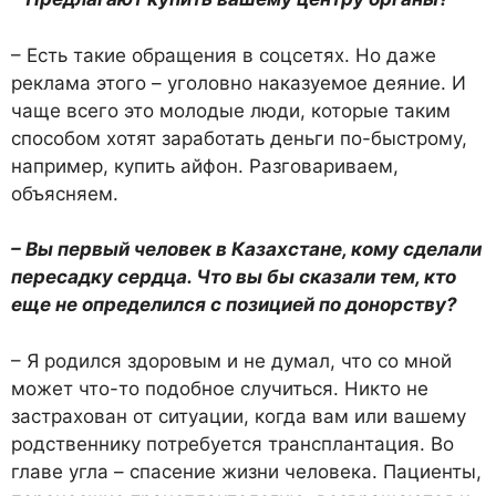
– Есть такие обращения в соцсетях. Но даже
реклама этого – уголовно наказуемое деяние. И
чаще всего это молодые люди, которые таким
способом хотят заработать деньги по-быстрому,
например, купить айфон. Разговариваем,
объясняем.
– Вы первый человек в Казахстане, кому сделали
пересадку сердца. Что вы бы сказали тем, кто
еще не определился с позицией по донорству?
– Я родился здоровым и не думал, что со мной
может что-то подобное случиться. Никто не
застрахован от ситуации, когда вам или вашему
родственнику потребуется трансплантация. Во
главе угла – спасение жизни человека. Пациенты,