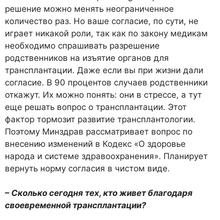
решение можно менять неограниченное
количество раз. Но ваше согласие, по сути, не
играет никакой роли, так как по закону медикам
необходимо спрашивать разрешение
родственников на изъятие органов для
трансплантации. Даже если вы при жизни дали
согласие. В 90 процентов случаев родственники
откажут. Их можно понять: они в стрессе, а тут
еще решать вопрос о трансплантации. Этот
фактор тормозит развитие трансплантологии.
Поэтому Минздрав рассматривает вопрос по
внесению изменений в Кодекс «О здоровье
народа и системе здравоохранения». Планирует
вернуть норму согласия в чистом виде.
– Сколько сегодня тех, кто живет благодаря
своевременной трансплантации?