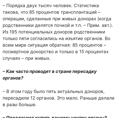
– Порядка двух тысяч человек. Статистика
такова, что 85 процентов трансплантаций –
операции, сделанные при живых донорах (когда
родственники делятся почкой и т.п. – Прим. авт.).
Из 195 потенциальных доноров родственники
только пяти согласились на изъятие органов. Во
всем мире ситуация обратная: 85 процентов –
посмертное донорство и только в 15 процентах
случаях – при живых.
– Как часто проводят в стране пересадку
органов?
– В этом году было пять актуальных доноров,
пересадили 12 органов. Это мало. Раньше делали
в разы больше.
– Предлагают купить вашему центру органы?