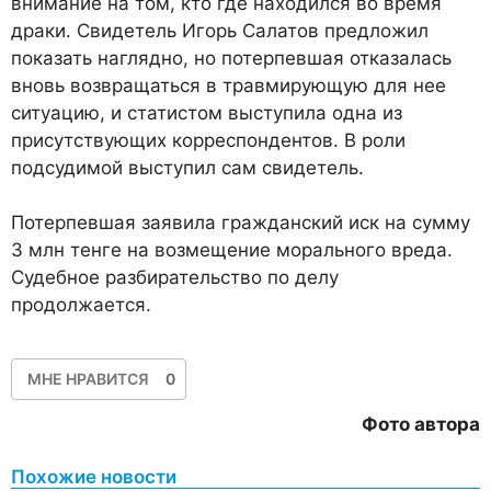
внимание на том, кто где находился во время
драки. Свидетель Игорь Салатов предложил
показать наглядно, но потерпевшая отказалась
вновь возвращаться в травмирующую для нее
ситуацию, и статистом выступила одна из
присутствующих корреспондентов. В роли
подсудимой выступил сам свидетель.
Потерпевшая заявила гражданский иск на сумму
3 млн тенге на возмещение морального вреда.
Судебное разбирательство по делу
продолжается.
МНЕ НРАВИТСЯ
0
Фото автора
Похожие новости