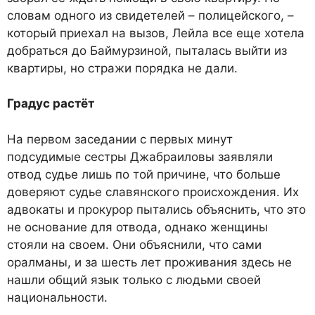
словам одного из свидетелей – полицейского, –
который приехал на вызов, Лейла все еще хотела
добраться до Баймурзиной, пыталась выйти из
квартиры, но стражи порядка не дали.
Градус растёт
На первом заседании с первых минут
подсудимые сестры Джабраиловы заявляли
отвод судье лишь по той причине, что больше
доверяют судье славянского происхождения. Их
адвокаты и прокурор пытались объяснить, что это
не основание для отвода, однако женщины
стояли на своем. Они объяснили, что сами
оралманы, и за шесть лет проживания здесь не
нашли общий язык только с людьми своей
национальности.