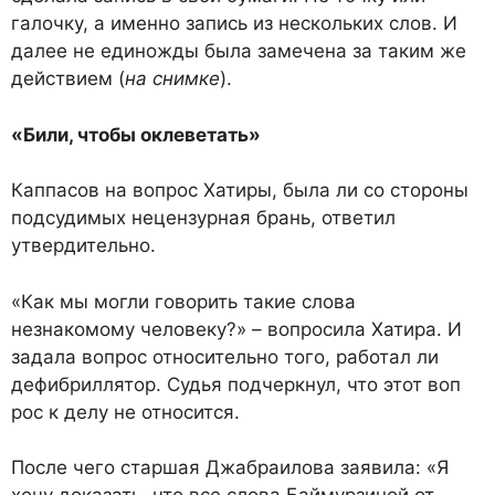
галочку, а именно запись из нескольких слов. И
далее не единожды была замечена за таким же
действием (
на снимке
).
«Били, чтобы оклеветать»
Каппасов на вопрос Хатиры, была ли со стороны
подсудимых нецензурная брань, ответил
утвердительно.
«Как мы могли говорить такие слова
незнакомому человеку?» – вопросила Хатира. И
задала вопрос относительно того, работал ли
дефибриллятор. Судья подчеркнул, что этот воп
рос к делу не относится.
После чего старшая Джабраилова заявила: «Я