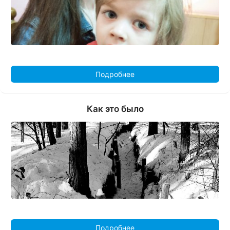
Подробнее
Как это было
Подробнее