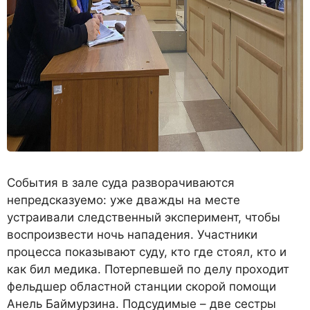
События в зале суда разворачиваются
непредсказуемо: уже дважды на месте
устраивали следственный эксперимент, чтобы
воспроизвести ночь нападения. Участники
процесса показывают суду, кто где стоял, кто и
как бил медика. Потерпевшей по делу проходит
фельдшер областной станции скорой помощи
Анель Баймурзина. Подсудимые – две сестры