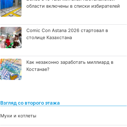
области включены в списки избирателей
Comic Con Astana 2026 стартовал в
столице Казахстана
Как незаконно заработать миллиард в
Костанае?
Взгляд со второго этажа
Мухи и котлеты