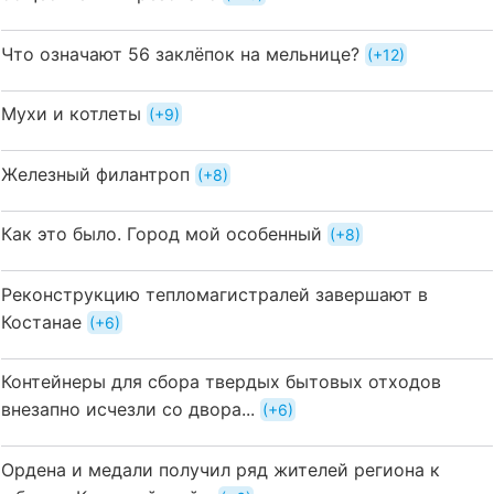
Что означают 56 заклёпок на мельнице?
+12
Мухи и котлеты
+9
Железный филантроп
+8
Как это было. Город мой особенный
+8
Реконструкцию тепломагистралей завершают в
Костанае
+6
Контейнеры для сбора твердых бытовых отходов
внезапно исчезли со двора...
+6
Ордена и медали получил ряд жителей региона к