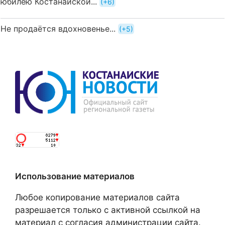
юбилею Костанайской...
+6
Не продаётся вдохновенье...
+5
Использование материалов
Любое копирование материалов сайта
разрешается только с активной ссылкой на
материал с согласия администрации сайта.