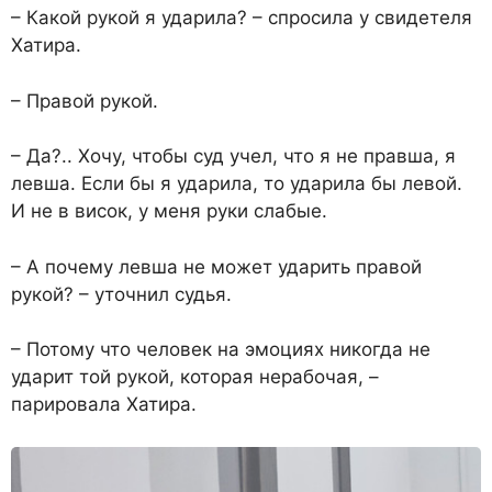
– Какой рукой я ударила? – спросила у свидетеля
Хатира.
– Правой рукой.
– Да?.. Хочу, чтобы суд учел, что я не правша, я
левша. Если бы я ударила, то ударила бы левой.
И не в висок, у меня руки слабые.
– А почему левша не может ударить правой
рукой? – уточнил судья.
– Потому что человек на эмоциях никогда не
ударит той рукой, которая нерабочая, –
парировала Хатира.