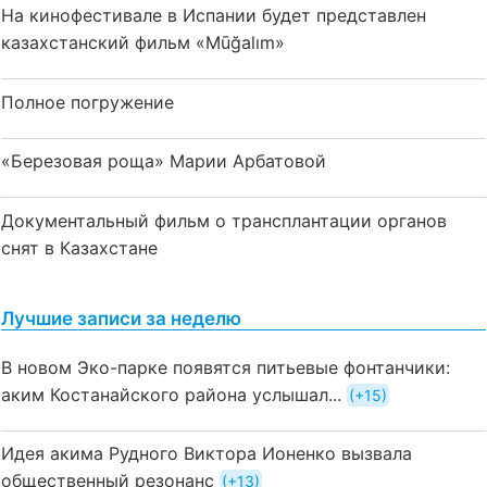
На кинофестивале в Испании будет представлен
казахстанский фильм «Mūğalım»
Полное погружение
«Березовая роща» Марии Арбатовой
Документальный фильм о трансплантации органов
снят в Казахстане
Лучшие записи за неделю
В новом Эко-парке появятся питьевые фонтанчики:
аким Костанайского района услышал...
+15
Идея акима Рудного Виктора Ионенко вызвала
общественный резонанс
+13