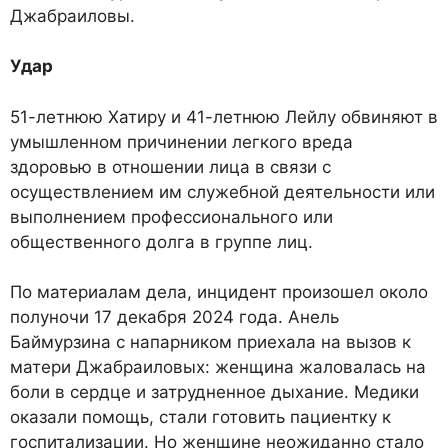
Джабраиловы.
Удар
51-летнюю Хатиру и 41-летнюю Лейлу обвиняют в
умышленном причинении легкого вреда
здоровью в отношении лица в связи с
осуществлением им служебной деятельности или
выполнением профессионального или
общественного долга в группе лиц.
По материалам дела, инцидент произошел около
полуночи 17 декабря 2024 года. Анель
Баймурзина с напарником приехала на вызов к
матери Джабраиловых: женщина жаловалась на
боли в сердце и затрудненное дыхание. Медики
оказали помощь, стали готовить пациентку к
госпитализации. Но женщине неожиданно стало