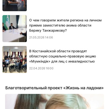
О чем говорили жители региона на личном
приеме заместителю акима области
Берику Танжарикову?
21.05.2026 14:06
В Костанайской области проводят
областную социально-правовую акцию
«Мүмкіндік» для лиц с инвалидностью
22.04.2026 16:00
Благотворительный проект «Жизнь на ладони»