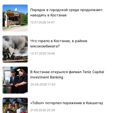
Порядок в городской среде продолжают
наводить в Костанае
15.07.2026 14:47
Что горело в Костанае, в районе
мясокомбината?
13.07.2026 19:46
В Костанае открылся филиал Teniz Capital
Investment Banking
24.06.2026 17:40
«Тобол» потерпел поражение в Кокшетау
21.06.2026 20:39