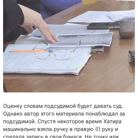
Оценку словам подсудимой будет давать суд.
Однако автор этого материала понаблюдал за
подсудимой. Спустя некоторое время Хатира
машинально взяла ручку в правую (!) руку и
сделала запись в свои бумаги. Не точку или