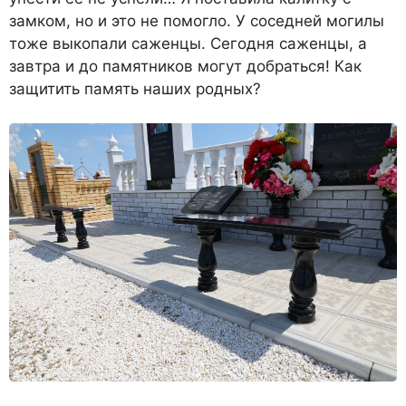
замком, но и это не помогло. У соседней могилы
тоже выкопали саженцы. Сегодня саженцы, а
завтра и до памятников могут добраться! Как
защитить память наших родных?