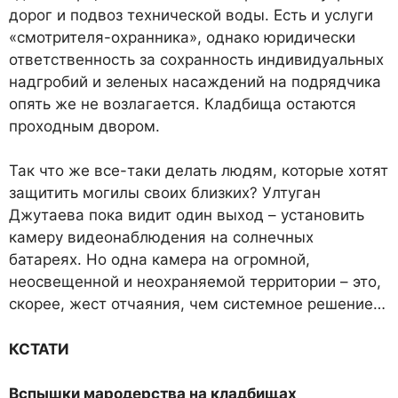
дорог и подвоз технической воды. Есть и услуги
«смотрителя-охранника», однако юридически
ответственность за сохранность индивидуальных
надгробий и зеленых насаждений на подрядчика
опять же не возлагается. Кладбища остаются
проходным двором.
Так что же все-таки делать людям, которые хотят
защитить могилы своих близких? Ултуган
Джутаева пока видит один выход – установить
камеру видеонаблюдения на солнечных
батареях. Но одна камера на огромной,
неосвещенной и неохраняемой территории – это,
скорее, жест отчаяния, чем системное решение…
КСТАТИ
Вспышки мародерства на кладбищах