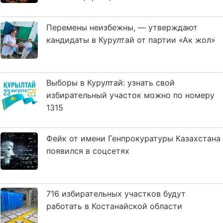
Перемены неизбежны, — утверждают
кандидаты в Курултай от партии «Ак жол»
Выборы в Курултай: узнать свой
избирательный участок можно по номеру
1315
Фейк от имени Генпрокуратуры Казахстана
появился в соцсетях
716 избирательных участков будут
работать в Костанайской области