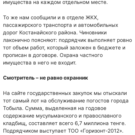
имущества на каждом отдельном месте.
То же нам сообщили и в отделе ЖКХ,
пассажирского транспорта и автомобильных
дорог Костанайского района. Чиновники
лаконично поясняют: подрядчик выполняет ровно
тот объем работ, который заложен в бюджете и
прописан в договоре. Охрана частного
имущества в него не входит.
Смотритель – не равно охранник
На сайте государственных закупок мы отыскали
тот самый лот на обслуживание погостов города
Тобыла. Сумма, выделенная на годовое
содержание мусульманского и православного
кладбищ, составляет всего 6,7 миллиона тенге.
Подрядчиком выступает ТОО «Горизонт-2012».