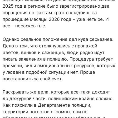
2025 год в регионе было зарегистрировано два
обращения по фактам краж с кладбищ, за
прошедшие месяцы 2026 года – уже четыре. И
все – нераскрытые.
Однако реальное положение дел куда серьезнее.
Дело в том, что столкнувшись с пропажей
цветов, венков и саженцев, люди редко идут
писать заявления в полицию. Процедура требует
времени, сил и эмоциональных ресурсов, которых
у людей в подобной ситуации нет. Проще
восстановить за свой счет.
Раскрывать же дела, которые все-таки доходят
до дежурной части, полицейским крайне сложно.
Как пояснили в Департаменте полиции,
территории погостов огромны, они не