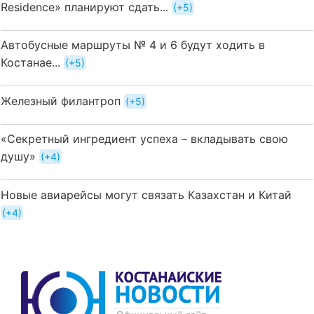
Residence» планируют сдать...
+5
Автобусные маршруты № 4 и 6 будут ходить в
Костанае...
+5
Железный филантроп
+5
«Секретный ингредиент успеха – вкладывать свою
душу»
+4
Новые авиарейсы могут связать Казахстан и Китай
+4