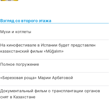
Взгляд со второго этажа
Мухи и котлеты
На кинофестивале в Испании будет представлен
казахстанский фильм «Mūğalım»
Полное погружение
«Березовая роща» Марии Арбатовой
Документальный фильм о трансплантации органов
снят в Казахстане