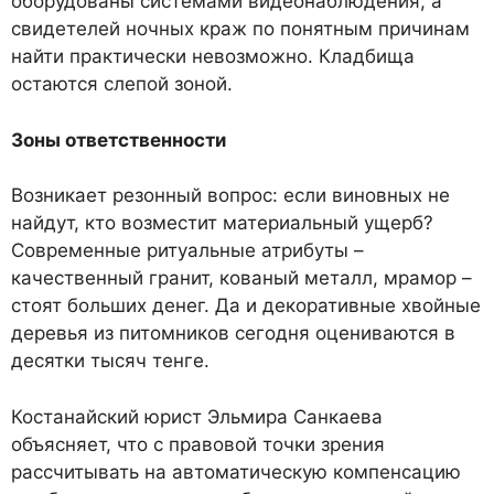
оборудованы системами видеонаблюдения, а
свидетелей ночных краж по понятным причинам
найти практически невозможно. Кладбища
остаются слепой зоной.
Зоны ответственности
Возникает резонный вопрос: если виновных не
найдут, кто возместит материальный ущерб?
Современные ритуальные атрибуты –
качественный гранит, кованый металл, мрамор –
стоят больших денег. Да и декоративные хвойные
деревья из питомников сегодня оцениваются в
десятки тысяч тенге.
Костанайский юрист Эльмира Санкаева
объясняет, что с правовой точки зрения
рассчитывать на автоматическую компенсацию