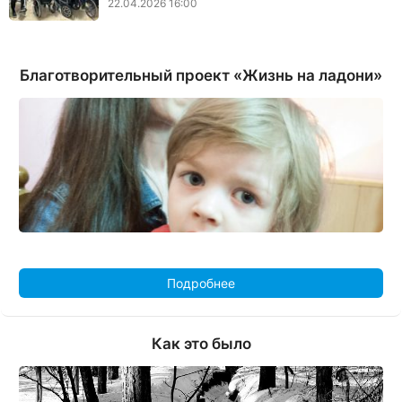
22.04.2026 16:00
Благотворительный проект «Жизнь на ладони»
Подробнее
Как это было