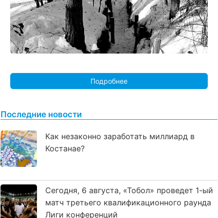
Подробнее
Последние новости
Как незаконно заработать миллиард в
Костанае?
Сегодня, 6 августа, «Тобол» проведет 1-ый
матч третьего квалификационного раунда
Лиги конференций