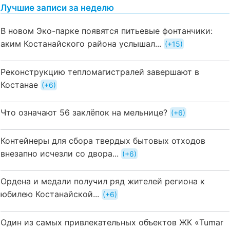
Лучшие записи за неделю
В новом Эко-парке появятся питьевые фонтанчики:
аким Костанайского района услышал...
+15
Реконструкцию тепломагистралей завершают в
Костанае
+6
Что означают 56 заклёпок на мельнице?
+6
Контейнеры для сбора твердых бытовых отходов
внезапно исчезли со двора...
+6
Ордена и медали получил ряд жителей региона к
юбилею Костанайской...
+6
Один из самых привлекательных объектов ЖК «Tumar