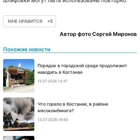
шлифовки могут быть использованы повторно.
МНЕ НРАВИТСЯ
+5
Автор фото Сергей Миронов
Похожие новости
Порядок в городской среде продолжают
наводить в Костанае
15.07.2026 14:47
Что горело в Костанае, в районе
мясокомбината?
13.07.2026 19:46