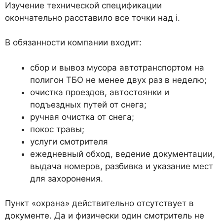
Изучение технической спецификации
окончательно расставило все точки над i.
В обязанности компании входит:
сбор и вывоз мусора автотранспортом на
полигон ТБО не менее двух раз в неделю;
очистка проездов, автостоянки и
подъездных путей от снега;
ручная очистка от снега;
покос травы;
услуги смотрителя
ежедневный обход, ведение документации,
выдача номеров, разбивка и указание мест
для захоронения.
Пункт «охрана» действительно отсутствует в
документе. Да и физически один смотритель не