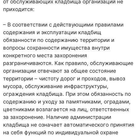
от обслуживающих кладбища организаций не
приходится:
– В соответствии с действующими правилами
содержания и эксплуатации кладбищ
обязанности по содержанию территории и
вопросы сохранности имущества внутри
конкретного места захоронения
разграничиваются. Как правило, обслуживающие
организации отвечают за общее состояние
территории – чистоту дорог и проходов, вывоз
мусора, обслуживание инфраструктуры,
ограждения кладбища. При этом обязанность по
содержанию и уходу за памятниками, оградами,
цветниками возлагается на лиц, ответственных
за захоронение. Наличие администрации
кладбища не означает автоматического принятия
на себя функций по индивидуальной охране