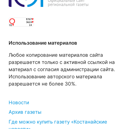
Использование материалов
Любое копирование материалов сайта
разрешается только с активной ссылкой на
материал с согласия администрации сайта.
Использование авторского материала
разрешается не более 30%.
Новости
Архив газеты
Где можно купить газету «Костанайские
новости»