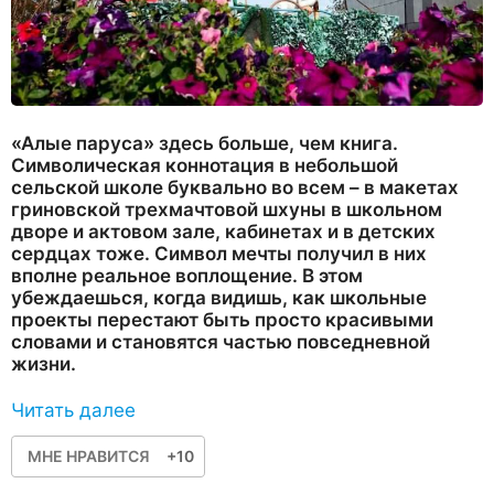
«Алые паруса» здесь больше, чем книга.
Символическая коннотация в небольшой
сельской школе буквально во всем – в макетах
гриновской трехмачтовой шхуны в школьном
дворе и актовом зале, кабинетах и в детских
сердцах тоже. Символ мечты получил в них
вполне реальное воплощение. В этом
убеждаешься, когда видишь, как школьные
проекты перестают быть просто красивыми
словами и становятся частью повседневной
жизни.
Читать далее
МНЕ НРАВИТСЯ
+10