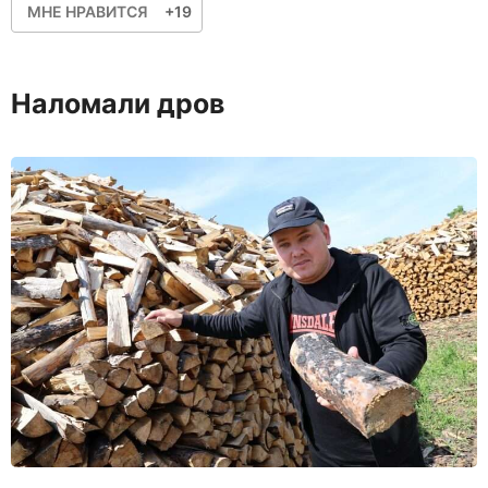
МНЕ НРАВИТСЯ
+19
Наломали дров