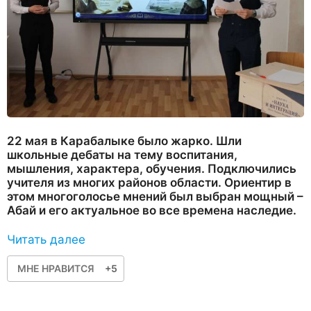
22 мая в Карабалыке было жарко. Шли
школьные дебаты на тему воспитания,
мышления, характера, обучения. Подключились
учителя из многих районов области. Ориентир в
этом многоголосье мнений был выбран мощный –
Абай и его актуальное во все времена наследие.
Читать далее
МНЕ НРАВИТСЯ
+5