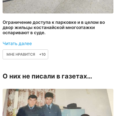
Ограничение доступа к парковке и в целом во
двор жильцы костанайской многоэтажки
оспаривают в суде.
Читать далее
МНЕ НРАВИТСЯ
+10
О них не писали в газетах…