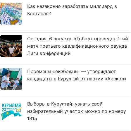
Как незаконно заработать миллиард в
Костанае?
Сегодня, 6 августа, «Тобол» проведет 1-ый
матч третьего квалификационного раунда
Лиги конференций
Перемены неизбежны, — утверждают
кандидаты в Курултай от партии «Ак жол»
Выборы в Курултай: узнать свой
избирательный участок можно по номеру
1315