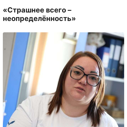
«Страшнее всего –
неопределённость»