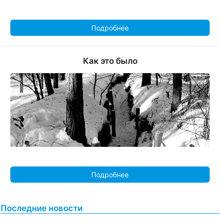
Подробнее
Как это было
Подробнее
Последние новости