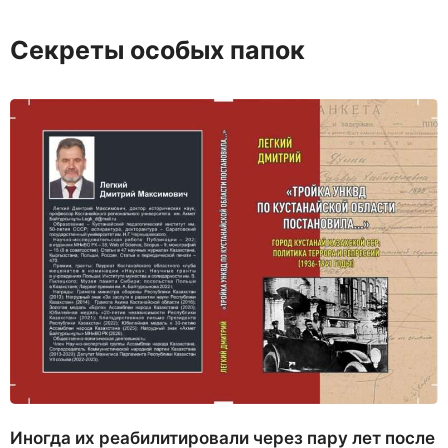
Секреты особых папок
Иногда их реабилитировали через пару лет после