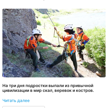
На три дня подростки выпали из привычной
цивилизации в мир скал, веревок и костров.
Читать далее