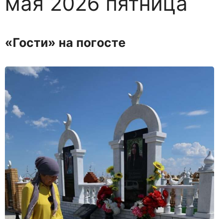
мая 2026 пятница
«Гости» на погосте