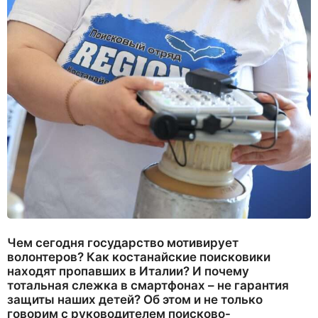
Чем сегодня государство мотивирует
волонтеров? Как костанайские поисковики
находят пропавших в Италии? И почему
тотальная слежка в смартфонах – не гарантия
защиты наших детей? Об этом и не только
говорим с руководителем поисково-