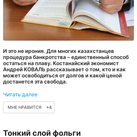
И это не ирония. Для многих казахстанцев
процедура банкротства – единственный способ
остаться на плаву. Костанайский экономист
Андрей КОВАЛЬ рассказывает о том, кто и как
может освободиться от долгов и какой ценой
достанется эта свобода.
Читать далее
МНЕ НРАВИТСЯ
+4
Тонкий слой фольги