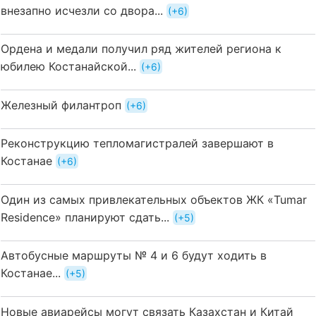
внезапно исчезли со двора...
+6
Ордена и медали получил ряд жителей региона к
юбилею Костанайской...
+6
Железный филантроп
+6
Реконструкцию тепломагистралей завершают в
Костанае
+6
Один из самых привлекательных объектов ЖК «Tumar
Residence» планируют сдать...
+5
Автобусные маршруты № 4 и 6 будут ходить в
Костанае...
+5
Новые авиарейсы могут связать Казахстан и Китай