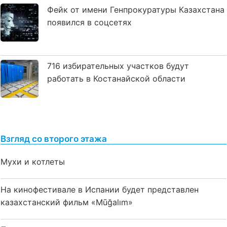
Фейк от имени Генпрокуратуры Казахстана
появился в соцсетях
716 избирательных участков будут
работать в Костанайской области
Взгляд со второго этажа
Мухи и котлеты
На кинофестивале в Испании будет представлен
казахстанский фильм «Mūğalım»