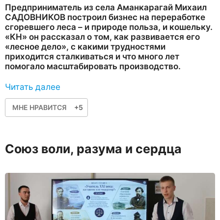
Предприниматель из села Аманкарагай Михаил
САДОВНИКОВ построил бизнес на переработке
сгоревшего леса – и природе польза, и кошельку.
«КН» он рассказал о том, как развивается его
«лесное дело», с какими трудностями
приходится сталкиваться и что много лет
помогало масштабировать производство.
Читать далее
МНЕ НРАВИТСЯ
+5
Союз воли, разума и сердца