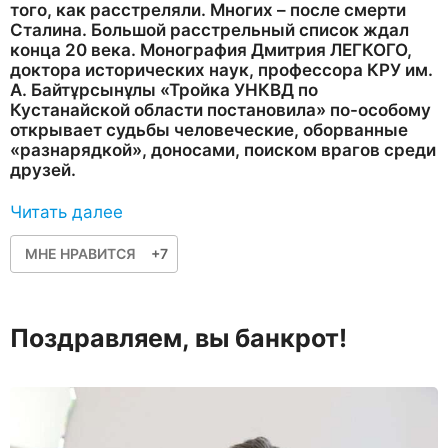
того, как расстреляли. Многих – после смерти
Сталина. Большой расстрельный список ждал
конца 20 века. Монография Дмитрия ЛЕГКОГО,
доктора исторических наук, профессора КРУ им.
А. Байтұрсынұлы «Тройка УНКВД по
Кустанайской области постановила» по-особому
открывает судьбы человеческие, оборванные
«разнарядкой», доносами, поиском врагов среди
друзей.
Читать далее
МНЕ НРАВИТСЯ
+7
Поздравляем, вы банкрот!