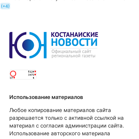
+4
Использование материалов
Любое копирование материалов сайта
разрешается только с активной ссылкой на
материал с согласия администрации сайта.
Использование авторского материала