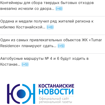
Контейнеры для сбора твердых бытовых отходов
внезапно исчезли со двора...
+6
Ордена и медали получил ряд жителей региона к
юбилею Костанайской...
+6
Один из самых привлекательных объектов ЖК «Tumar
Residence» планируют сдать...
+5
Автобусные маршруты № 4 и 6 будут ходить в
Костанае...
+5