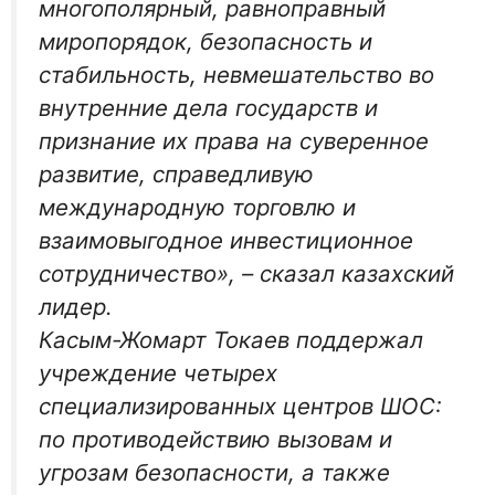
многополярный, равноправный
миропорядок, безопасность и
стабильность, невмешательство во
внутренние дела государств и
признание их права на суверенное
развитие, справедливую
международную торговлю и
взаимовыгодное инвестиционное
сотрудничество», – сказал казахский
лидер.
Касым-Жомарт Токаев поддержал
учреждение четырех
специализированных центров ШОС:
по противодействию вызовам и
угрозам безопасности, а также