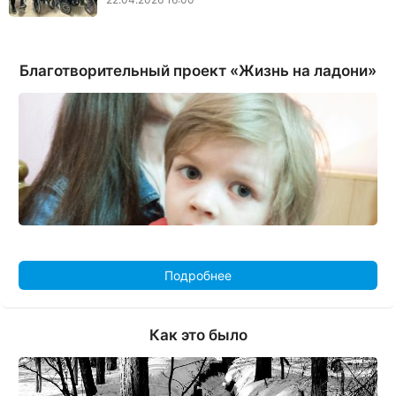
Благотворительный проект «Жизнь на ладони»
Подробнее
Как это было