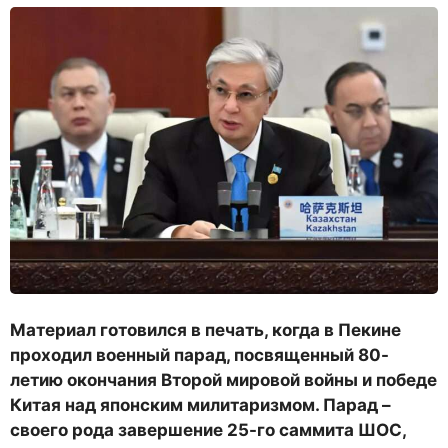
Материал готовился в печать, когда в Пекине
проходил военный парад, посвященный 80-
летию окончания Второй мировой войны и победе
Китая над японским милитаризмом. Парад –
своего рода завершение 25-го саммита ШОС,