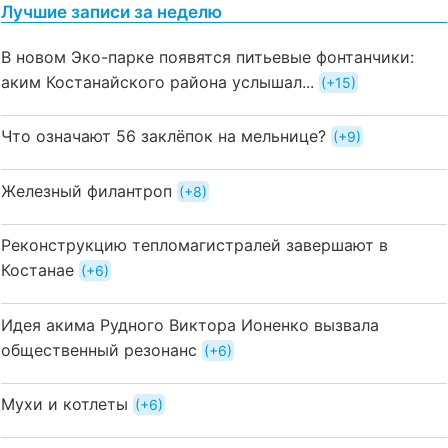
Лучшие записи за неделю
В новом Эко-парке появятся питьевые фонтанчики:
аким Костанайского района услышал...
+15
Что означают 56 заклёпок на мельнице?
+9
Железный филантроп
+8
Реконструкцию тепломагистралей завершают в
Костанае
+6
Идея акима Рудного Виктора Ионенко вызвала
общественный резонанс
+6
Мухи и котлеты
+6