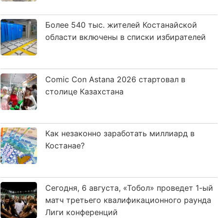
Более 540 тыс. жителей Костанайской
области включены в списки избирателей
Comic Con Astana 2026 стартовал в
столице Казахстана
Как незаконно заработать миллиард в
Костанае?
Сегодня, 6 августа, «Тобол» проведет 1-ый
матч третьего квалификационного раунда
Лиги конференций