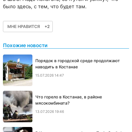
было здесь, с тем, что будет там.
МНЕ НРАВИТСЯ
+2
Похожие новости
Порядок в городской среде продолжают
наводить в Костанае
15.07.2026 14:47
Что горело в Костанае, в районе
мясокомбината?
13.07.2026 19:46