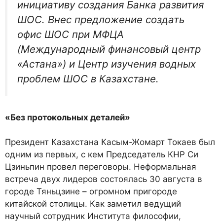
инициативу создания Банка развития
ШОС. Внес предложение создать
офис ШОС при МФЦА
(Международный финансовый центр
«Астана») и Центр изучения водных
проблем ШОС в Казахстане.
«Без протокольных деталей»
Президент Казахстана Касым-Жомарт Токаев был
одним из первых, с кем Председатель КНР Си
Цзиньпин провел переговоры. Неформальная
встреча двух лидеров состоялась 30 августа в
городе Тяньцзине – огромном пригороде
китайской столицы. Как заметил ведущий
научный сотрудник Института философии,