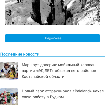
Подробнее
Последние новости
Маршрут доверия: мобильный караван
партии «ӘДІЛЕТ» объехал пять районов
Костанайской области
Новый парк аттракционов «Balaland» начал
свою работу в Рудном