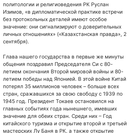
политологии и религиоведения РК Руслан
Изимов, «в дипломатической практике встречи
без протокольных деталей имеют особое
значение: они сигнализируют о доверительных
личных отношениях» («Казахстанская правда», 2
сентября).
Глава нашего государства в первые же минуты
общения поздравил Председателя Си с 80-
летием окончания Второй мировой войны и 80-
летием победы над Японией. В этой войне Китай
потерял 35 миллионов человек – больше всех
стран, сражавшихся за свою свободу с 1939 по
1945 год. Президент Токаев остановился на
главных событиях года нынешнего, имевших
значение для обеих стран. Среди них – Год
китайского туризма и открытие второй и третьей
мастерских Лу Баня в РК, а также открытие