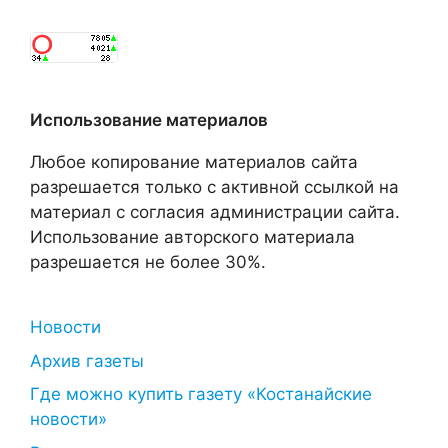
Использование материалов
Любое копирование материалов сайта
разрешается только с активной ссылкой на
материал с согласия администрации сайта.
Использование авторского материала
разрешается не более 30%.
Новости
Архив газеты
Где можно купить газету «Костанайские
новости»