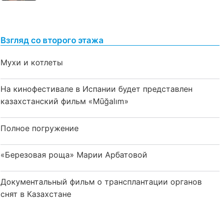
Взгляд со второго этажа
Мухи и котлеты
На кинофестивале в Испании будет представлен
казахстанский фильм «Mūğalım»
Полное погружение
«Березовая роща» Марии Арбатовой
Документальный фильм о трансплантации органов
снят в Казахстане