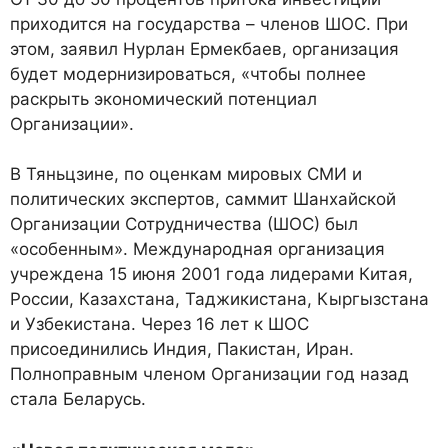
приходится на государства – членов ШОС. При
этом, заявил Нурлан Ермекбаев, организация
будет модернизироваться, «чтобы полнее
раскрыть экономический потенциал
Организации».
В Тяньцзине, по оценкам мировых СМИ и
политических экспертов, саммит Шанхайской
Организации Сотрудничества (ШОС) был
«особенным». Международная организация
учреждена 15 июня 2001 года лидерами Китая,
России, Казахстана, Таджикистана, Кыргызстана
и Узбекистана. Через 16 лет к ШОС
присоединились Индия, Пакистан, Иран.
Полноправным членом Организации год назад
стала Беларусь.