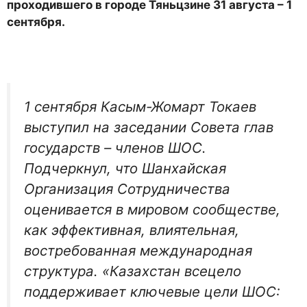
проходившего в городе Тяньцзине 31 августа – 1
сентября.
1 сентября Касым-Жомарт Токаев
выступил на заседании Совета глав
государств – членов ШОС.
Подчеркнул, что Шанхайская
Организация Сотрудничества
оценивается в мировом сообществе,
как эффективная, влиятельная,
востребованная международная
структура. «Казахстан всецело
поддерживает ключевые цели ШОС: