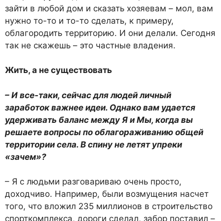
зайти в любой дом и сказать хозяевам – мол, вам
нужно то-то и то-то сделать, к примеру,
облагородить территорию. И они делали. Сегодня
так не скажешь – это частные владения.
Жить, а не существовать
– И все-таки, сейчас для людей личный
заработок важнее идеи. Однако вам удается
удерживать баланс между Я и Мы, когда вы
решаете вопросы по облагораживанию общей
территории села. В спину не летят упреки
«зачем»?
– Я с людьми разговариваю очень просто,
доходчиво. Например, были возмущения насчет
того, что вложил 235 миллионов в строительство
спорткомплекса, дороги сделал, забор поставил –