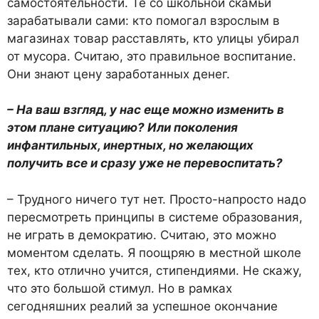
самостоятельности. Те со школьной скамьи
зарабатывали сами: кто помогал взрослым в
магазинах товар расставлять, кто улицы убирал
от мусора. Считаю, это правильное воспитание.
Они знают цену заработанных денег.
– На ваш взгляд, у нас еще можно изменить в
этом плане ситуацию? Или поколения
инфантильных, инертных, но желающих
получить все и сразу уже не перевоспитать?
– Трудного ничего тут нет. Просто-напросто надо
пересмотреть принципы в системе образования,
не играть в демократию. Считаю, это можно
моментом сделать. Я поощряю в местной школе
тех, кто отлично учится, стипендиями. Не скажу,
что это большой стимул. Но в рамках
сегодняшних реалий за успешное окончание