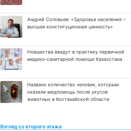
Андрей Соловьев: «Здоровье населения –
высшая конституционная ценность»
Новшества введут в практику первичной
медико-санитарной помощи Казахстана
Названо количество человек, которым
оказали медпомощь после укусов
животных в Костанайской области
Взгляд со второго этажа