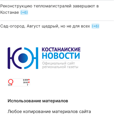
Реконструкцию тепломагистралей завершают в
Костанае
+6
Сад-огород. Август щедрый, но не для всех
+6
Использование материалов
Любое копирование материалов сайта