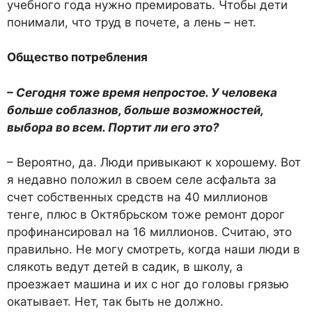
учебного года нужно премировать. Чтобы дети
понимали, что труд в почете, а лень – нет.
Общество потребления
– Сегодня тоже время непростое. У человека
больше соблазнов, больше возможностей,
выбора во всем. Портит ли его это?
– Вероятно, да. Люди привыкают к хорошему. Вот
я недавно положил в своем селе асфальта за
счет собственных средств на 40 миллионов
тенге, плюс в Октябрьском тоже ремонт дорог
профинансировал на 16 миллионов. Считаю, это
правильно. Не могу смотреть, когда наши люди в
слякоть ведут детей в садик, в школу, а
проезжает машина и их с ног до головы грязью
окатывает. Нет, так быть не должно.