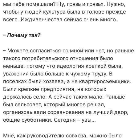
мы тебе помешали? Ну, грязь и грязь». Нужно,
чтобы у людей культура была в голове прежде
всего. Иждивенчества сейчас очень много.
– Почему так?
– Можете согласиться со мной или нет, но раньше
такого потребительского отношения было
меньше, потому что идеология крепкой была,
уважения было больше к чужому труду. В
поселках были хозяева, а не квартиросъемщики.
Были крепкие предприятия, на которых
держалось село. А сейчас таких мало. Раньше
был сельсовет, который многое решал,
организовывали соревнования на лучший двор,
общие субботники. Сегодня – увы…
Мне, как руководителю совхоза, можно было