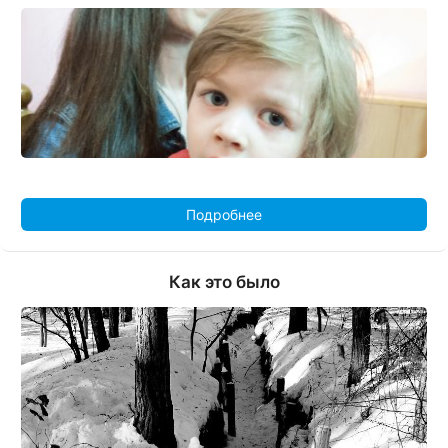
Подробнее
Как это было