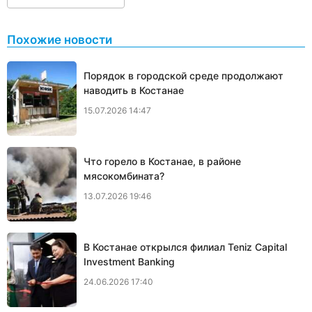
Похожие новости
Порядок в городской среде продолжают
наводить в Костанае
15.07.2026 14:47
Что горело в Костанае, в районе
мясокомбината?
13.07.2026 19:46
В Костанае открылся филиал Teniz Capital
Investment Banking
24.06.2026 17:40