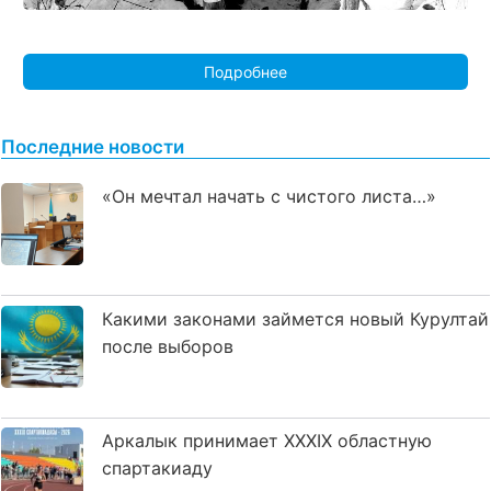
Подробнее
Последние новости
«Он мечтал начать с чистого листа…»
Какими законами займется новый Курултай
после выборов
Аркалык принимает XXXIX областную
спартакиаду