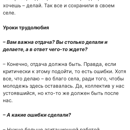
хочешь – делай. Так все и сохранили в своем
селе.
Уроки трудолюбия
– Вам важна отдача? Вы столько делали и
делаете, а в ответ чего-то ждете?
– Конечно, отдача должна быть. Правда, если
критически к этому подойти, то есть ошибки. Хотя
все, что делаю – во благо села, ради того, чтобы
молодежь здесь оставалась. Да, коллектив у нас
устоявшийся, но кто-то же должен быть после
нас.
– А какие ошибки сделали?
– Нужно больше агитационной работой