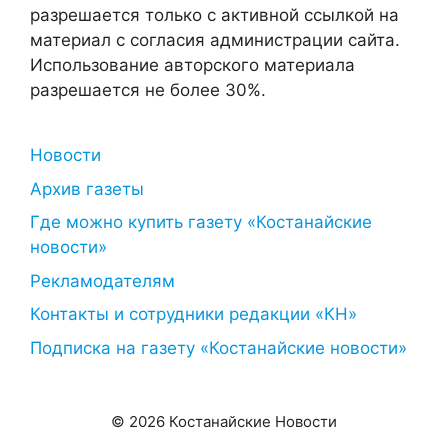
разрешается только с активной ссылкой на
материал с согласия администрации сайта.
Использование авторского материала
разрешается не более 30%.
Новости
Архив газеты
Где можно купить газету «Костанайские
новости»
Рекламодателям
Контакты и сотрудники редакции «КН»
Подписка на газету «Костанайские новости»
© 2026 Костанайские Новости