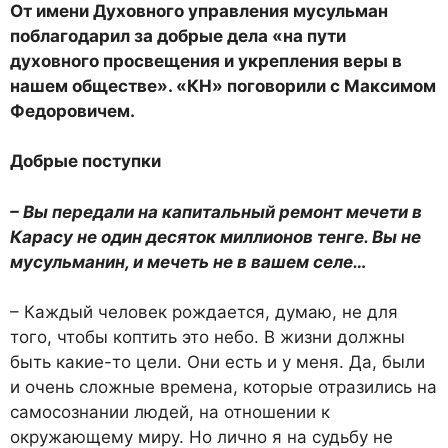
От имени Духовного управления мусульман
поблагодарил за добрые дела «на пути
духовного просвещения и укрепления веры в
нашем обществе». «КН» поговорили с Максимом
Федоровичем.
Добрые поступки
– Вы передали на капитальный ремонт мечети в
Карасу не один десяток миллионов тенге. Вы не
мусульманин, и мечеть не в вашем селе…
– Каждый человек рождается, думаю, не для
того, чтобы коптить это небо. В жизни должны
быть какие-то цели. Они есть и у меня. Да, были
и очень сложные времена, которые отразились на
самосознании людей, на отношении к
окружающему миру. Но лично я на судьбу не