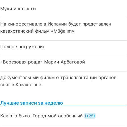
Мухи и котлеты
На кинофестивале в Испании будет представлен
казахстанский фильм «Mūğalım»
Полное погружение
«Березовая роща» Марии Арбатовой
Документальный фильм о трансплантации органов
снят в Казахстане
Лучшие записи за неделю
Как это было. Город мой особенный
+25