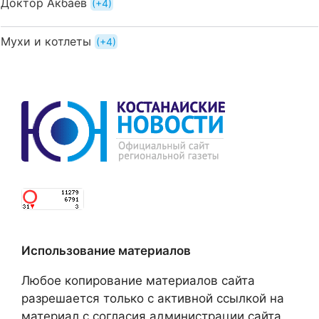
Доктор Акбаев
+4
Мухи и котлеты
+4
Использование материалов
Любое копирование материалов сайта
разрешается только с активной ссылкой на
материал с согласия администрации сайта.