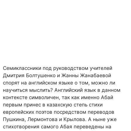
Семиклассники под руководством учителей
Дмитрия Болтушенко и Жанны Жанабаевой
спорят на английском языке о том, можно ли
научиться мыслить? Английский язык в данном
контексте символичен, так как именно Абай
первым принес в казахскую степь стихи
европейских поэтов посредством переводов
Пушкина, Лермонтова и Крылова. А ныне уже
стихотворения самого Абая переведены на