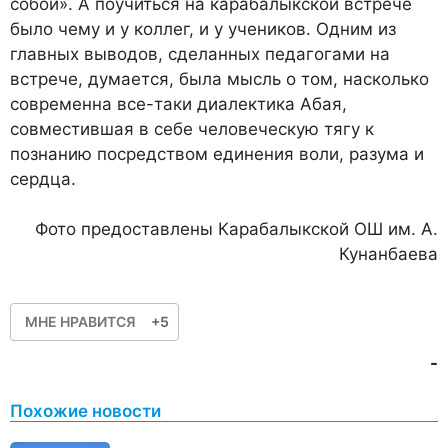
собой». А поучиться на карабалыкской встрече
было чему и у коллег, и у учеников. Одним из
главных выводов, сделанных педагогами на
встрече, думается, была мысль о том, насколько
современна все-таки диалектика Абая,
совместившая в себе человеческую тягу к
познанию посредством единения воли, разума и
сердца.
Фото предоставлены Карабалыкской ОШ им. А.
Кунанбаева
МНЕ НРАВИТСЯ
+5
-
Похожие новости