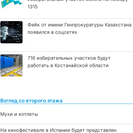
1315
Фейк от имени Генпрокуратуры Казахстана
появился в соцсетях
716 избирательных участков будут
работать в Костанайской области
Взгляд со второго этажа
Мухи и котлеты
На кинофестивале в Испании будет представлен