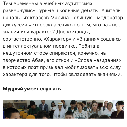
Тем временем в учебных аудиториях
развернулись бурные школьные дебаты. Учитель
начальных классов Марина Полищук – модератор
дискуссии четвероклассников о том, что важнее:
знания или характер? Две команды,
соответственно, «Характер» и «Знания» сошлись
в интеллектуальном поединке. Ребята в
нешуточном споре опираются, конечно, на
творчество Абая, его стихи и «Слова назидания»,
в которых поэт призывал мобилизовать всю силу
характера для того, чтобы овладевать знаниями.
Мудрый умеет слушать