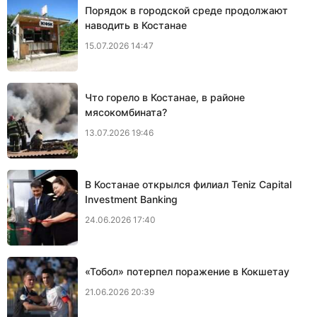
Порядок в городской среде продолжают
наводить в Костанае
15.07.2026 14:47
Что горело в Костанае, в районе
мясокомбината?
13.07.2026 19:46
В Костанае открылся филиал Teniz Capital
Investment Banking
24.06.2026 17:40
«Тобол» потерпел поражение в Кокшетау
21.06.2026 20:39