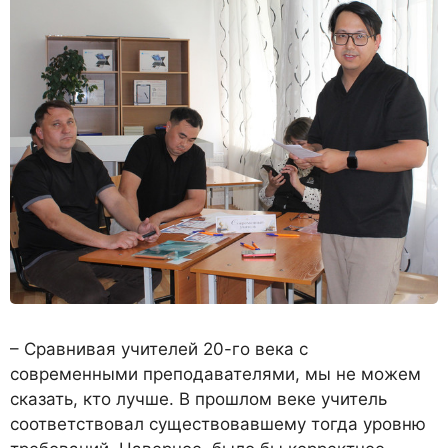
– Сравнивая учителей 20-го века с
современными преподавателями, мы не можем
сказать, кто лучше. В прошлом веке учитель
соответствовал существовавшему тогда уровню