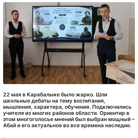
22 мая в Карабалыке было жарко. Шли
школьные дебаты на тему воспитания,
мышления, характера, обучения. Подключились
учителя из многих районов области. Ориентир в
этом многоголосье мнений был выбран мощный –
Абай и его актуальное во все времена наследие.