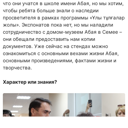
что они учатся в школе имени Абая, но мы хотим,
чтобы ребята больше знали о наследии
просветителя в рамках программы «Ұлы тұлғалар
жолы». Экспонатов пока нет, но мы наладили
сотрудничество с домом-музеем Абая в Семее –
они обещали предоставить нам копии
документов. Уже сейчас на стендах можно
ознакомиться с основными вехами жизни Абая,
основными произведениями, фактами жизни и
творчества.
Характер или знания?