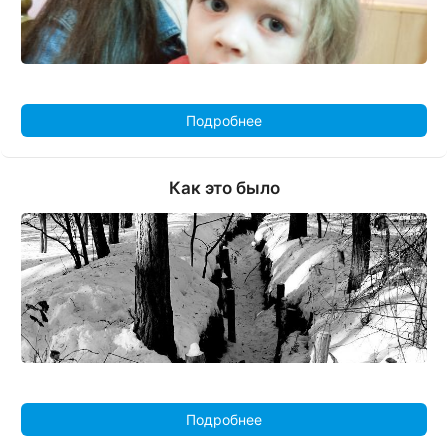
Подробнее
Как это было
Подробнее