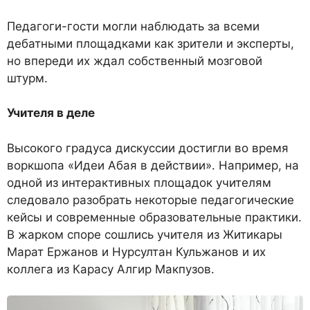
Педагоги-гости могли наблюдать за всеми
дебатными площадками как зрители и эксперты,
но впереди их ждал собственный мозговой
штурм.
Учителя в деле
Высокого градуса дискуссии достигли во время
воркшопа «Идеи Абая в действии». Например, на
одной из интерактивных площадок учителям
следовало разобрать некоторые педагогические
кейсы и современные образовательные практики.
В жарком споре сошлись учителя из Житикары
Марат Ержанов и Нурсултан Кульжанов и их
коллега из Карасу Алгир Макпузов.