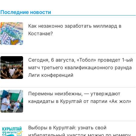
Последние новости
Как незаконно заработать миллиард в
Костанае?
Сегодня, 6 августа, «Тобол» проведет 1-ый
матч третьего квалификационного раунда
Лиги конференций
Перемены неизбежны, — утверждают
кандидаты в Курултай от партии «Ак жол»
Выборы в Курултай: узнать свой
избирательный участок можно по номеру