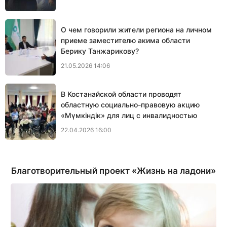
О чем говорили жители региона на личном
приеме заместителю акима области
Берику Танжарикову?
21.05.2026 14:06
В Костанайской области проводят
областную социально-правовую акцию
«Мүмкіндік» для лиц с инвалидностью
22.04.2026 16:00
Благотворительный проект «Жизнь на ладони»