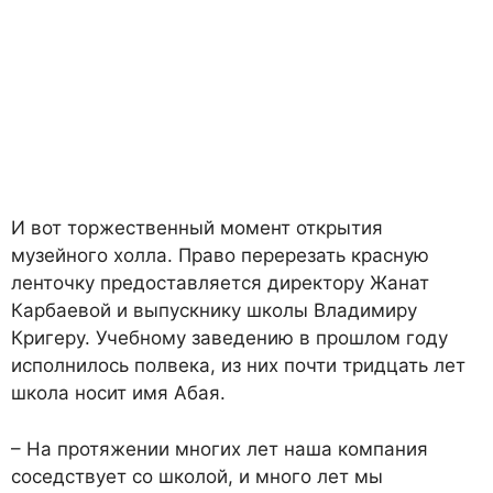
И вот торжественный момент открытия
музейного холла. Право перерезать красную
ленточку предоставляется директору Жанат
Карбаевой и выпускнику школы Владимиру
Кригеру. Учебному заведению в прошлом году
исполнилось полвека, из них почти тридцать лет
школа носит имя Абая.
– На протяжении многих лет наша компания
соседствует со школой, и много лет мы