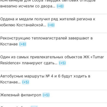
внезапно исчезли со двора...
+6
Ордена и медали получил ряд жителей региона к
юбилею Костанайской...
+6
Реконструкцию тепломагистралей завершают в
Костанае
+6
Один из самых привлекательных объектов ЖК «Tumar
Residence» планируют сдать...
+5
Автобусные маршруты № 4 и 6 будут ходить в
Костанае...
+5
Железный филантроп
+5