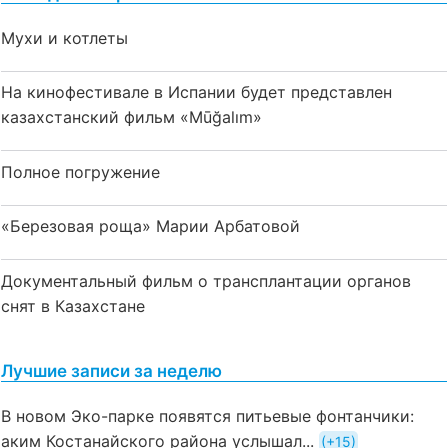
Мухи и котлеты
На кинофестивале в Испании будет представлен
казахстанский фильм «Mūğalım»
Полное погружение
«Березовая роща» Марии Арбатовой
Документальный фильм о трансплантации органов
снят в Казахстане
Лучшие записи за неделю
В новом Эко-парке появятся питьевые фонтанчики:
аким Костанайского района услышал...
+15