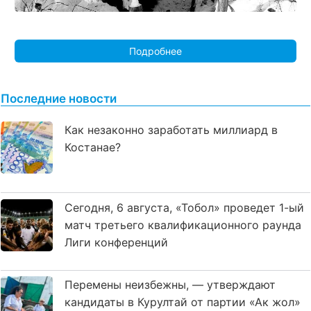
Подробнее
Последние новости
Как незаконно заработать миллиард в
Костанае?
Сегодня, 6 августа, «Тобол» проведет 1-ый
матч третьего квалификационного раунда
Лиги конференций
Перемены неизбежны, — утверждают
кандидаты в Курултай от партии «Ак жол»