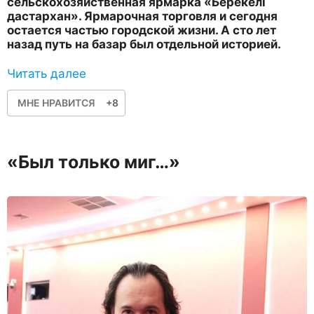
сельскохозяйственная ярмарка «Берекелі
дастархан». Ярмарочная торговля и сегодня
остается частью городской жизни. А сто лет
назад путь на базар был отдельной историей.
Читать далее
МНЕ НРАВИТСЯ
+8
«Был только миг…»