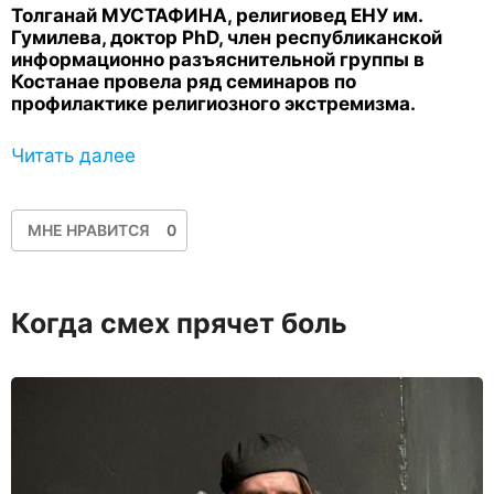
Толганай МУСТАФИНА, религиовед ЕНУ им.
Гумилева, доктор PhD, член республиканской
информационно разъяснительной группы в
Костанае провела ряд семинаров по
профилактике религиозного экстремизма.
Читать далее
МНЕ НРАВИТСЯ
0
Когда смех прячет боль