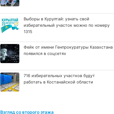
Выборы в Курултай: узнать свой
избирательный участок можно по номеру
1315
Фейк от имени Генпрокуратуры Казахстана
появился в соцсетях
716 избирательных участков будут
работать в Костанайской области
Взгляд со второго этажа