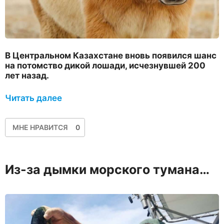
В Центральном Казахстане вновь появился шанс
на потомство дикой лошади, исчезнувшей 200
лет назад.
Читать далее
МНЕ НРАВИТСЯ
0
Из-за дымки морского тумана…