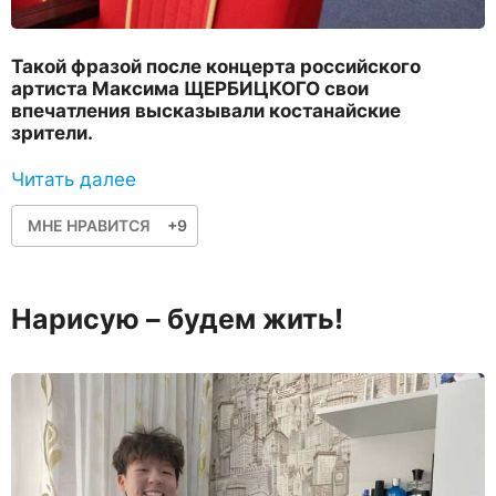
Такой фразой после концерта российского
артиста Максима ЩЕРБИЦКОГО свои
впечатления высказывали костанайские
зрители.
Читать далее
МНЕ НРАВИТСЯ
+9
Нарисую – будем жить!