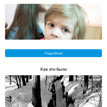
Подробнее
Как это было