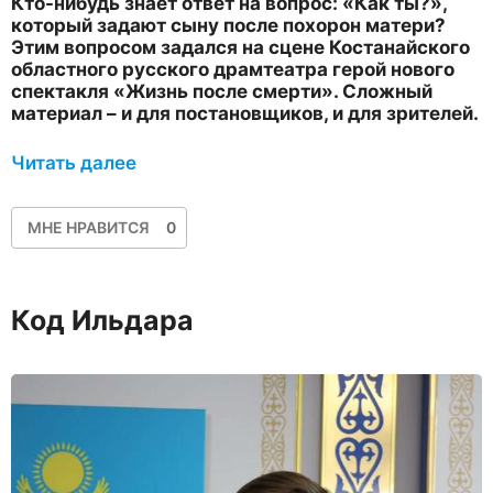
Кто-нибудь знает ответ на вопрос: «Как ты?»,
который задают сыну после похорон матери?
Этим вопросом задался на сцене Костанайского
областного русского драмтеатра герой нового
спектакля «Жизнь после смерти». Сложный
материал – и для постановщиков, и для зрителей.
Читать далее
МНЕ НРАВИТСЯ
0
Код Ильдара