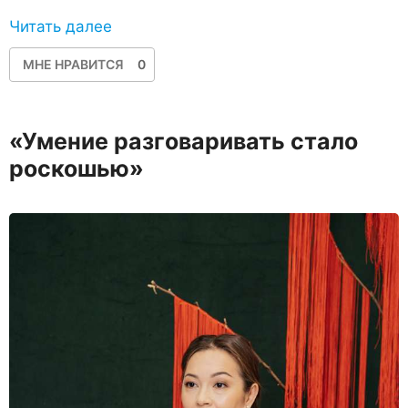
Читать далее
МНЕ НРАВИТСЯ
0
«Умение разговаривать стало
роскошью»