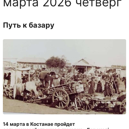
марта 2026 четверг
Путь к базару
14 марта в Костанае пройдет