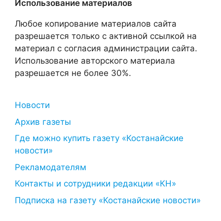
Использование материалов
Любое копирование материалов сайта
разрешается только с активной ссылкой на
материал с согласия администрации сайта.
Использование авторского материала
разрешается не более 30%.
Новости
Архив газеты
Где можно купить газету «Костанайские
новости»
Рекламодателям
Контакты и сотрудники редакции «КН»
Подписка на газету «Костанайские новости»