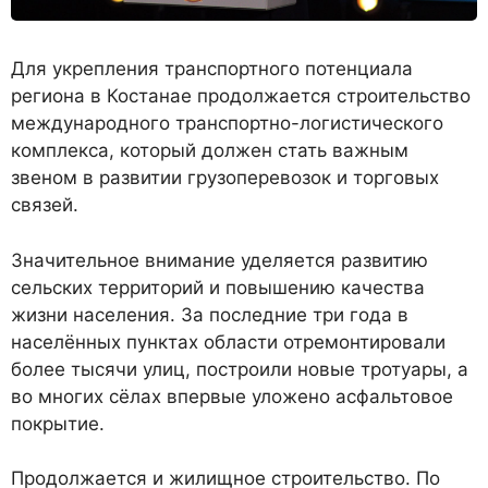
Для укрепления транспортного потенциала
региона в Костанае продолжается строительство
международного транспортно-логистического
комплекса, который должен стать важным
звеном в развитии грузоперевозок и торговых
связей.
Значительное внимание уделяется развитию
сельских территорий и повышению качества
жизни населения. За последние три года в
населённых пунктах области отремонтировали
более тысячи улиц, построили новые тротуары, а
во многих сёлах впервые уложено асфальтовое
покрытие.
Продолжается и жилищное строительство. По