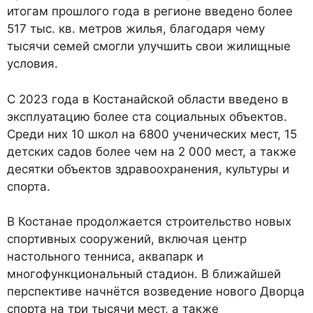
итогам прошлого года в регионе введено более
517 тыс. кв. метров жилья, благодаря чему
тысячи семей смогли улучшить свои жилищные
условия.
С 2023 года в Костанайской области введено в
эксплуатацию более ста социальных объектов.
Среди них 10 школ на 6800 ученических мест, 15
детских садов более чем на 2 000 мест, а также
десятки объектов здравоохранения, культуры и
спорта.
В Костанае продолжается строительство новых
спортивных сооружений, включая центр
настольного тенниса, аквапарк и
многофункциональный стадион. В ближайшей
перспективе начнётся возведение нового Дворца
спорта на три тысячи мест, а также