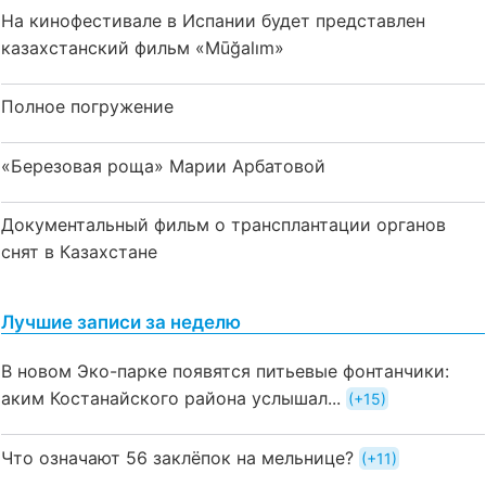
На кинофестивале в Испании будет представлен
казахстанский фильм «Mūğalım»
Полное погружение
«Березовая роща» Марии Арбатовой
Документальный фильм о трансплантации органов
снят в Казахстане
Лучшие записи за неделю
В новом Эко-парке появятся питьевые фонтанчики:
аким Костанайского района услышал...
+15
Что означают 56 заклёпок на мельнице?
+11