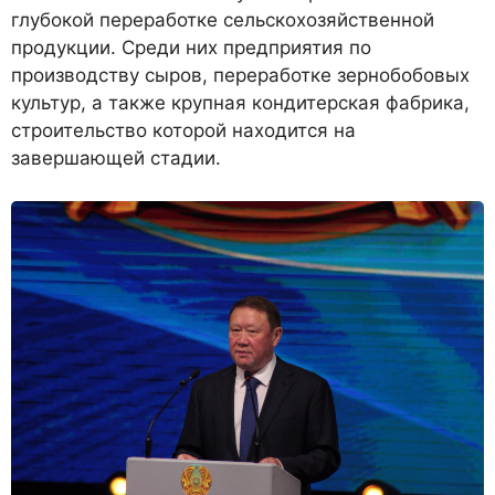
глубокой переработке сельскохозяйственной
продукции. Среди них предприятия по
производству сыров, переработке зернобобовых
культур, а также крупная кондитерская фабрика,
строительство которой находится на
завершающей стадии.