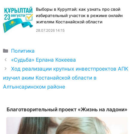
Выборы в Курултай: как узнать про свой
избирательный участок в режиме онлайн
жителям Костанайской области
28.07.2026 14:15
Рубрики
Политика
«Судьба» Ерлана Кокеева
Ход реализации крупных инвестпроектов АПК
изучил аким Костанайской области в
Алтынсаринском районе
Благотворительный проект «Жизнь на ладони»