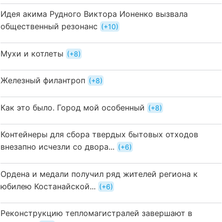
Идея акима Рудного Виктора Ионенко вызвала
общественный резонанс
+10
Мухи и котлеты
+8
Железный филантроп
+8
Как это было. Город мой особенный
+8
Контейнеры для сбора твердых бытовых отходов
внезапно исчезли со двора...
+6
Ордена и медали получил ряд жителей региона к
юбилею Костанайской...
+6
Реконструкцию тепломагистралей завершают в