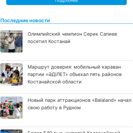
Подробнее
Последние новости
Олимпийский чемпион Серик Сапиев
посетил Костанай
Маршрут доверия: мобильный караван
партии «ӘДІЛЕТ» объехал пять районов
Костанайской области
Новый парк аттракционов «Balaland» начал
свою работу в Рудном