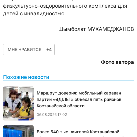
физкультурно-оздоровительного комплекса для
детей с инвалидностью.
Шымболат МУХАМЕДЖАНОВ
МНЕ НРАВИТСЯ
+4
Фото автора
Похожие новости
Маршрут доверия: мобильный караван
партии «ӘДІЛЕТ» объехал пять районов
Костанайской области
06.08.2026 17:02
Более 540 тыс. жителей Костанайской