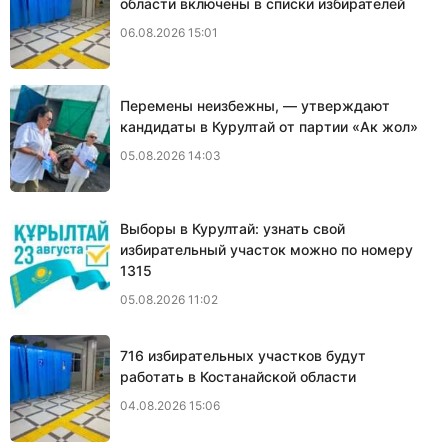
области включены в списки избирателей
06.08.2026 15:01
Перемены неизбежны, — утверждают
кандидаты в Курултай от партии «Ак жол»
05.08.2026 14:03
Выборы в Курултай: узнать свой
избирательный участок можно по номеру
1315
05.08.2026 11:02
716 избирательных участков будут
работать в Костанайской области
04.08.2026 15:06