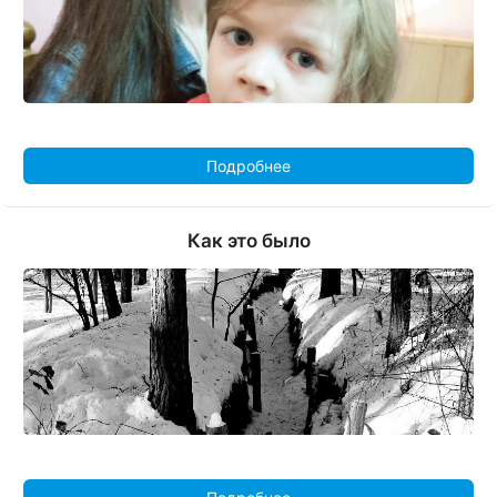
Подробнее
Как это было