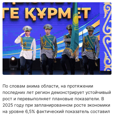
По словам акима области, на протяжении
последних лет регион демонстрирует устойчивый
рост и перевыполняет плановые показатели. В
2025 году при запланированном росте экономики
на уровне 6,5% фактический показатель составил