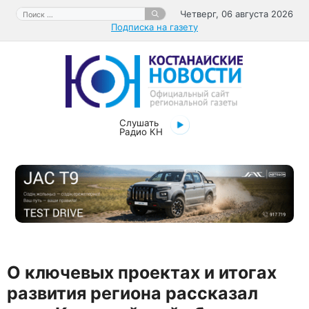
Перейти
Поиск:
Четверг, 06 августа 2026
к
Подписка на газету
содержимому
Слушать
Радио КН
О ключевых проектах и итогах
развития региона рассказал