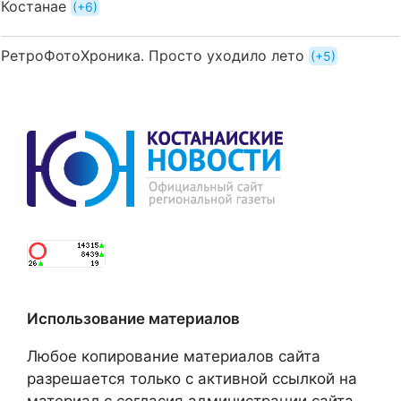
Костанае
+6
РетроФотоХроника. Просто уходило лето
+5
Использование материалов
Любое копирование материалов сайта
разрешается только с активной ссылкой на
материал с согласия администрации сайта.