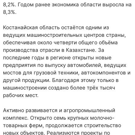
8,2%. Годом ранее экономика области выросла на
8,3%.
Костанайская область остаётся одним из
ведущих машиностроительных центров страны,
обеспечивая около четверти общего объёма
производства отрасли в Казахстане. За
последние годы в регионе открыты новые
предприятия по выпуску автомобилей, ведущих
мостов для грузовой техники, автокомпонентов и
другой продукции. Благодаря этому только в
машиностроении создано более трёх тысяч
рабочих мест.
Активно развивается и агропромышленный
комплекс. Открыто семь крупных молочно-
товарных ферм, продолжается строительство
новых объектов. Реализуются проекты по