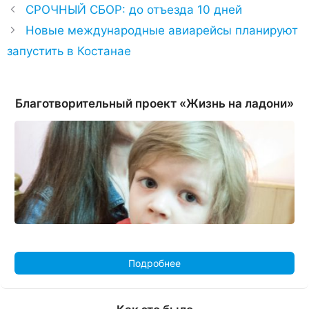
СРОЧНЫЙ СБОР: до отъезда 10 дней
Новые международные авиарейсы планируют
запустить в Костанае
Благотворительный проект «Жизнь на ладони»
Подробнее