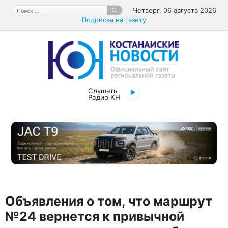
Перейти
Поиск:
Четверг, 06 августа 2026
к
Подписка на газету
содержимому
Слушать
Радио КН
Объявления о том, что маршрут
№24 вернется к привычной