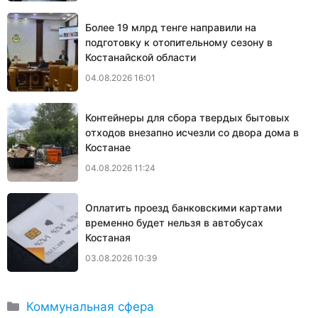
Более 19 млрд тенге направили на
подготовку к отопительному сезону в
Костанайской области
04.08.2026 16:01
Контейнеры для сбора твердых бытовых
отходов внезапно исчезли со двора дома в
Костанае
04.08.2026 11:24
Оплатить проезд банковскими картами
временно будет нельзя в автобусах
Костаная
03.08.2026 10:39
Рубрики
Коммунальная сфера