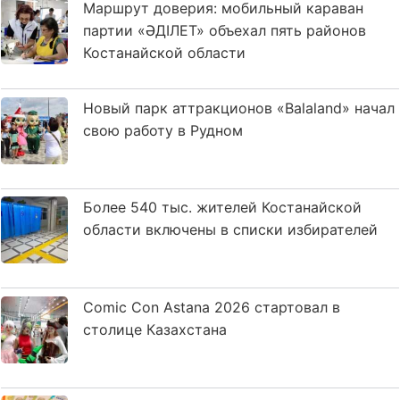
Маршрут доверия: мобильный караван
партии «ӘДІЛЕТ» объехал пять районов
Костанайской области
Новый парк аттракционов «Balaland» начал
свою работу в Рудном
Более 540 тыс. жителей Костанайской
области включены в списки избирателей
Comic Con Astana 2026 стартовал в
столице Казахстана