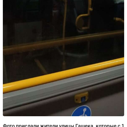
Фото прислали жители улицы Гашека, которые с 1