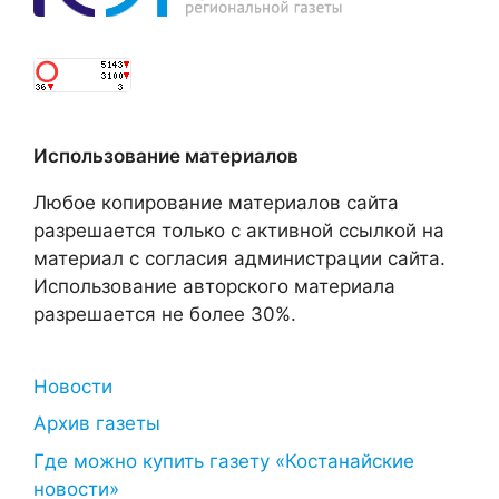
Использование материалов
Любое копирование материалов сайта
разрешается только с активной ссылкой на
материал с согласия администрации сайта.
Использование авторского материала
разрешается не более 30%.
Новости
Архив газеты
Где можно купить газету «Костанайские
новости»