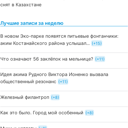
снят в Казахстане
Лучшие записи за неделю
В новом Эко-парке появятся питьевые фонтанчики:
аким Костанайского района услышал...
+15
Что означают 56 заклёпок на мельнице?
+11
Идея акима Рудного Виктора Ионенко вызвала
общественный резонанс
+11
Железный филантроп
+8
Как это было. Город мой особенный
+8