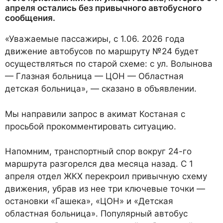
апреля остались без привычного автобусного
сообщения.
«Уважаемые пассажиры, с 1.06. 2026 года
движение автобусов по маршруту №24 будет
осуществляться по старой схеме: с ул. Волынова
— Глазная больница — ЦОН — Областная
детская больница», — сказано в объявлении.
Мы направили запрос в акимат Костаная с
просьбой прокомментировать ситуацию.
Напомним, транспортный спор вокруг 24-го
маршрута разгорелся два месяца назад. С 1
апреля отдел ЖКХ перекроил привычную схему
движения, убрав из нее три ключевые точки —
остановки «Гашека», «ЦОН» и «Детская
областная больница». Популярный автобус