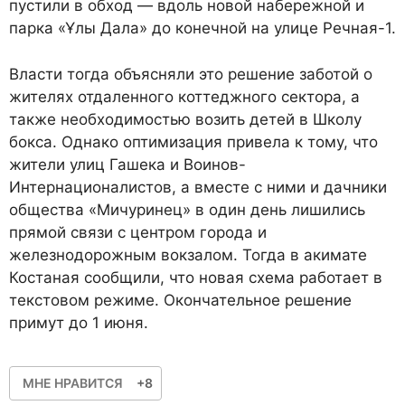
пустили в обход — вдоль новой набережной и
парка «Ұлы Дала» до конечной на улице Речная-1.
Власти тогда объясняли это решение заботой о
жителях отдаленного коттеджного сектора, а
также необходимостью возить детей в Школу
бокса. Однако оптимизация привела к тому, что
жители улиц Гашека и Воинов-
Интернационалистов, а вместе с ними и дачники
общества «Мичуринец» в один день лишились
прямой связи с центром города и
железнодорожным вокзалом. Тогда в акимате
Костаная сообщили, что новая схема работает в
текстовом режиме. Окончательное решение
примут до 1 июня.
МНЕ НРАВИТСЯ
+8