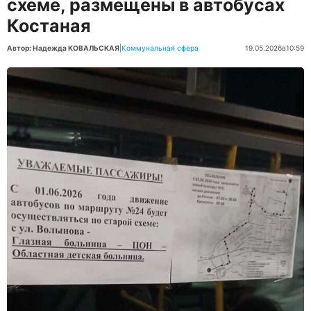
схеме, размещены в автобусах
Костаная
Автор: Надежда КОВАЛЬСКАЯ
|
Коммунальная сфера
19.05.2026
в
10:59