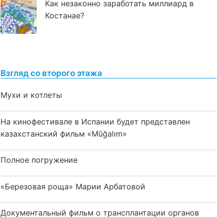
Как незаконно заработать миллиард в
Костанае?
Взгляд со второго этажа
Мухи и котлеты
На кинофестивале в Испании будет представлен
казахстанский фильм «Mūğalım»
Полное погружение
«Березовая роща» Марии Арбатовой
Документальный фильм о трансплантации органов