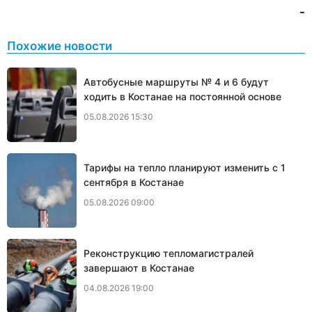
-
Похожие новости
Автобусные маршруты № 4 и 6 будут
ходить в Костанае на постоянной основе
05.08.2026 15:30
Тарифы на тепло планируют изменить с 1
сентября в Костанае
05.08.2026 09:00
Реконструкцию тепломагистралей
завершают в Костанае
04.08.2026 19:00