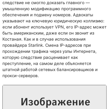
следствие не смогло доказать главного —
умышленную модификацию программного
обеспечения и подмену номеров. Адвокаты
указывают на ключевую юридическую коллизию:
если абонент использует VPN, его IP-адрес может
быть американским, даже если он звонит из
Костаная. Как и в случае использования
провайдера Starlink. Смена IP-адресов при
прохождении трафика через узлы Интернета,
которую следствие расценивает как
преступление, на самом деле объясняется
штатной работой сетевых балансировщиков и
прокси-серверов.