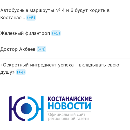
Автобусные маршруты № 4 и 6 будут ходить в
Костанае...
+5
Железный филантроп
+5
Доктор Акбаев
+4
«Секретный ингредиент успеха – вкладывать свою
душу»
+4