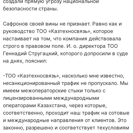
создали прямую угрозу национальной
безопасности страны.
Сафронов своей вины не признает. Равно как и
руководство ТОО «Казтехносвязь», которое
настаивает на том, что компания действовала
строго в правовом поле. И. о. директора ТОО
Геннадий Стругацкий, которого допросили в суде
на днях, пояснил:
-ТОО «Казтехносвязь», насколько мне известно,
несанкционированный трафик не пропускало. Мы
имеем межоператорские стыки только с
лицензированными международными
операторами Казахстана, через которые,
соответственно, проходит наш трафик на сотовые
и международные направления от клиентов. Это
законно, разрешено и соответствует техусловиям