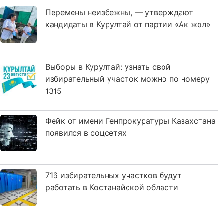
Перемены неизбежны, — утверждают
кандидаты в Курултай от партии «Ак жол»
Выборы в Курултай: узнать свой
избирательный участок можно по номеру
1315
Фейк от имени Генпрокуратуры Казахстана
появился в соцсетях
716 избирательных участков будут
работать в Костанайской области