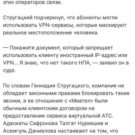
этих операторов связи.
Стругацкий подчеркнул, что абоненты могли
использовать VPN-сервисы, которые маскируют
реальное местоположение человека.
— Покажите документ, который запрещает
использовать клиенту иностранный IP-адрес или
VPN… Я знаю, что нет такого НПА, — заявил он в
суде.
По словам Геннадия Стругацкого, компания не
обладает законными правами блокировать такие
звонки, а ее отношения с «Миател» были
обычным клиентским договором на
предоставление сервиса виртуальной АТС.
Адвокаты Сафронова Талгат Нуркешев и
Асемгуль Даниалова настаивают на том, что