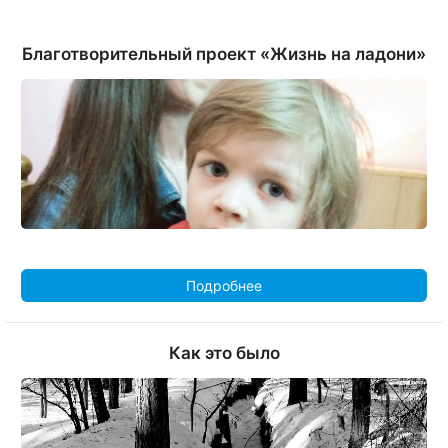
Благотворительный проект «Жизнь на ладони»
Подробнее
Как это было