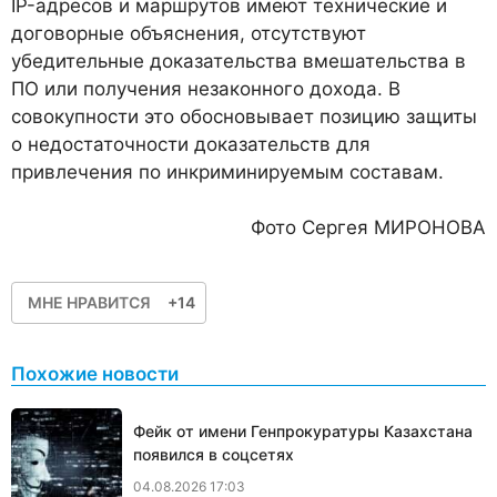
IP-адресов и маршрутов имеют технические и
договорные объяснения, отсутствуют
убедительные доказательства вмешательства в
ПО или получения незаконного дохода. В
совокупности это обосновывает позицию защиты
о недостаточности доказательств для
привлечения по инкриминируемым составам.
Фото Сергея МИРОНОВА
МНЕ НРАВИТСЯ
+14
Похожие новости
Фейк от имени Генпрокуратуры Казахстана
появился в соцсетях
04.08.2026 17:03