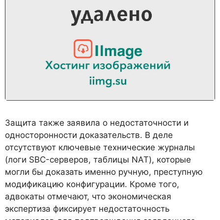
Защита также заявила о недостаточности и
односторонности доказательств. В деле
отсутствуют ключевые технические журналы
(логи SBC-серверов, таблицы NAT), которые
могли бы доказать именно ручную, преступную
модификацию конфигурации. Кроме того,
адвокаты отмечают, что экономическая
экспертиза фиксирует недостаточность