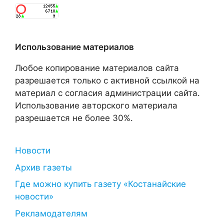
Использование материалов
Любое копирование материалов сайта
разрешается только с активной ссылкой на
материал с согласия администрации сайта.
Использование авторского материала
разрешается не более 30%.
Новости
Архив газеты
Где можно купить газету «Костанайские
новости»
Рекламодателям