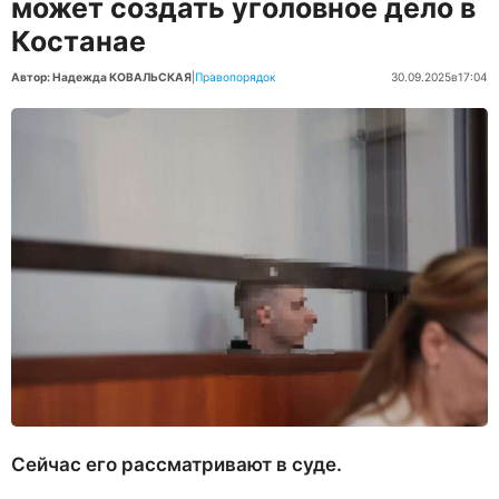
может создать уголовное дело в
Костанае
Автор: Надежда КОВАЛЬСКАЯ
|
Правопорядок
30.09.2025
в
17:04
Сейчас его рассматривают в суде.