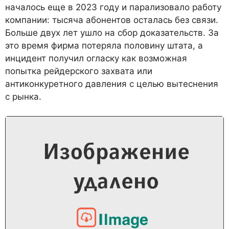
началось еще в 2023 году и парализовало работу
компании: тысяча абонентов осталась без связи.
Больше двух лет ушло на сбор доказательств. За
это время фирма потеряла половину штата, а
инцидент получил огласку как возможная
попытка рейдерского захвата или
антиконкуретного давления с целью вытеснения
с рынка.