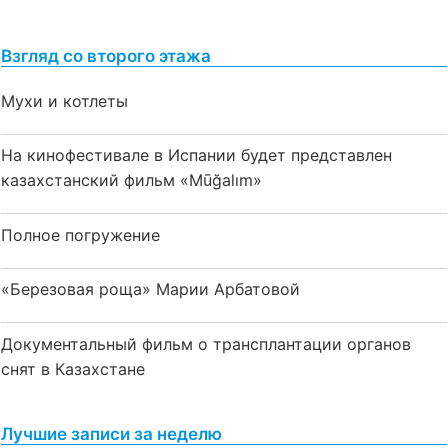
Взгляд со второго этажа
Мухи и котлеты
На кинофестивале в Испании будет представлен
казахстанский фильм «Mūğalım»
Полное погружение
«Березовая роща» Марии Арбатовой
Документальный фильм о трансплантации органов
снят в Казахстане
Лучшие записи за неделю