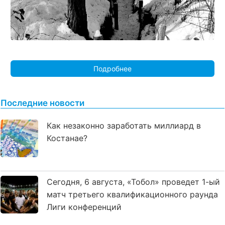
Подробнее
Последние новости
Как незаконно заработать миллиард в
Костанае?
Сегодня, 6 августа, «Тобол» проведет 1-ый
матч третьего квалификационного раунда
Лиги конференций