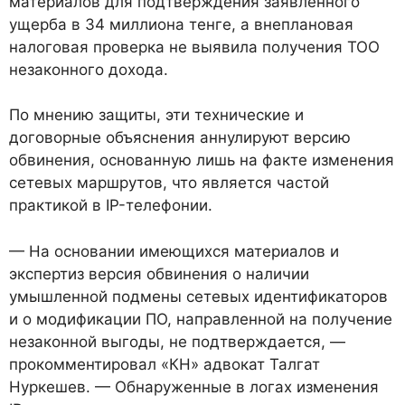
материалов для подтверждения заявленного
ущерба в 34 миллиона тенге, а внеплановая
налоговая проверка не выявила получения ТОО
незаконного дохода.
По мнению защиты, эти технические и
договорные объяснения аннулируют версию
обвинения, основанную лишь на факте изменения
сетевых маршрутов, что является частой
практикой в IP-телефонии.
— На основании имеющихся материалов и
экспертиз версия обвинения о наличии
умышленной подмены сетевых идентификаторов
и о модификации ПО, направленной на получение
незаконной выгоды, не подтверждается, —
прокомментировал «КН» адвокат Талгат
Нуркешев. — Обнаруженные в логах изменения