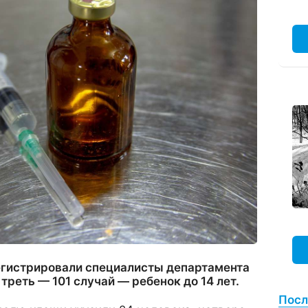
гистрировали специалисты департамента
треть — 101 случай — ребенок до 14 лет.
Посл