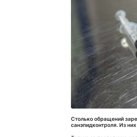
Столько обращений заре
санэпидконтроля. Из них 