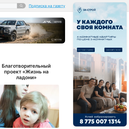
Подписка на газету
Благотворительный
проект «Жизнь на
ладони»