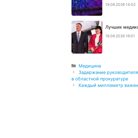
19.06.2026 14:02
Лучших медико
18.06.2026 16:01
Рубрики
Медицина
Задержание руководителя
в областной прокуратуре
Каждый миллиметр важен: 