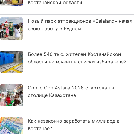
Костанайской области
Новый парк аттракционов «Balaland» начал
свою работу в Рудном
Более 540 тыс. жителей Костанайской
области включены в списки избирателей
Comic Con Astana 2026 стартовал в
столице Казахстана
Как незаконно заработать миллиард в
Костанае?