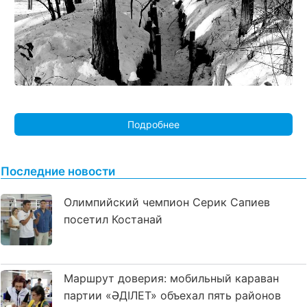
Подробнее
Последние новости
Олимпийский чемпион Серик Сапиев
посетил Костанай
Маршрут доверия: мобильный караван
партии «ӘДІЛЕТ» объехал пять районов