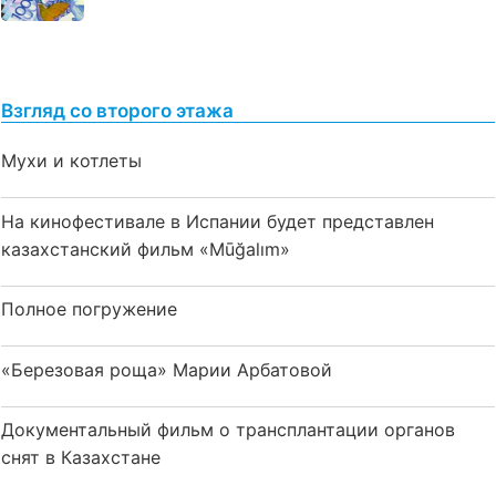
Взгляд со второго этажа
Мухи и котлеты
На кинофестивале в Испании будет представлен
казахстанский фильм «Mūğalım»
Полное погружение
«Березовая роща» Марии Арбатовой
Документальный фильм о трансплантации органов
снят в Казахстане