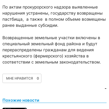
По актам прокурорского надзора выявленные
нарушения устранены, государству возвращены
пастбища, а также в полном объеме возмещены
ранее выданные субсидии.
Возвращенные земельные участки включены в
специальный земельный фонд района и будут
перераспределены гражданам для ведения
крестьянского (фермерского) хозяйства в
соответствии с земельным законодательством.
МНЕ НРАВИТСЯ
0
-
Похожие новости