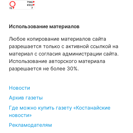
Использование материалов
Любое копирование материалов сайта
разрешается только с активной ссылкой на
материал с согласия администрации сайта.
Использование авторского материала
разрешается не более 30%.
Новости
Архив газеты
Где можно купить газету «Костанайские
новости»
Рекламодателям