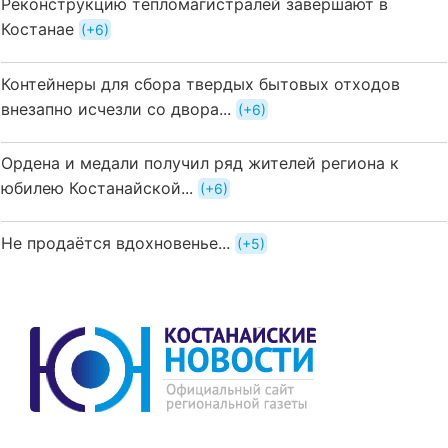
Реконструкцию тепломагистралей завершают в
Костанае
+6
Контейнеры для сбора твердых бытовых отходов
внезапно исчезли со двора...
+6
Ордена и медали получил ряд жителей региона к
юбилею Костанайской...
+6
Не продаётся вдохновенье...
+5