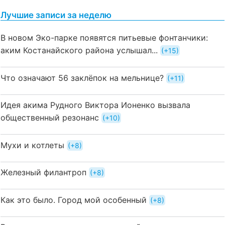
Лучшие записи за неделю
В новом Эко-парке появятся питьевые фонтанчики:
аким Костанайского района услышал...
+15
Что означают 56 заклёпок на мельнице?
+11
Идея акима Рудного Виктора Ионенко вызвала
общественный резонанс
+10
Мухи и котлеты
+8
Железный филантроп
+8
Как это было. Город мой особенный
+8