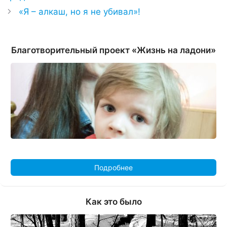
«Я – алкаш, но я не убивал»!
Благотворительный проект «Жизнь на ладони»
Подробнее
Как это было