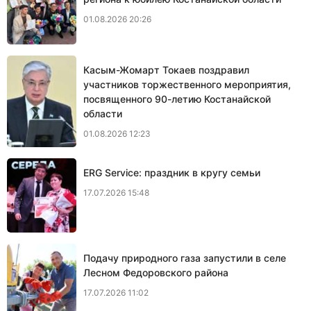
01.08.2026 20:26
Касым-Жомарт Токаев поздравил
участников торжественного мероприятия,
посвященного 90-летию Костанайской
области
01.08.2026 12:23
ERG Service: праздник в кругу семьи
17.07.2026 15:48
Подачу природного газа запустили в селе
Лесном Федоровского района
17.07.2026 11:02