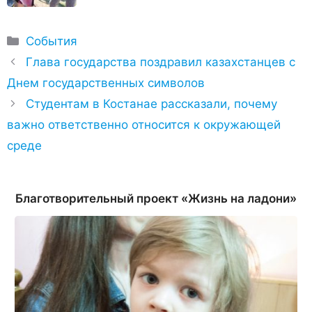
Рубрики
События
Глава государства поздравил казахстанцев с
Днем государственных символов
Студентам в Костанае рассказали, почему
важно ответственно относится к окружающей
среде
Благотворительный проект «Жизнь на ладони»