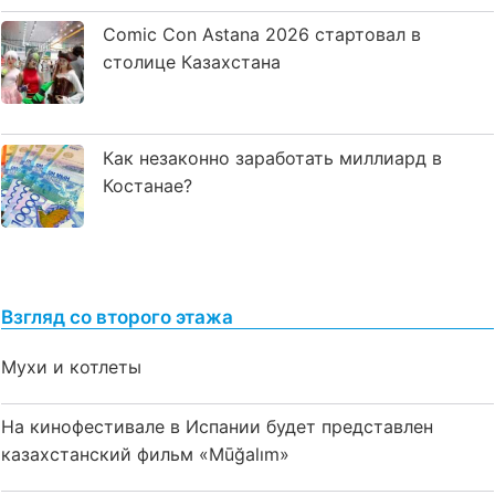
Comic Con Astana 2026 стартовал в
столице Казахстана
Как незаконно заработать миллиард в
Костанае?
Взгляд со второго этажа
Мухи и котлеты
На кинофестивале в Испании будет представлен
казахстанский фильм «Mūğalım»