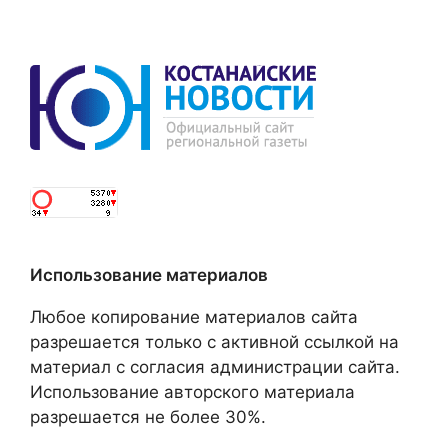
Использование материалов
Любое копирование материалов сайта
разрешается только с активной ссылкой на
материал с согласия администрации сайта.
Использование авторского материала
разрешается не более 30%.