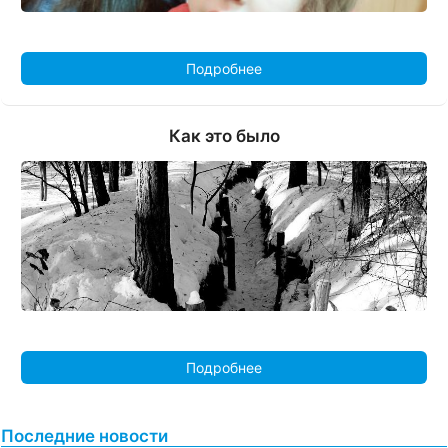
Подробнее
Как это было
Подробнее
Последние новости