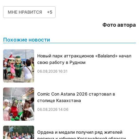
МНЕ НРАВИТСЯ
+5
Фото автора
Похожие новости
Новый парк аттракционов «Balaland» начал
свою работу в Рудном
06.08.2026 16:31
Comic Con Astana 2026 стартовал в
столице Казахстана
06.08.2026 14:06
Ордена и медали получил ряд жителей
региона к юбилею Костанайской области