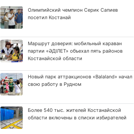
Олимпийский чемпион Серик Сапиев
посетил Костанай
Маршрут доверия: мобильный караван
партии «ӘДІЛЕТ» объехал пять районов
Костанайской области
Новый парк аттракционов «Balaland» начал
свою работу в Рудном
Более 540 тыс. жителей Костанайской
области включены в списки избирателей