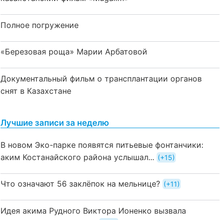
Полное погружение
«Березовая роща» Марии Арбатовой
Документальный фильм о трансплантации органов
снят в Казахстане
Лучшие записи за неделю
В новом Эко-парке появятся питьевые фонтанчики:
аким Костанайского района услышал...
+15
Что означают 56 заклёпок на мельнице?
+11
Идея акима Рудного Виктора Ионенко вызвала