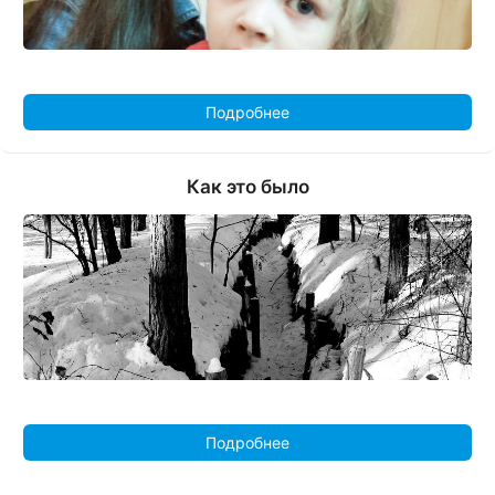
Подробнее
Как это было
Подробнее