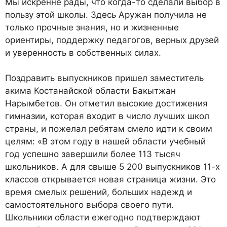
Мы искренне рады, что когда-то сделали выбор в
пользу этой школы. Здесь Аружан получила не
только прочные знания, но и жизненные
ориентиры, поддержку педагогов, верных друзей
и уверенность в собственных силах.
Поздравить выпускников пришел заместитель
акима Костанайской области Бакытжан
Нарымбетов. Он отметил высокие достижения
гимназии, которая входит в число лучших школ
страны, и пожелал ребятам смело идти к своим
целям: «В этом году в нашей области учебный
год успешно завершили более 113 тысяч
школьников. А для свыше 5 200 выпускников 11-х
классов открывается новая страница жизни. Это
время смелых решений, больших надежд и
самостоятельного выбора своего пути.
Школьники области ежегодно подтверждают