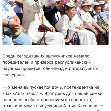
Среди сегодняшних выпускников немало
победителей и призеров республиканских
научных проектов, олимпиад и литературных
конкурсов.
— У меня выпускается дочь, претендентка на
знак «Алтын белгі». Этот день для нашей семьи
наполнен особым волнением и гордостью, —
отметила мама выпускницы Алтын Касенова. —