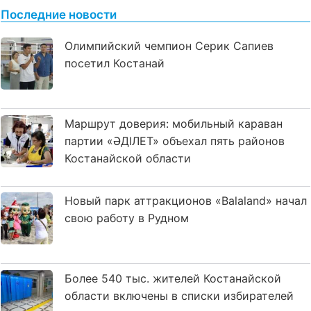
Последние новости
Олимпийский чемпион Серик Сапиев
посетил Костанай
Маршрут доверия: мобильный караван
партии «ӘДІЛЕТ» объехал пять районов
Костанайской области
Новый парк аттракционов «Balaland» начал
свою работу в Рудном
Более 540 тыс. жителей Костанайской
области включены в списки избирателей