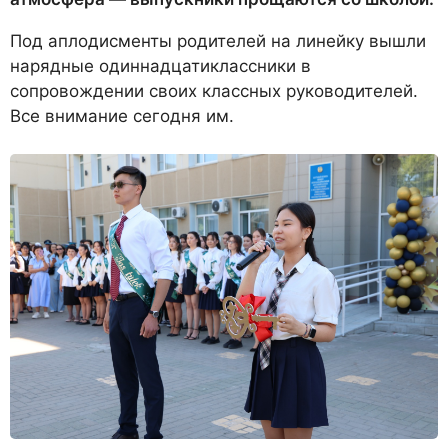
Под аплодисменты родителей на линейку вышли
нарядные одиннадцатиклассники в
сопровождении своих классных руководителей.
Все внимание сегодня им.