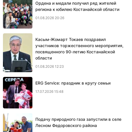
Ордена и медали получил ряд жителей
региона к юбилею Костанайской области
01.08.2026 20:26
Касым-Жомарт Токаев поздравил
участников торжественного мероприятия,
посвященного 90-летию Костанайской
области
01.08.2026 12:23
ERG Service: праздник в кругу семьи
17.07.2026 15:48
Подачу природного газа запустили в селе
Лесном Федоровского района