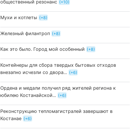
общественный резонанс
+10
Мухи и котлеты
+8
Железный филантроп
+8
Как это было. Город мой особенный
+8
Контейнеры для сбора твердых бытовых отходов
внезапно исчезли со двора...
+6
Ордена и медали получил ряд жителей региона к
юбилею Костанайской...
+6
Реконструкцию тепломагистралей завершают в
Костанае
+6