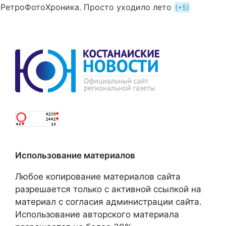
РетроФотоХроника. Просто уходило лето
+5
Использование материалов
Любое копирование материалов сайта
разрешается только с активной ссылкой на
материал с согласия администрации сайта.
Использование авторского материала