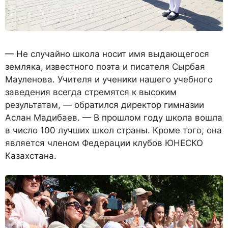
— Не случайно школа носит имя выдающегося
земляка, известного поэта и писателя Сырбая
Мауленова. Учителя и ученики нашего учебного
заведения всегда стремятся к высоким
результатам, — обратился директор гимназии
Аслан Мадибаев. — В прошлом году школа вошла
в число 100 лучших школ страны. Кроме того, она
является членом Федерации клубов ЮНЕСКО
Казахстана.