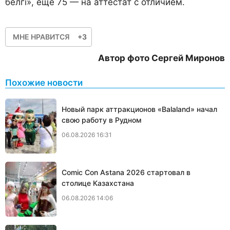
белгі», еще 75 — на аттестат с отличием.
МНЕ НРАВИТСЯ
+3
Автор фото Сергей Миронов
Похожие новости
Новый парк аттракционов «Balaland» начал
свою работу в Рудном
06.08.2026 16:31
Comic Con Astana 2026 стартовал в
столице Казахстана
06.08.2026 14:06