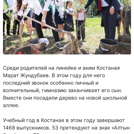
Среди родителей на линейке и аким Костаная
Марат Жундубаев. В этом году для него
последний звонок особенно личный и
волнительный, гимназию заканчивает его сын.
Вместе они посадили дерево на новой школьной
аллее.
Учебный год в Костанае в этом году завершают
1468 выпускников. 53 претендуют на знак «Алтын