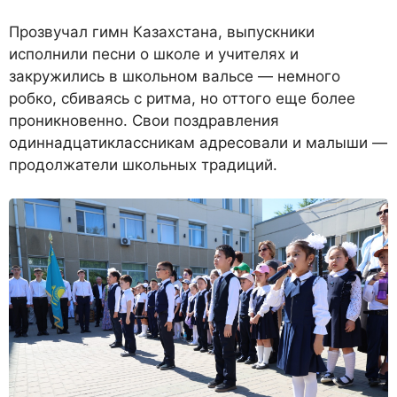
Прозвучал гимн Казахстана, выпускники
исполнили песни о школе и учителях и
закружились в школьном вальсе — немного
робко, сбиваясь с ритма, но оттого еще более
проникновенно. Свои поздравления
одиннадцатиклассникам адресовали и малыши —
продолжатели школьных традиций.