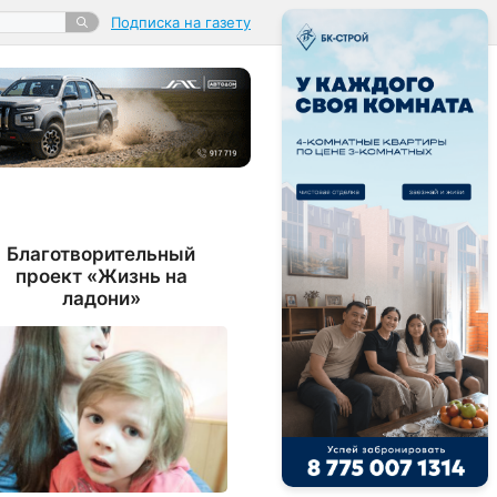
Подписка на газету
Благотворительный
проект «Жизнь на
ладони»