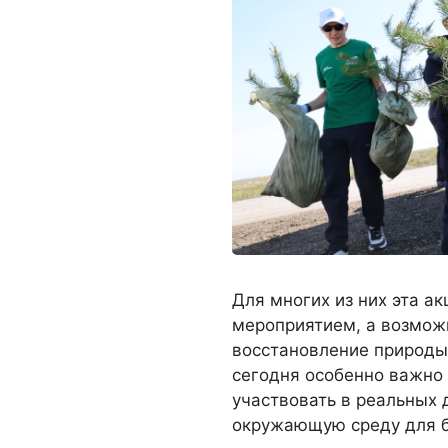
Для многих из них эта а
мероприятием, а возмож
восстановление природы 
сегодня особенно важно н
участвовать в реальных 
окружающую среду для б