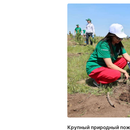
Крупный природный пожа