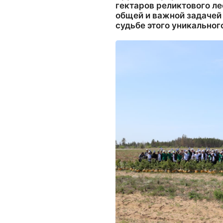
гектаров реликтового ле
общей и важной задачей
судьбе этого уникальног